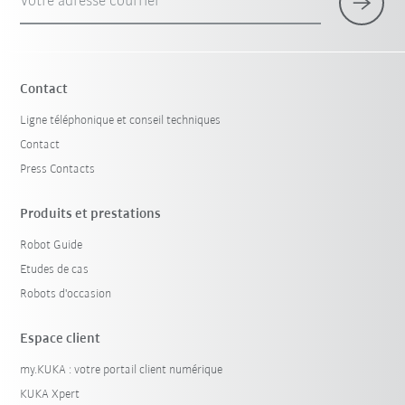
Votre adresse courriel
Contact
Ligne téléphonique et conseil techniques
Contact
Press Contacts
Produits et prestations
Robot Guide
Etudes de cas
Robots d'occasion
Espace client
my.KUKA : votre portail client numérique
KUKA Xpert