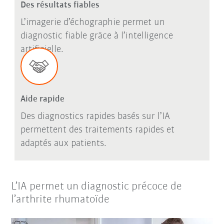
Des résultats fiables
L’imagerie d’échographie permet un
diagnostic fiable grâce à l’intelligence
artificielle.
Aide rapide
Des diagnostics rapides basés sur l’IA
permettent des traitements rapides et
adaptés aux patients.
L’IA permet un diagnostic précoce de
l’arthrite rhumatoïde