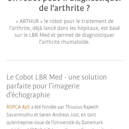
de l'arthrite ?
« ARTHUR » le robot pour le traitement de
l’arthrite, déjà lancé dans les hôpitaux, est basé
sur le LBR Med et permet de diagnostiquer
l’arthrite rhumatoïde.
Le Cobot LBR Med - une solution
parfaite pour l’imagerie
d’échographie
ROPCA ApS
a été fondée par Thiusius Rajeeth
Savarimuthu et Søren Andreas Just, en tant
qu’entreprise issue de l’Université du Danemark