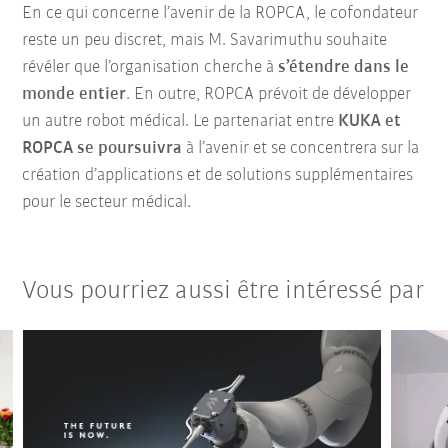
En ce qui concerne l’avenir de la ROPCA, le cofondateur
reste un peu discret, mais M. Savarimuthu souhaite
révéler que l’organisation cherche à
s’étendre dans le
monde entier
. En outre, ROPCA prévoit de développer
un autre robot médical. Le partenariat entre
KUKA et
ROPCA se poursuivra
à l’avenir et se concentrera sur la
création d’applications et de solutions supplémentaires
pour le secteur médical.
Vous pourriez aussi être intéressé par