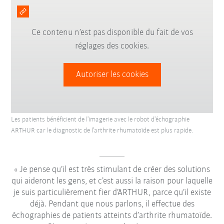
Ce contenu n’est pas disponible du fait de vos
réglages des cookies.
Autoriser les cookies
Les patients bénéficient de l’imagerie avec le robot d’échographie
ARTHUR car le diagnostic de l’arthrite rhumatoïde est plus rapide.
Je pense qu’il est très stimulant de créer des solutions
qui aideront les gens, et c’est aussi la raison pour laquelle
je suis particulièrement fier d’ARTHUR, parce qu’il existe
déjà. Pendant que nous parlons, il effectue des
échographies de patients atteints d’arthrite rhumatoïde.