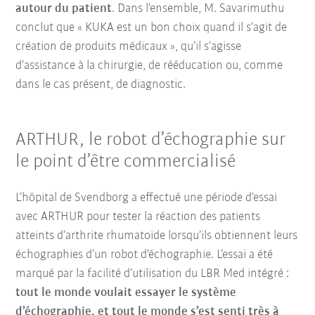
autour du patien
t
. Dans l’ensemble, M. Savarimuthu
conclut que « KUKA est un bon choix quand il s’agit de
création de produits médicaux », qu’il s’agisse
d’assistance à la chirurgie, de rééducation ou, comme
dans le cas présent, de diagnostic.
ARTHUR, le robot d’échographie sur
le point d’être commercialisé
L’hôpital de Svendborg a effectué une période d’essai
avec ARTHUR pour tester la réaction des patients
atteints d’arthrite rhumatoïde lorsqu’ils obtiennent leurs
échographies d’un robot d’échographie. L’essai a été
marqué par la facilité d’utilisation du LBR Med intégré :
tout le monde voulait essayer le système
d’échographie, et tout le monde s’est senti très à