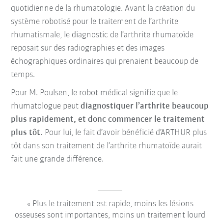
quotidienne de la rhumatologie. Avant la création du
système robotisé pour le traitement de l’arthrite
rhumatismale, le diagnostic de l’arthrite rhumatoïde
reposait sur des radiographies et des images
échographiques ordinaires qui prenaient beaucoup de
temps.
Pour M. Poulsen, le robot médical signifie que le
rhumatologue peut
diagnostiquer l’arthrite beaucoup
plus rapidement, et donc commencer le traitement
plus tôt.
Pour lui, le fait d’avoir bénéficié d’ARTHUR plus
tôt dans son traitement de l’arthrite rhumatoïde aurait
fait une grande différence.
Plus le traitement est rapide, moins les lésions
osseuses sont importantes, moins un traitement lourd