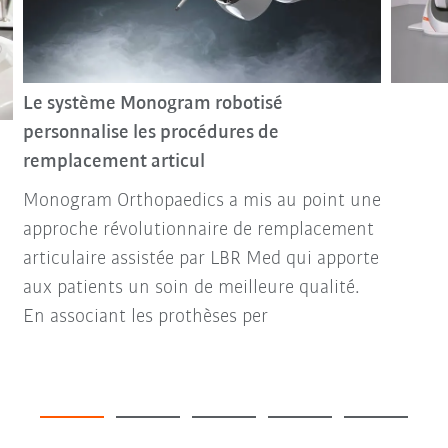
Le système Monogram robotisé
personnalise les procédures de
remplacement articul
Monogram Orthopaedics a mis au point une
approche révolutionnaire de remplacement
articulaire assistée par LBR Med qui apporte
aux patients un soin de meilleure qualité.
En associant les prothèses per