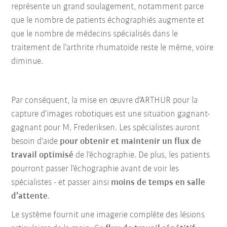
représente un grand soulagement, notamment parce
que le nombre de patients échographiés augmente et
que le nombre de médecins spécialisés dans le
traitement de l’arthrite rhumatoïde reste le même, voire
diminue.
Par conséquent, la mise en œuvre d’ARTHUR pour la
capture d’images robotiques est une situation gagnant-
gagnant pour M. Frederiksen. Les spécialistes auront
besoin d’aide
pour obtenir et maintenir un flux de
travail optimisé
de l’échographie. De plus, les patients
pourront passer l’échographie avant de voir les
spécialistes - et passer ainsi
moins de temps en salle
d’attente
.
Le système fournit une imagerie complète des lésions