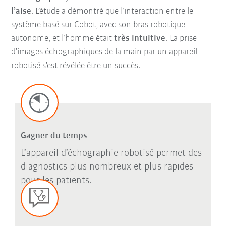
l’aise
. L’étude a démontré que l’interaction entre le
système basé sur Cobot, avec son bras robotique
autonome, et l’homme était
très intuitive
. La prise
d’images échographiques de la main par un appareil
robotisé s’est révélée être un succès.
Gagner du temps
L’appareil d’échographie robotisé permet des
diagnostics plus nombreux et plus rapides
pour les patients.