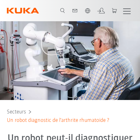
Français / French
Secteurs
Un robot diagnostic de l'arthrite rhumatoïde ?
Un robot peut-il diagnostiquer