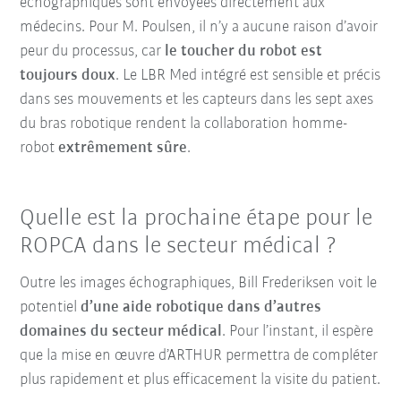
échographiques sont envoyées directement aux
médecins. Pour M. Poulsen, il n’y a aucune raison d’avoir
peur du processus, car
le toucher du robot est
toujours doux
. Le LBR Med intégré est sensible et précis
dans ses mouvements et les capteurs dans les sept axes
du bras robotique rendent la collaboration homme-
robot
extrêmement sûre
.
Quelle est la prochaine étape pour le
ROPCA dans le secteur médical ?
Outre les images échographiques, Bill Frederiksen voit le
potentiel
d’une aide robotique dans d’autres
domaines du secteur médical
. Pour l’instant, il espère
que la mise en œuvre d’ARTHUR permettra de compléter
plus rapidement et plus efficacement la visite du patient.