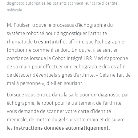
diagnostic automatisé, les patients scannent leur carte d’identité
médicale.
M. Poulsen trouve le processus d’échographie du
système robotisé pour diagnostiquer l’arthrite
rhumatoïde
très intuitif
et affirme que l’échographie
fonctionne comme il se doit. En outre, il se sent en
confiance lorsque le Cobot intégré LBR Med s’approche
de sa main pour effectuer une échographie des os afin
de détecter d’éventuels signes d’arthrite. « Cela ne fait de
mal à personne », dit-il en souriant.
Lorsque vous entrez dans la salle pour un diagnostic par
échographie, le robot pour le traitement de l’arthrite
vous demande de scanner votre carte d’identité
médicale, de mettre du gel sur votre main et de suivre
les
instructions données automatiquement
.