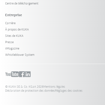
Centre de téléchargement
Entreprise
Carrière
À propos de KUKA
Sites de KUKA
Presse
iiMagazine
Whistleblower System
© KUKA SE & Co. KGaA 2026
Mentions légales
Déclaration de protection des données
Réglages des cookies