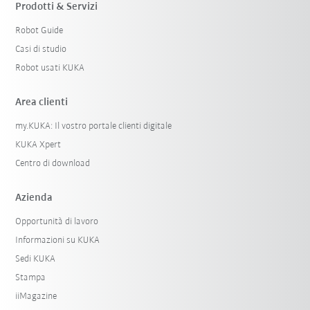
Prodotti & Servizi
Robot Guide
Casi di studio
Robot usati KUKA
Area clienti
my.KUKA: Il vostro portale clienti digitale
KUKA Xpert
Centro di download
Azienda
Opportunità di lavoro
Informazioni su KUKA
Sedi KUKA
Stampa
iiMagazine