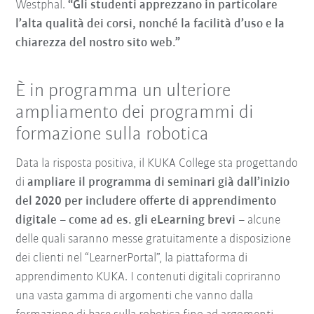
Westphal.
“Gli studenti apprezzano in particolare
l’alta qualità dei corsi, nonché la facilità d’uso e la
chiarezza del nostro sito web.”
È in programma un ulteriore
ampliamento dei programmi di
formazione sulla robotica
Data la risposta positiva, il KUKA College sta progettando
di
ampliare il programma di seminari già dall’inizio
del 2020 per includere offerte di apprendimento
digitale – come ad es. gli eLearning brevi –
alcune
delle quali saranno messe gratuitamente a disposizione
dei clienti nel “LearnerPortal”, la piattaforma di
apprendimento KUKA. I contenuti digitali copriranno
una vasta gamma di argomenti che vanno dalla