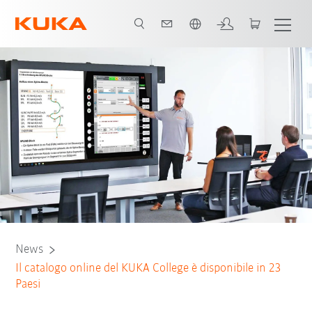
Italiano / Italian
News
Il catalogo online del KUKA College è disponibile in 23
Paesi