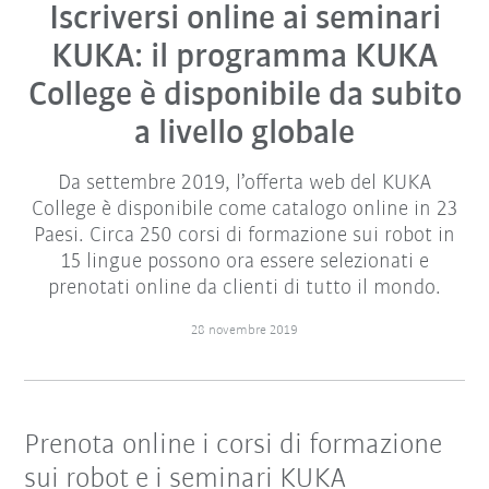
Iscriversi online ai seminari
KUKA: il programma KUKA
College è disponibile da subito
a livello globale
Da settembre 2019, l’offerta web del KUKA
College è disponibile come catalogo online in 23
Paesi. Circa 250 corsi di formazione sui robot in
15 lingue possono ora essere selezionati e
prenotati online da clienti di tutto il mondo.
28 novembre 2019
Prenota online i corsi di formazione
sui robot e i seminari KUKA