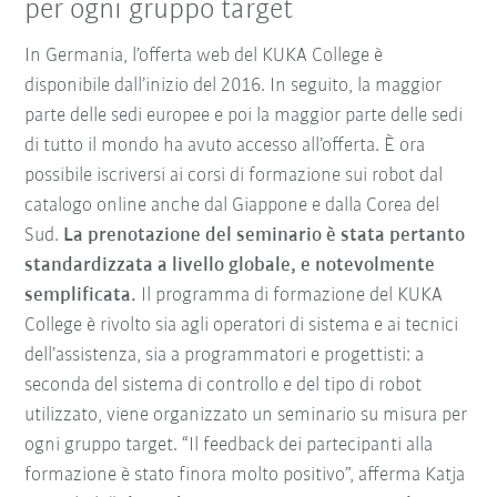
per ogni gruppo target
In Germania, l’offerta web del KUKA College è
disponibile dall’inizio del 2016. In seguito, la maggior
parte delle sedi europee e poi la maggior parte delle sedi
di tutto il mondo ha avuto accesso all’offerta. È ora
possibile iscriversi ai corsi di formazione sui robot dal
catalogo online anche dal Giappone e dalla Corea del
Sud.
La prenotazione del seminario è stata pertanto
standardizzata a livello globale, e notevolmente
semplificata.
Il programma di formazione del KUKA
College è rivolto sia agli operatori di sistema e ai tecnici
dell’assistenza, sia a programmatori e progettisti: a
seconda del sistema di controllo e del tipo di robot
utilizzato, viene organizzato un seminario su misura per
ogni gruppo target. “Il feedback dei partecipanti alla
formazione è stato finora molto positivo”, afferma Katja