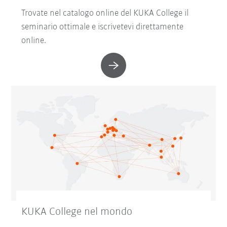
Trovate nel catalogo online del KUKA College il
seminario ottimale e iscrivetevi direttamente
online.
KUKA College nel mondo