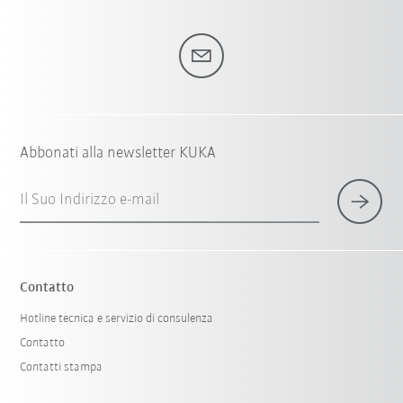
Abbonati alla newsletter KUKA
Il Suo Indirizzo e-mail
Contatto
Hotline tecnica e servizio di consulenza
Contatto
Contatti stampa