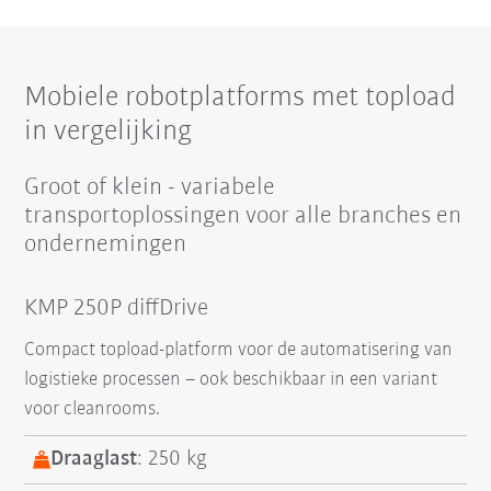
Mobiele robotplatforms met topload
in vergelijking
Groot of klein - variabele
transportoplossingen voor alle branches en
ondernemingen
KMP 250P diffDrive
Compact topload-platform voor de automatisering van
logistieke processen – ook beschikbaar in een variant
voor cleanrooms.
Draaglast
: 250 kg