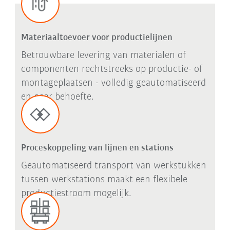
Materiaaltoevoer voor productielijnen
Betrouwbare levering van materialen of
componenten rechtstreeks op productie- of
montageplaatsen - volledig geautomatiseerd
en naar behoefte.
Proceskoppeling van lijnen en stations
Geautomatiseerd transport van werkstukken
tussen werkstations maakt een flexibele
productiestroom mogelijk.