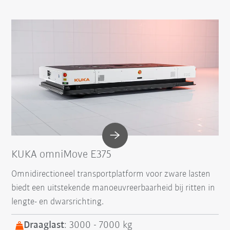
KUKA omniMove E375
Omnidirectioneel transportplatform voor zware lasten
biedt een uitstekende manoeuvreerbaarheid bij ritten in
lengte- en dwarsrichting.
Draaglast
: 3000 - 7000 kg