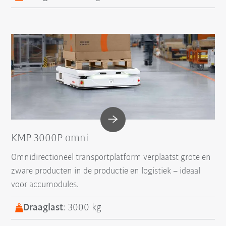
KMP 3000P omni
Omnidirectioneel transportplatform verplaatst grote en
zware producten in de productie en logistiek – ideaal
voor accumodules.
Draaglast
: 3000 kg