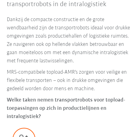
transportrobots in de intralogistiek
Dankzij de compacte constructie en de grote
wendbaarheid zijn de transportrobots ideaal voor drukke
omgevingen zoals productiehallen of logistieke ruimtes.
Ze navigeren ook op hellende vlakken betrouwbaar en
gaan moeiteloos om met een dynamische intralogistiek
met frequente lastwisselingen.
MRS-compatibele topload-AMR's zorgen voor veilige en
flexibele transporten – ook in drukke omgevingen die
gedeeld worden door mens en machine.
Welke taken nemen transportrobots voor topload-
toepassingen op zich in productielijnen en
intralogistiek?