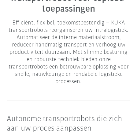
toepassingen
Efficiënt, flexibel, toekomstbestendig – KUKA
transportrobots reorganiseren uw intralogistiek.
Automatiseer de interne materiaalstroom,
reduceer handmatig transport en verhoog uw
productiviteit duurzaam. Met slimme besturing
en robuuste techniek bieden onze
transportrobots een betrouwbare oplossing voor
snelle, nauwkeurige en rendabele logistieke
processen.
Autonome transportrobots die zich
aan uw proces aanpassen