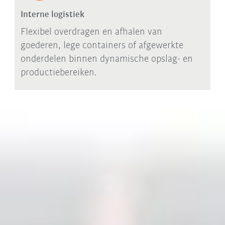
Interne logistiek
Flexibel overdragen en afhalen van
goederen, lege containers of afgewerkte
onderdelen binnen dynamische opslag- en
productiebereiken.