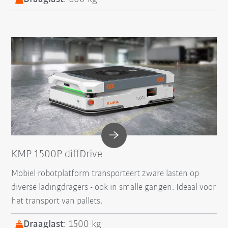
KMP 1500P diffDrive
Mobiel robotplatform transporteert zware lasten op
diverse ladingdragers - ook in smalle gangen. Ideaal voor
het transport van pallets.
Draaglast
: 1500 kg