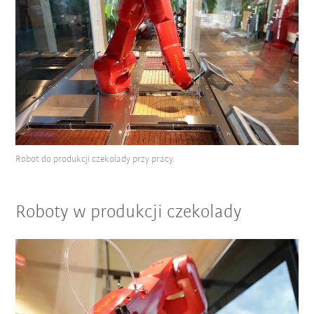
Robot do produkcji czekolady przy pracy.
Roboty w produkcji czekolady