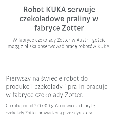
Robot KUKA serwuje
czekoladowe praliny w
fabryce Zotter
W fabryce czekolady Zotter w Austrii goście
mogą z bliska obserwować pracę robotów KUKA.
Pierwszy na świecie robot do
produkcji czekolady i pralin pracuje
w fabryce czekolady Zotter.
Co roku ponad 270 000 gości odwiedza fabrykę
czekolady Zotter, prowadzoną przez dyrektora