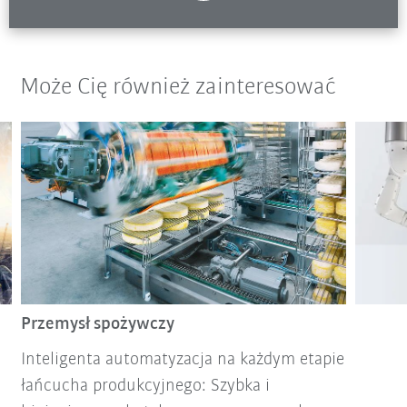
Może Cię również zainteresować
Przemysł spożywczy
Inteligenta automatyzacja na każdym etapie
łańcucha produkcyjnego: Szybka i