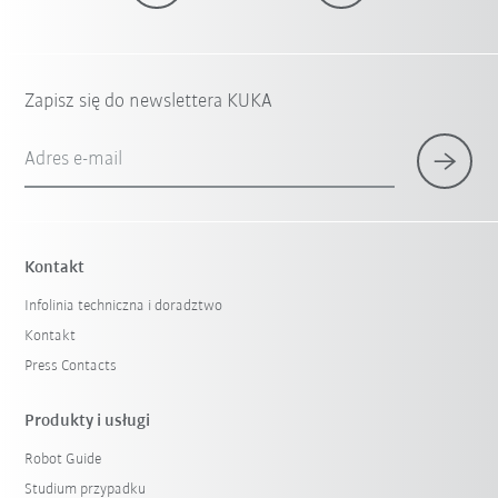
Zapisz się do newslettera KUKA
Adres e-mail
Kontakt
Infolinia techniczna i doradztwo
Kontakt
Press Contacts
Produkty i usługi
Robot Guide
Studium przypadku