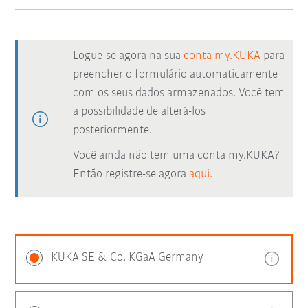
Logue-se agora na sua
conta my.KUKA
para
preencher o formulário automaticamente
com os seus dados armazenados. Você tem
a possibilidade de alterá-los
posteriormente.
Você ainda não tem uma conta my.KUKA?
Então registre-se agora
aqui.
KUKA SE & Co. KGaA Germany