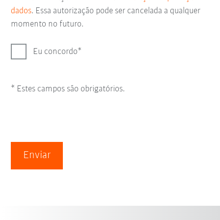
dados
. Essa autorização pode ser cancelada a qualquer
momento no futuro.
Eu concordo
* Estes campos são obrigatórios.
Enviar