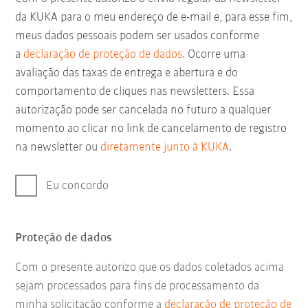
da KUKA para o meu endereço de e-mail e, para esse fim,
meus dados pessoais podem ser usados conforme
a
declaração de proteção de dados
. Ocorre uma
avaliação das taxas de entrega e abertura e do
comportamento de cliques nas newsletters. Essa
autorização pode ser cancelada no futuro a qualquer
momento ao clicar no link de cancelamento de registro
na newsletter ou
diretamente junto à KUKA
.
Eu concordo
Proteção de dados
Com o presente autorizo que os dados coletados acima
sejam processados para fins de processamento da
minha solicitação conforme a
declaração de proteção de