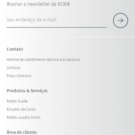
Assinar a newsletter da KUKA
Seu endereço de e-mail
Contato
Hotline de atendimento técnico e assessoria
Contato
Press Contacts
Produtos & Serviços
Robot Guide
Estudos de Casos
Robôs usados KUKA
Área de cliente