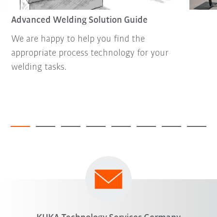
Advanced Welding Solution Guide
We are happy to help you find the
appropriate process technology for your
welding tasks.