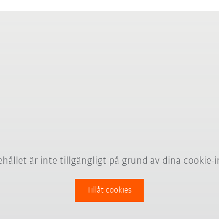
hållet är inte tillgängligt på grund av dina cookie-i
Tillåt cookies