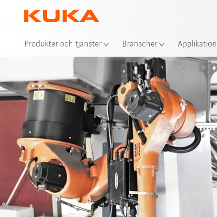
Plat
Produkter och tjänster
Branscher
Applikation