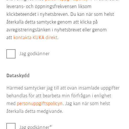
leverans- och öppningsfrekvensen liksom
klickbeteendet i nyhetsbreven. Du kan när som helst
återkalla detta samtycke genom att klicka på
avregistreringslänken i nyhetsbrevet eller genom
att
kontakta KUKA direkt
.
Jag godkänner
Dataskydd
Härmed samtycker jag till att ovan insamlade uppgifter
behandlas för att bearbeta min förfrågan i enlighet
med
personuppgiftspolicyn
. Jag kan när som helst
återkalla detta medgivande.
Jag godkänner