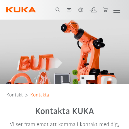
Engelska / English
Kontakt
Kontakta
Kontakta KUKA
Vi ser fram emot att komma i kontakt med dig,