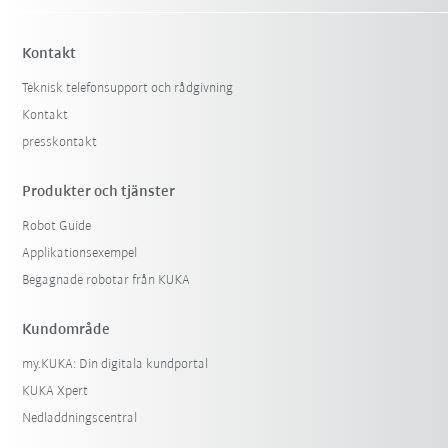
Kontakt
Teknisk telefonsupport och rådgivning
Kontakt
presskontakt
Produkter och tjänster
Robot Guide
Applikationsexempel
Begagnade robotar från KUKA
Kundområde
my.KUKA: Din digitala kundportal
KUKA Xpert
Nedladdningscentral