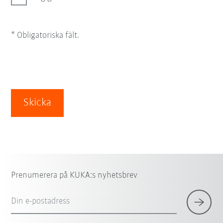
* Obligatoriska fält.
Skicka
Prenumerera på KUKA:s nyhetsbrev
Din e-postadress