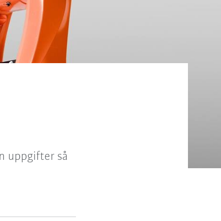
n uppgifter så