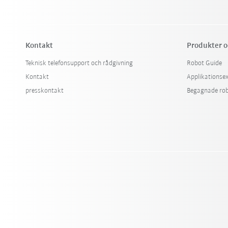
Kontakt
Produkter o
Teknisk telefonsupport och rådgivning
Robot Guide
Kontakt
Applikationse
presskontakt
Begagnade ro