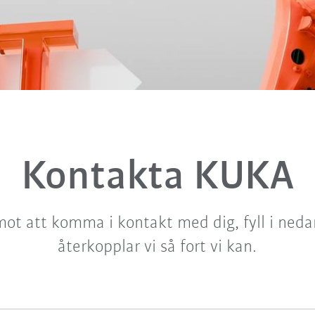
Kontakta KUKA
mot att komma i kontakt med dig, fyll i neda
återkopplar vi så fort vi kan.