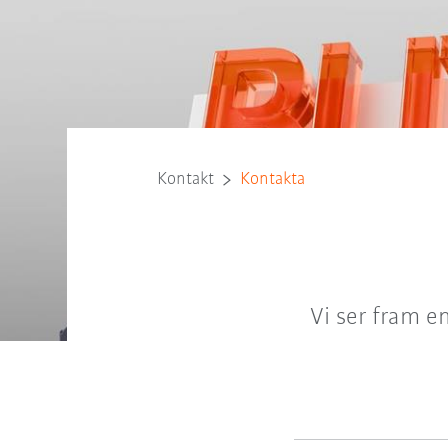
Kontakt
Kontakta
Vi ser fram e