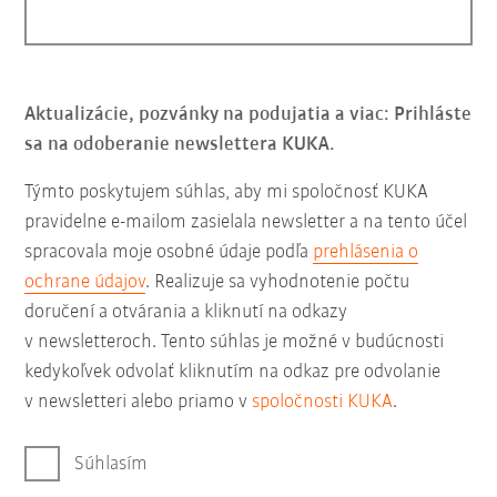
Aktualizácie, pozvánky na podujatia a viac: Prihláste
sa na odoberanie newslettera KUKA.
Týmto poskytujem súhlas, aby mi spoločnosť KUKA
pravidelne e-mailom zasielala newsletter a na tento účel
spracovala moje osobné údaje podľa
prehlásenia o
ochrane údajov
. Realizuje sa vyhodnotenie počtu
doručení a otvárania a kliknutí na odkazy
v newsletteroch. Tento súhlas je možné v budúcnosti
kedykoľvek odvolať kliknutím na odkaz pre odvolanie
v newsletteri alebo priamo v
spoločnosti KUKA
.
Súhlasím