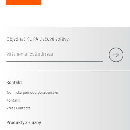
Objednať KUKA tlačové správy
Vaša e-mailová adrresa
Kontakt
Technická pomoc a poradenstvo
Kontakt
Press Contacts
Produkty a služby