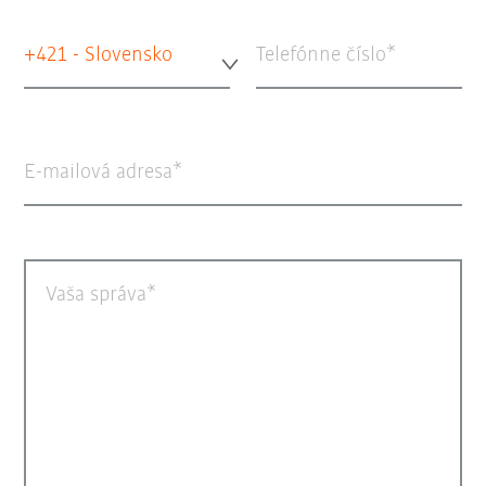
+421 - Slovensko
Telefónne číslo
E-mailová adresa
Vaša správa