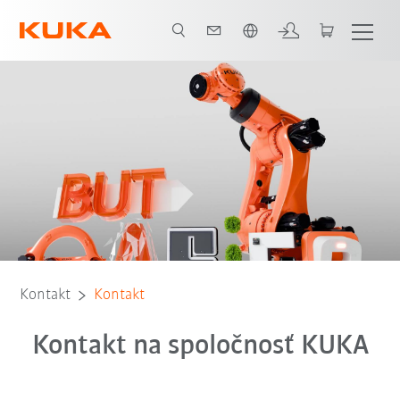
Slovenčina / Slovak
Kontakt
Kontakt
Kontakt na spoločnosť KUKA