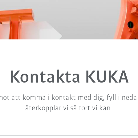
Kontakta KUKA
mot att komma i kontakt med dig, fyll i neda
återkopplar vi så fort vi kan.