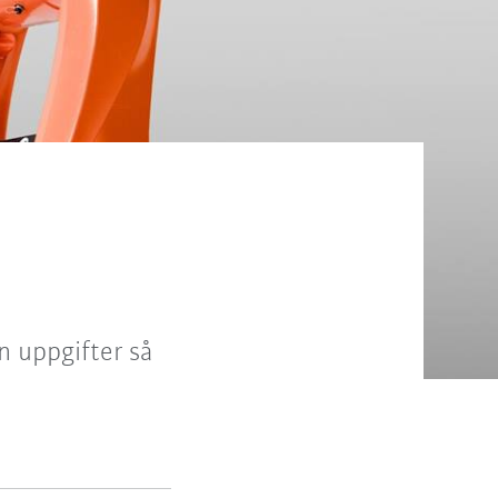
n uppgifter så