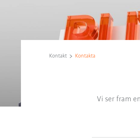
Kontakt
Kontakta
Vi ser fram e