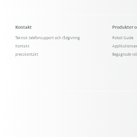
Kontakt
Produkter o
Teknisk telefonsupport och rådgivning
Robot Guide
Kontakt
Applikationse
presskontakt
Begagnade ro