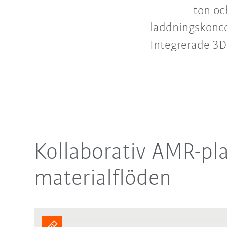
ton oc
laddningskonce
Integrerade 3D-
Kollaborativ AMR-pla
materialflöden