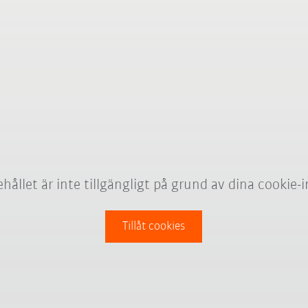
hållet är inte tillgängligt på grund av dina cookie-i
Tillåt cookies