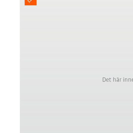
Det här inne