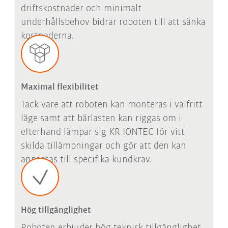
driftskostnader och minimalt
underhållsbehov bidrar roboten till att sänka
kostnaderna.
Maximal flexibilitet
Tack vare att roboten kan monteras i valfritt
läge samt att bärlasten kan riggas om i
efterhand lämpar sig KR IONTEC för vitt
skilda tillämpningar och gör att den kan
anpassas till specifika kundkrav.
Hög tillgänglighet