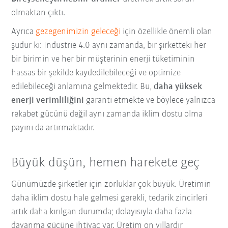
olmaktan çıktı.
Ayrıca
gezegenimizin geleceği
için özellikle önemli olan
şudur ki: Industrie 4.0 aynı zamanda, bir şirketteki her
bir birimin ve her bir müşterinin enerji tüketiminin
hassas bir şekilde kaydedilebileceği ve optimize
edilebileceği anlamına gelmektedir. Bu,
daha yüksek
enerji verimliliğini
garanti etmekte ve böylece yalnızca
rekabet gücünü değil aynı zamanda iklim dostu olma
payını da artırmaktadır.
Büyük düşün, hemen harekete geç
Günümüzde şirketler için zorluklar çok büyük. Üretimin
daha iklim dostu hale gelmesi gerekli, tedarik zincirleri
artık daha kırılgan durumda; dolayısıyla daha fazla
dayanma gücüne ihtiyaç var. Üretim on yıllardır