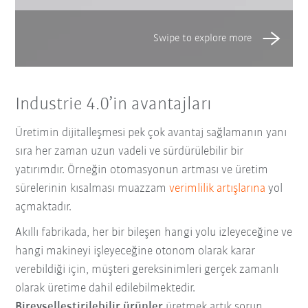
Industrie 4.0’in avantajları
Üretimin dijitalleşmesi pek çok avantaj sağlamanın yanı
sıra her zaman uzun vadeli ve sürdürülebilir bir
yatırımdır. Örneğin otomasyonun artması ve üretim
sürelerinin kısalması muazzam
verimlilik artışlarına
yol
açmaktadır.
Akıllı fabrikada, her bir bileşen hangi yolu izleyeceğine ve
hangi makineyi işleyeceğine otonom olarak karar
verebildiği için, müşteri gereksinimleri gerçek zamanlı
olarak üretime dahil edilebilmektedir.
Bireyselleştirilebilir ürünler
üretmek artık sorun