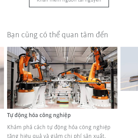
Khan hiếm nguồn tài nguyên
Bạn cũng có thể quan tâm đến
Tự động hóa công nghiệp
Khám phá cách tự động hóa công nghiệp
tăng hiệu quả và giảm chi phí sản xuất.