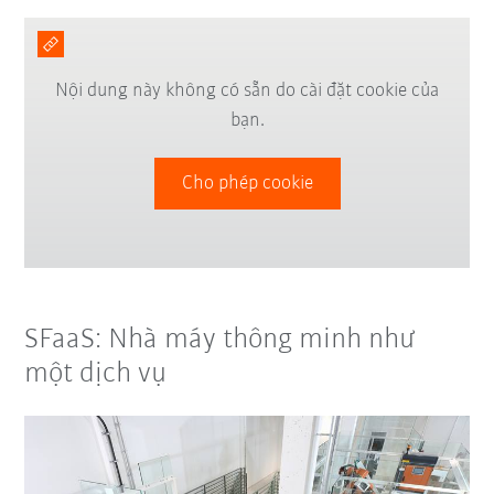
Nội dung này không có sẵn do cài đặt cookie của
bạn.
Cho phép cookie
SFaaS: Nhà máy thông minh như
một dịch vụ