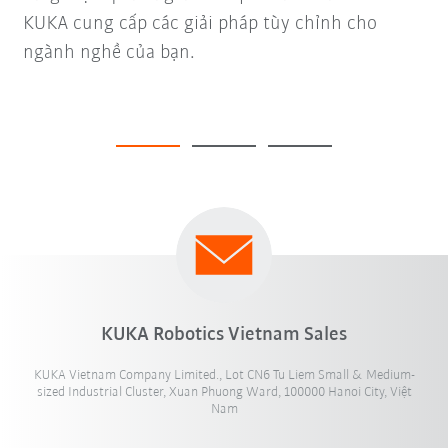
KUKA cung cấp các giải pháp tùy chỉnh cho
ngành nghề của bạn.
KUKA Robotics Vietnam Sales
KUKA Vietnam Company Limited., Lot CN6 Tu Liem Small & Medium-
sized Industrial Cluster, Xuan Phuong Ward, 100000 Hanoi City, Việt
Nam