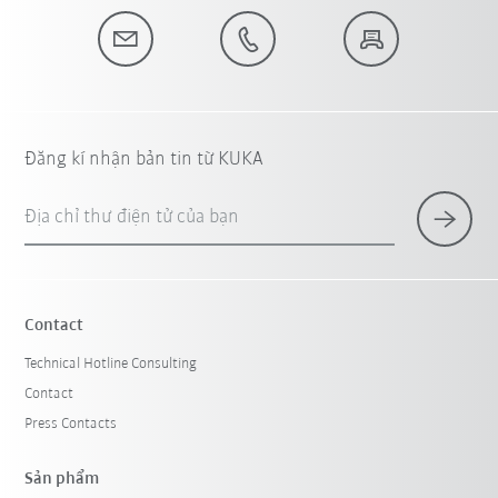
Đăng kí nhận bản tin từ KUKA
Địa chỉ thư điện tử của bạn
Contact
Technical Hotline Consulting
Contact
Press Contacts
Sản phẩm