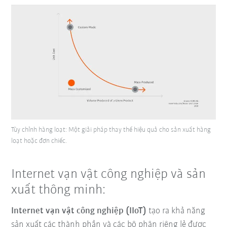
Tùy chỉnh hàng loạt: Một giải pháp thay thế hiệu quả cho sản xuất hàng
loạt hoặc đơn chiếc.
Internet vạn vật công nghiệp và sản
xuất thông minh:
Internet vạn vật công nghiệp (IIoT)
tạo ra khả năng
sản xuất các thành phần và các bộ phận riêng lẻ được