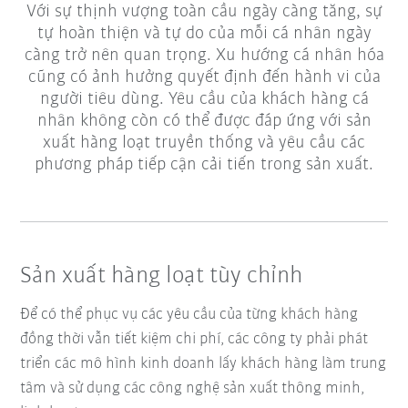
Với sự thịnh vượng toàn cầu ngày càng tăng, sự
tự hoàn thiện và tự do của mỗi cá nhân ngày
càng trở nên quan trọng. Xu hướng cá nhân hóa
cũng có ảnh hưởng quyết định đến hành vi của
người tiêu dùng. Yêu cầu của khách hàng cá
nhân không còn có thể được đáp ứng với sản
xuất hàng loạt truyền thống và yêu cầu các
phương pháp tiếp cận cải tiến trong sản xuất.
Sản xuất hàng loạt tùy chỉnh
Để có thể phục vụ các yêu cầu của từng khách hàng
đồng thời vẫn tiết kiệm chi phí, các công ty phải phát
triển các mô hình kinh doanh lấy khách hàng làm trung
tâm và sử dụng các công nghệ sản xuất thông minh,