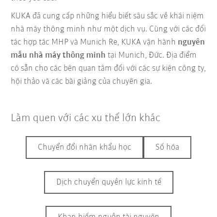
KUKA đã cung cấp những hiểu biết sâu sắc về khái niệm
nhà máy thông minh như một dịch vụ. Cùng với các đối
tác hợp tác MHP và Munich Re, KUKA vận hành
nguyên
mẫu nhà máy thông minh
tại Munich, Đức. Địa điểm
có sẵn cho các bên quan tâm đối với các sự kiện công ty,
hội thảo và các bài giảng của chuyên gia.
Làm quen với các xu thế lớn khác
Chuyển đổi nhân khẩu học
Số hóa
Dịch chuyển quyền lực kinh tế