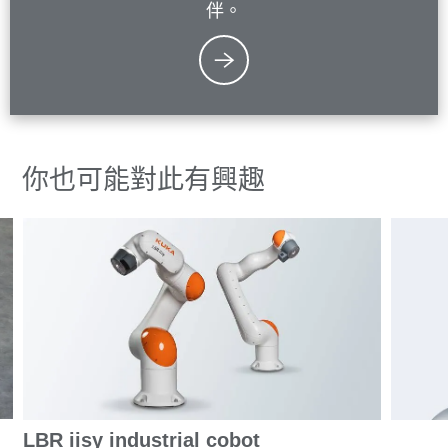
伴。
你也可能對此有興趣
LBR iisy industrial cobot