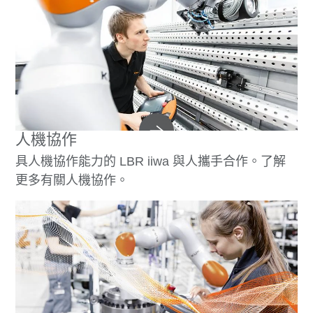
人機協作
具人機協作能力的 LBR iiwa 與人攜手合作。了解
更多有關人機協作。