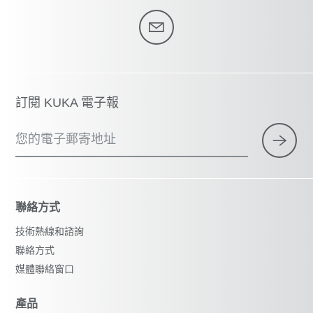
訂閱 KUKA 電子報
您的電子郵寄地址
聯絡方式
技術熱線和諮詢
聯絡方式
媒體聯絡窗口
產品