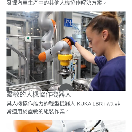
發掘汽車生產中的其他人機協作解決方案。
靈敏的人機協作機器人
具人機協作能力的輕型機器人 KUKA LBR iiwa 非
常適用於靈敏的組裝作業。