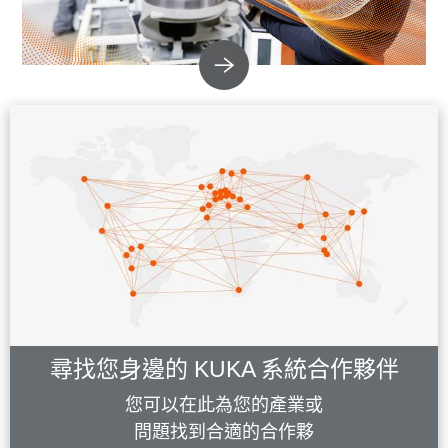
尋找您身邊的 KUKA 系統合作夥伴
您可以在此為您的產業或
問題找到合適的合作夥