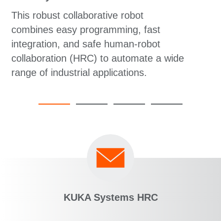
This robust collaborative robot
combines easy programming, fast
integration, and safe human-robot
collaboration (HRC) to automate a wide
range of industrial applications.
KUKA Systems HRC