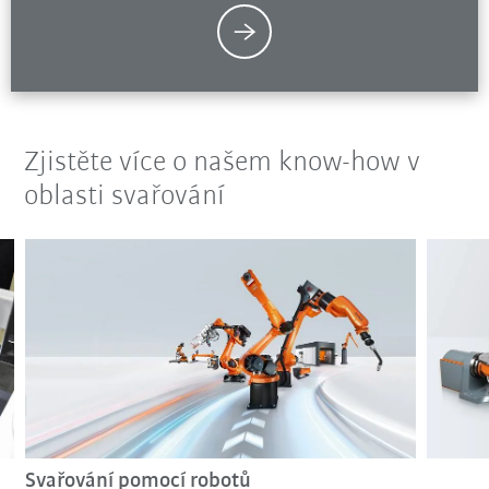
Zjistěte více o našem know-how v
oblasti svařování
Svařování pomocí robotů