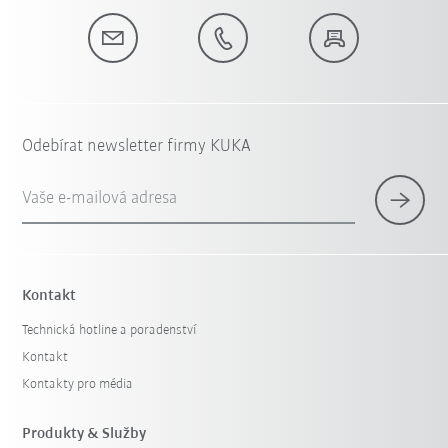
Odebírat newsletter firmy KUKA
Vaše e-mailová adresa
Kontakt
Technická hotline a poradenství
Kontakt
Kontakty pro média
Produkty & Služby