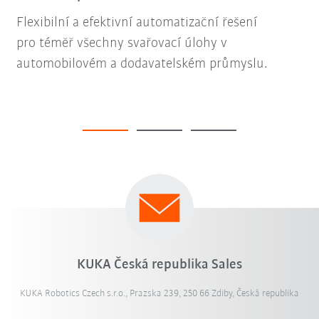
Flexibilní a efektivní automatizační řešení
pro téměř všechny svařovací úlohy v
automobilovém a dodavatelském průmyslu.
KUKA Česká republika Sales
KUKA Robotics Czech s.r.o., Prazska 239, 250 66 Zdiby, Česká republika