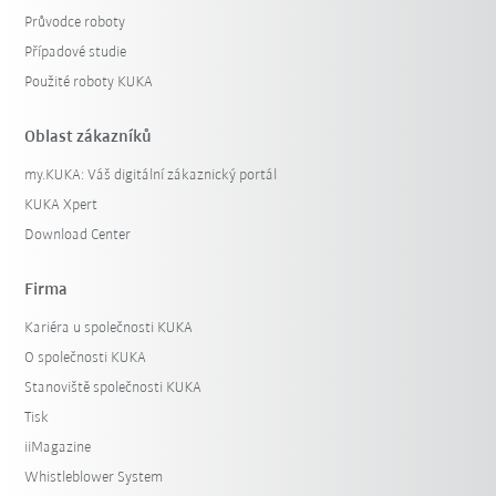
Průvodce roboty
Případové studie
Použité roboty KUKA
Oblast zákazníků
my.KUKA: Váš digitální zákaznický portál
KUKA Xpert
Download Center
Firma
Kariéra u společnosti KUKA
O společnosti KUKA
Stanoviště společnosti KUKA
Tisk
iiMagazine
Whistleblower System