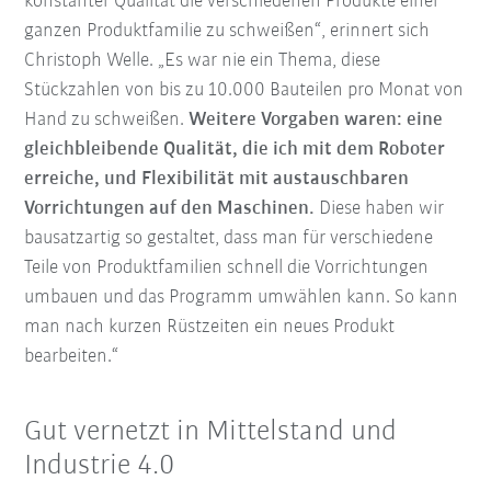
konstanter Qualität die verschiedenen Produkte einer
ganzen Produktfamilie zu schweißen“, erinnert sich
Christoph Welle. „Es war nie ein Thema, diese
Stückzahlen von bis zu 10.000 Bauteilen pro Monat von
Hand zu schweißen.
Weitere Vorgaben waren: eine
gleichbleibende Qualität, die ich mit dem Roboter
erreiche, und Flexibilität mit austauschbaren
Vorrichtungen auf den Maschinen.
Diese haben wir
bausatzartig so gestaltet, dass man für verschiedene
Teile von Produktfamilien schnell die Vorrichtungen
umbauen und das Programm umwählen kann. So kann
man nach kurzen Rüstzeiten ein neues Produkt
bearbeiten.“
Gut vernetzt in Mittelstand und
Industrie 4.0