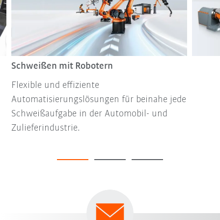
Schweißen mit Robotern
Flexible und effiziente
Automatisierungslösungen für beinahe jede
Schweißaufgabe in der Automobil- und
Zulieferindustrie.