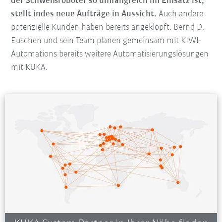
der Schweißroboter so umfangreich im Einsatz ist,
stellt indes neue Aufträge in Aussicht.
Auch andere
potenzielle Kunden haben bereits angeklopft. Bernd D.
Euschen und sein Team planen gemeinsam mit KIWI-
Automations bereits weitere Automatisierungslösungen
mit KUKA.