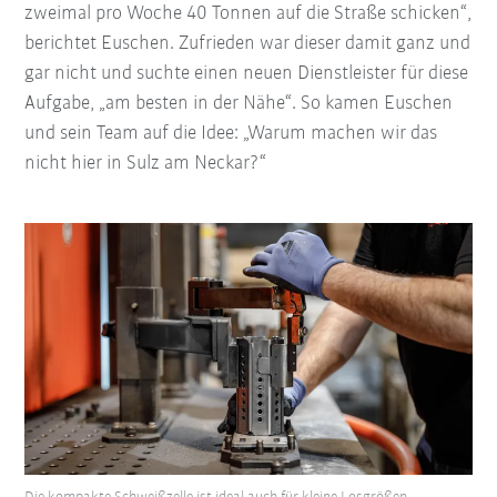
zweimal pro Woche 40 Tonnen auf die Straße schicken“,
berichtet Euschen. Zufrieden war dieser damit ganz und
gar nicht und suchte einen neuen Dienstleister für diese
Aufgabe, „am besten in der Nähe“. So kamen Euschen
und sein Team auf die Idee: „Warum machen wir das
nicht hier in Sulz am Neckar?“