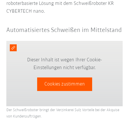
roboterbasierte Lösung mit dem Schweißroboter KR
CYBERTECH nano.
Automatisiertes Schweißen im Mittelstand
Dieser Inhalt ist wegen Ihrer Cookie-
Einstellungen nicht verfügbar.
Cookies zustimmen
Der Schweißroboter bringt der Verzinkerei Sulz Vorteile bei der Akquise
von Kundenaufträgen.