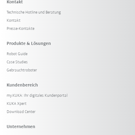
Kontakt
Technische Hotline und Beratung
Kontakt
Presse-Kontakte
Produkte & Lösungen
Robot Guide
Case Studies
Gebrauchtroboter
Kundenbereich
my.KUKA: Ihr digitales Kundenportal
KUKA Xpert
Download Center
Unternehmen