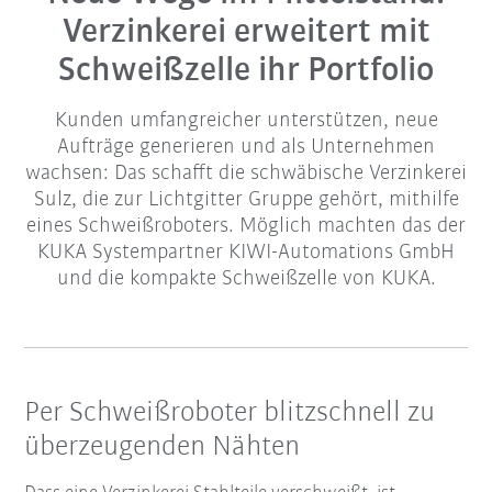
Verzinkerei erweitert mit
Schweißzelle ihr Portfolio
Kunden umfangreicher unterstützen, neue
Aufträge generieren und als Unternehmen
wachsen: Das schafft die schwäbische Verzinkerei
Sulz, die zur Lichtgitter Gruppe gehört, mithilfe
eines Schweißroboters. Möglich machten das der
KUKA Systempartner KIWI-Automations GmbH
und die kompakte Schweißzelle von KUKA.
Per Schweißroboter blitzschnell zu
überzeugenden Nähten