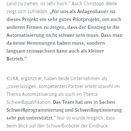
Land zu ziehen, ist sehr hoch.“ Auch Christoph Welle
zeigt sich zufrieden:
„Für uns als Anlagenbauer ist
dieses Projekt ein sehr gutes Pilotprojekt, um auch
anderen Firmen zu zeigen, dass der Einstieg in die
Automatisierung nicht schwer sein muss. Dass man
da keine Hemmungen haben muss, sondern
langsam reinwachsen kann auch als kleiner
Betrieb.“
KUKA, ergänzt er, haben beide Unternehmen als
„zuverlässigen, kompetenten Partner erlebt sowohl im
Thema Automatisierung als auch im Thema
Schweißqualifikation.
Das Team hat uns in Sachen
Schweißprogrammierung und Schweißoptimierung
sehr gut unterstützt.
“ Nur so wurde möglich, dass
beim Blick auf den Schweißroboter der Eindruck