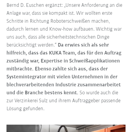
Bernd D. Euschen ergänzt: „Unsere Anforderung an die
Anlage war, dass sie kompakt ist. Wir wollten erste
Schritte in Richtung Roboterschweißen machen,
dadurch lernen und Know-how aufbauen. Wichtig war
uns auch, dass alle sicherheitstechnischen Dinge
berücksichtigt werden.“
Da erwies sich als sehr
hilfreich, dass das KUKA Team, das für den Auftrag
zuständig war, Expertise in Schweißapplikationen
mitbrachte. Ebenso zahlte sich aus, dass der
Systemintegrator mit vielen Unternehmen in der
blechverarbeitenden Industrie zusammenarbeitet
und die Branche bestens kennt.
So wurde auch die
zur Verzinkerei Sulz und ihrem Auftraggeber passende
Lösung gefunden.