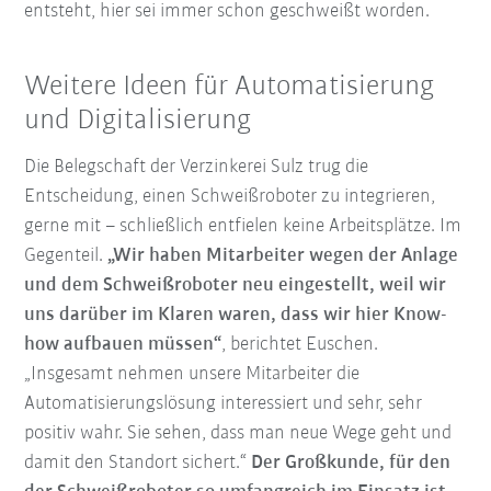
entsteht, hier sei immer schon geschweißt worden.
Weitere Ideen für Automatisierung
und Digitalisierung
Die Belegschaft der Verzinkerei Sulz trug die
Entscheidung, einen Schweißroboter zu integrieren,
gerne mit – schließlich entfielen keine Arbeitsplätze. Im
Gegenteil.
„Wir haben Mitarbeiter wegen der Anlage
und dem Schweißroboter neu eingestellt, weil wir
uns darüber im Klaren waren, dass wir hier Know-
how aufbauen müssen“
, berichtet Euschen.
„Insgesamt nehmen unsere Mitarbeiter die
Automatisierungslösung interessiert und sehr, sehr
positiv wahr. Sie sehen, dass man neue Wege geht und
damit den Standort sichert.“
Der Großkunde, für den