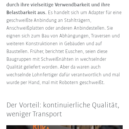
durch ihre vielseitige Verwendbarkeit und ihre
Belastbarkeit aus.
Es handelt sich um Adapter für eine
geschweißte Anbindung an Stahlträgern,
Anschweißplatten oder anderen Anbindestellen. Sie
eignen sich zum Bau von Abhängungen, Traversen und
weiteren Konstruktionen in Gebäuden und auf
Baustellen. Früher, berichtet Euschen, seien diese
Baugruppen mit Schweißnähten in wechselnder
Qualität geliefert worden. Aber da waren auch
wechselnde Lohnfertiger dafür verantwortlich und mal
wurde per Hand, mal mit Robotern geschweißt.
Der Vorteil: kontinuierliche Qualität,
weniger Transport