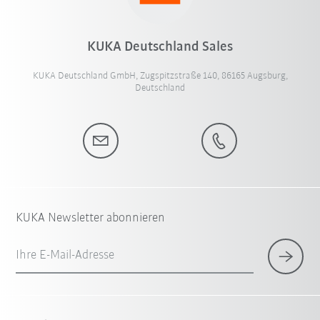
KUKA Deutschland Sales
KUKA Deutschland GmbH, Zugspitzstraße 140, 86165 Augsburg,
Deutschland
KUKA Newsletter abonnieren
Ihre E-Mail-Adresse