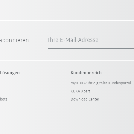
Ihre E-Mail-Adresse
abonnieren
 Lösungen
Kundenbereich
my.KUKA: Ihr digitales Kundenportal
KUKA Xpert
bots
Download Center