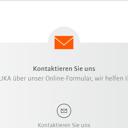
Kontaktieren Sie uns
UKA über unser Online-Formular, wir helfen I
Kontaktieren Sie uns