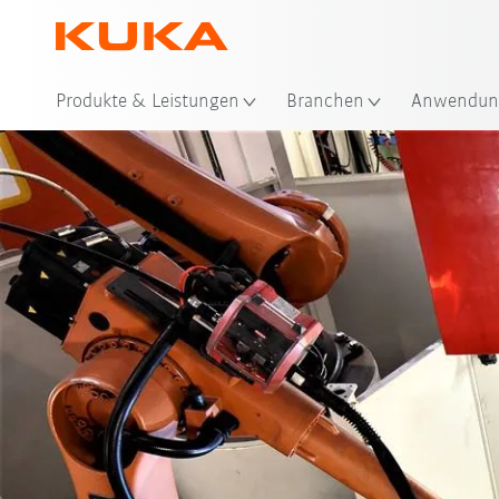
Sta
Produkte & Leistungen
Branchen
Anwendun