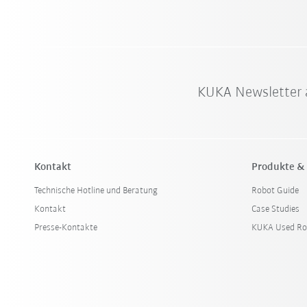
KUKA Newsletter 
Kontakt
Produkte &
Technische Hotline und Beratung
Robot Guide
Kontakt
Case Studies
Presse-Kontakte
KUKA Used Ro