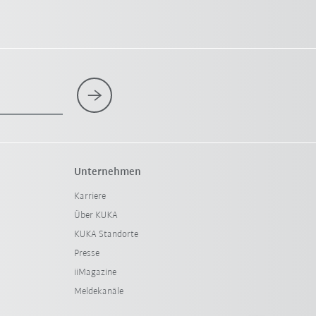
Unternehmen
Karriere
Über KUKA
KUKA Standorte
Presse
iiMagazine
Meldekanäle