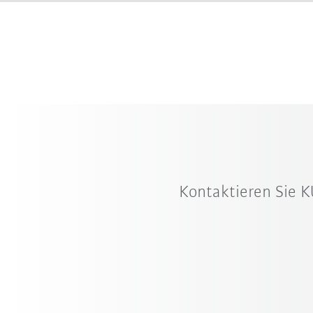
Kontaktieren Sie K