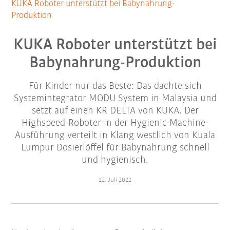
KUKA Roboter unterstützt bei Babynahrung-
Produktion
KUKA Roboter unterstützt bei
Babynahrung-Produktion
Für Kinder nur das Beste: Das dachte sich
Systemintegrator MODU System in Malaysia und
setzt auf einen KR DELTA von KUKA. Der
Highspeed-Roboter in der Hygienic-Machine-
Ausführung verteilt in Klang westlich von Kuala
Lumpur Dosierlöffel für Babynahrung schnell
und hygienisch.
12. Juli 2022