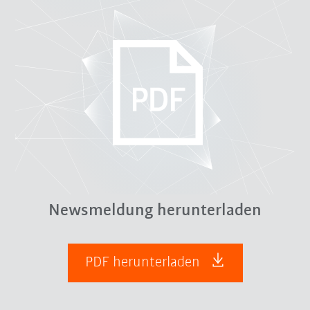
Newsmeldung herunterladen
PDF herunterladen