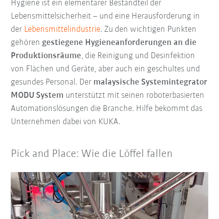
Hygiene ist ein elementarer Bestandteil der
Lebensmittelsicherheit – und eine Herausforderung in
der
Lebensmittelindustrie
. Zu den wichtigen Punkten
gehören
gestiegene Hygieneanforderungen an die
Produktionsräume
, die Reinigung und Desinfektion
von Flächen und Geräte, aber auch ein geschultes und
gesundes Personal. Der
malaysische Systemintegrator
MODU System
unterstützt mit seinen roboterbasierten
Automationslösungen die Branche. Hilfe bekommt das
Unternehmen dabei von KUKA.
Pick and Place: Wie die Löffel fallen