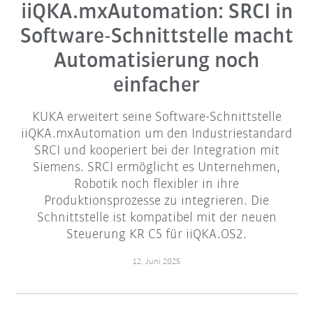
iiQKA.mxAutomation: SRCI in
Software-Schnittstelle macht
Automatisierung noch
einfacher
KUKA erweitert seine Software-Schnittstelle
iiQKA.mxAutomation um den Industriestandard
SRCI und kooperiert bei der Integration mit
Siemens. SRCI ermöglicht es Unternehmen,
Robotik noch flexibler in ihre
Produktionsprozesse zu integrieren. Die
Schnittstelle ist kompatibel mit der neuen
Steuerung KR C5 für iiQKA.OS2.
12. Juni 2025