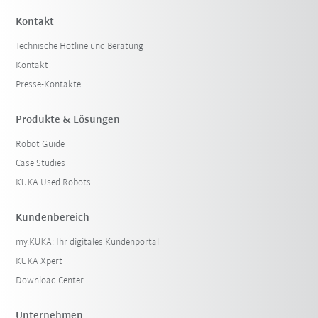
Kontakt
Technische Hotline und Beratung
Kontakt
Presse-Kontakte
Produkte & Lösungen
Robot Guide
Case Studies
KUKA Used Robots
Kundenbereich
my.KUKA: Ihr digitales Kundenportal
KUKA Xpert
Download Center
Unternehmen