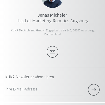
Jonas Micheler
Head of Marketing Robotics Augsburg
KUKA Deutschland GmbH, Zugspitzstraße 140, 86165 Augsburg,
Deutschland
KUKA Newsletter abonnieren
Ihre E-Mail-Adresse