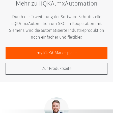
Mehr zu iiQKA.mxAutomation
Durch die Erweiterung der Software-Schnittstelle
iiQKA.mxAutomation um SRCI in Kooperation mit
Siemens wird die automatisierte Industrieproduktion
noch einfacher und flexibler.
my.KUKA Marketplace
Zur Produktseite