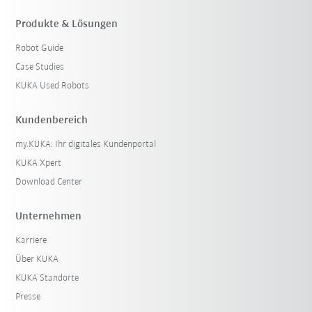
Produkte & Lösungen
Robot Guide
Case Studies
KUKA Used Robots
Kundenbereich
my.KUKA: Ihr digitales Kundenportal
KUKA Xpert
Download Center
Unternehmen
Karriere
Über KUKA
KUKA Standorte
Presse