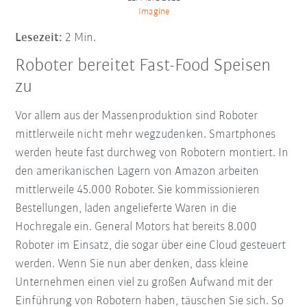
Imagine
Lesezeit:
2 Min.
Roboter bereitet Fast-Food Speisen
zu
Vor allem aus der Massenproduktion sind Roboter
mittlerweile nicht mehr wegzudenken. Smartphones
werden heute fast durchweg von Robotern montiert. In
den amerikanischen Lagern von Amazon arbeiten
mittlerweile 45.000 Roboter. Sie kommissionieren
Bestellungen, laden angelieferte Waren in die
Hochregale ein. General Motors hat bereits 8.000
Roboter im Einsatz, die sogar über eine Cloud gesteuert
werden. Wenn Sie nun aber denken, dass kleine
Unternehmen einen viel zu großen Aufwand mit der
Einführung von Robotern haben, täuschen Sie sich. So