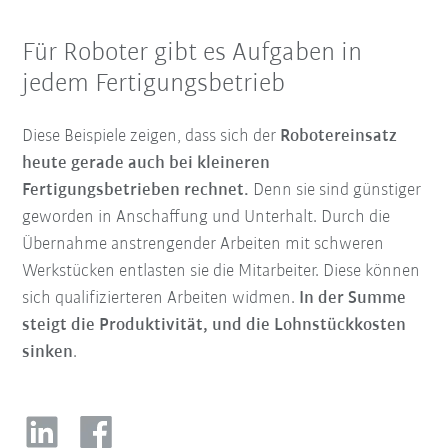
Für Roboter gibt es Aufgaben in
jedem Fertigungsbetrieb
Diese Beispiele zeigen, dass sich der
Robotereinsatz
heute gerade auch bei kleineren
Fertigungsbetrieben rechnet.
Denn sie sind günstiger
geworden in Anschaffung und Unterhalt. Durch die
Übernahme anstrengender Arbeiten mit schweren
Werkstücken entlasten sie die Mitarbeiter. Diese können
sich qualifizierteren Arbeiten widmen.
In der Summe
steigt die Produktivität, und die Lohnstückkosten
sinken
.