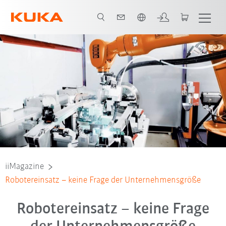
Französisch / French
iiMagazine
Robotereinsatz – keine Frage der Unternehmensgröße
Robotereinsatz – keine Frage