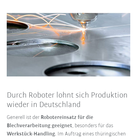
Durch Roboter lohnt sich Produktion
wieder in Deutschland
Generell ist der
Robotereinsatz für die
Blechverarbeitung geeignet
, besonders für das
Werkstück-Handling
. Im Auftrag eines thüringischen