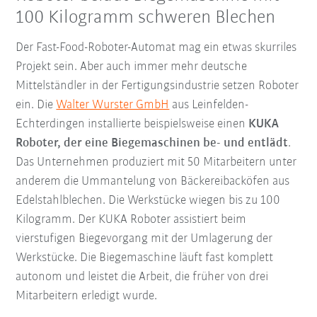
100 Kilogramm schweren Blechen
Der Fast-Food-Roboter-Automat mag ein etwas skurriles
Projekt sein. Aber auch immer mehr deutsche
Mittelständler in der Fertigungsindustrie setzen Roboter
ein. Die
Walter Wurster GmbH
aus Leinfelden-
Echterdingen installierte beispielsweise einen
KUKA
Roboter, der eine Biegemaschinen be- und entlädt
.
Das Unternehmen produziert mit 50 Mitarbeitern unter
anderem die Ummantelung von Bäckereibacköfen aus
Edelstahlblechen. Die Werkstücke wiegen bis zu 100
Kilogramm. Der KUKA Roboter assistiert beim
vierstufigen Biegevorgang mit der Umlagerung der
Werkstücke. Die Biegemaschine läuft fast komplett
autonom und leistet die Arbeit, die früher von drei
Mitarbeitern erledigt wurde.