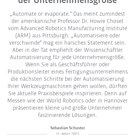
der Unternehmensgröße
„Automate or evaporate.“ Das meint zumindest
der amerikanische Professor Dr. Howie Choset
vom Advanced Robotics Manufacturing Institute
(ARM) aus Pittsburgh. „Automatisiere oder
verschwinde“ mag ein harsches Statement sein.
Aber in der Tat empfiehlt der Wissenschaftler
Automatisierung für jede Unternehmensgröße.
Wenn Sie als Geschäftsführer oder
Produktionsleiter eines Fertigungsunternehmens
die nächsten Schritte bei der Automatisierung
Ihrer Werkzeugmaschinen gehen wollen, dürften
Sie aktuelle Praxisbeispiele inspirieren. Denn auf
Messen wie der World Robotics oder in Hannover
präsentieren kleine und große Unternehmen
faszinierende Lösungen.
Sebastian Schuster
11. März 2021