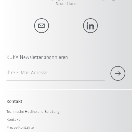
Deutschland
KUKA Newsletter abonnieren
Ihre E-Mail-Adresse
Kontakt
Technische Hotline und Beratung
Kontakt
Presse-Kontakte