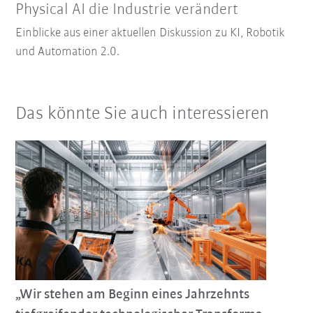
Physical AI die Industrie verändert
Einblicke aus einer aktuellen Diskussion zu KI, Robotik
und Automation 2.0.
Das könnte Sie auch interessieren
„Wir stehen am Beginn eines Jahrzehnts