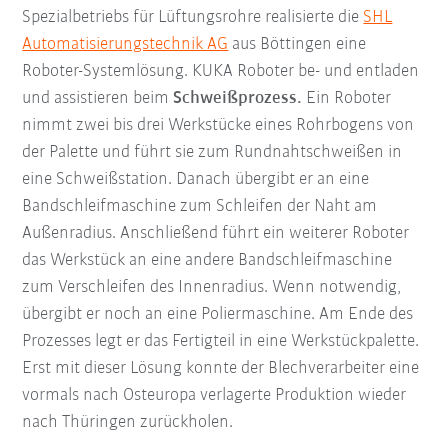
Spezialbetriebs für Lüftungsrohre realisierte die
SHL
Automatisierungstechnik AG
aus Böttingen eine
Roboter-Systemlösung. KUKA Roboter be- und entladen
und assistieren beim
Schweißprozess.
Ein Roboter
nimmt zwei bis drei Werkstücke eines Rohrbogens von
der Palette und führt sie zum Rundnahtschweißen in
eine Schweißstation. Danach übergibt er an eine
Bandschleifmaschine zum Schleifen der Naht am
Außenradius. Anschließend führt ein weiterer Roboter
das Werkstück an eine andere Bandschleifmaschine
zum Verschleifen des Innenradius. Wenn notwendig,
übergibt er noch an eine Poliermaschine. Am Ende des
Prozesses legt er das Fertigteil in eine Werkstückpalette.
Erst mit dieser Lösung konnte der Blechverarbeiter eine
vormals nach Osteuropa verlagerte Produktion wieder
nach Thüringen zurückholen.