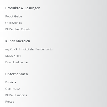
Produkte & Lösungen
Robot Guide
Case Studies
KUKA Used Robots
Kundenbereich
my.KUKA: Ihr digitales Kundenportal
KUKA Xpert
Download Center
Unternehmen
Karriere
Über KUKA
KUKA Standorte
Presse