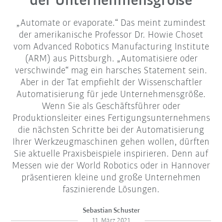
der Unternehmensgröße
„Automate or evaporate.“ Das meint zumindest
der amerikanische Professor Dr. Howie Choset
vom Advanced Robotics Manufacturing Institute
(ARM) aus Pittsburgh. „Automatisiere oder
verschwinde“ mag ein harsches Statement sein.
Aber in der Tat empfiehlt der Wissenschaftler
Automatisierung für jede Unternehmensgröße.
Wenn Sie als Geschäftsführer oder
Produktionsleiter eines Fertigungsunternehmens
die nächsten Schritte bei der Automatisierung
Ihrer Werkzeugmaschinen gehen wollen, dürften
Sie aktuelle Praxisbeispiele inspirieren. Denn auf
Messen wie der World Robotics oder in Hannover
präsentieren kleine und große Unternehmen
faszinierende Lösungen.
Sebastian Schuster
11. März 2021