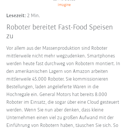
Imagine
Lesezeit:
2 Min.
Roboter bereitet Fast-Food Speisen
zu
Vor allem aus der Massenproduktion sind Roboter
mittlerweile nicht mehr wegzudenken. Smartphones
werden heute fast durchweg von Robotern montiert. In
den amerikanischen Lagern von Amazon arbeiten
mittlerweile 45.000 Roboter. Sie kommissionieren
Bestellungen, laden angelieferte Waren in die
Hochregale ein. General Motors hat bereits 8.000
Roboter im Einsatz, die sogar über eine Cloud gesteuert
werden. Wenn Sie nun aber denken, dass kleine
Unternehmen einen viel zu großen Aufwand mit der
Einführung von Robotern haben, täuschen Sie sich. So