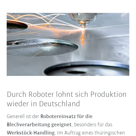
Durch Roboter lohnt sich Produktion
wieder in Deutschland
Generell ist der
Robotereinsatz für die
Blechverarbeitung geeignet
, besonders für das
Werkstück-Handling
. Im Auftrag eines thüringischen