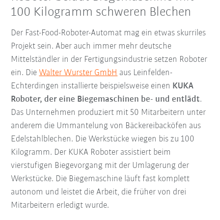
100 Kilogramm schweren Blechen
Der Fast-Food-Roboter-Automat mag ein etwas skurriles
Projekt sein. Aber auch immer mehr deutsche
Mittelständler in der Fertigungsindustrie setzen Roboter
ein. Die
Walter Wurster GmbH
aus Leinfelden-
Echterdingen installierte beispielsweise einen
KUKA
Roboter, der eine Biegemaschinen be- und entlädt
.
Das Unternehmen produziert mit 50 Mitarbeitern unter
anderem die Ummantelung von Bäckereibacköfen aus
Edelstahlblechen. Die Werkstücke wiegen bis zu 100
Kilogramm. Der KUKA Roboter assistiert beim
vierstufigen Biegevorgang mit der Umlagerung der
Werkstücke. Die Biegemaschine läuft fast komplett
autonom und leistet die Arbeit, die früher von drei
Mitarbeitern erledigt wurde.