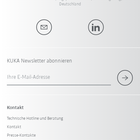
Deutschland
KUKA Newsletter abonnieren
Ihre E-Mail-Adresse
Kontakt
Technische Hotline und Beratung
Kontakt
Presse-Kontakte