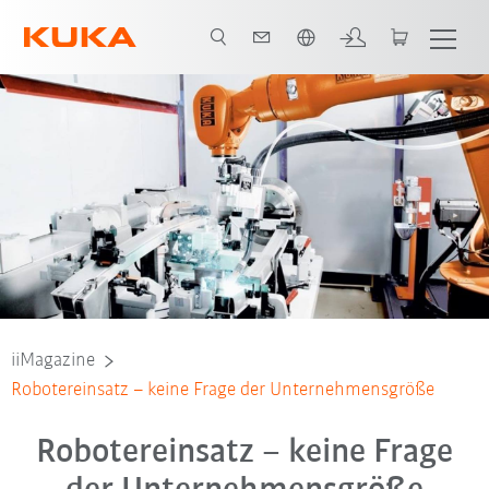
Englisch / English
iiMagazine
Robotereinsatz – keine Frage der Unternehmensgröße
Robotereinsatz – keine Frage