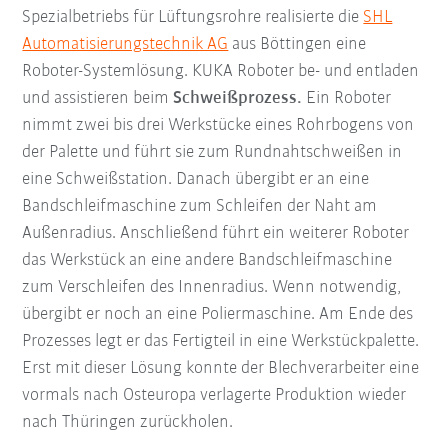
Spezialbetriebs für Lüftungsrohre realisierte die
SHL
Automatisierungstechnik AG
aus Böttingen eine
Roboter-Systemlösung. KUKA Roboter be- und entladen
und assistieren beim
Schweißprozess.
Ein Roboter
nimmt zwei bis drei Werkstücke eines Rohrbogens von
der Palette und führt sie zum Rundnahtschweißen in
eine Schweißstation. Danach übergibt er an eine
Bandschleifmaschine zum Schleifen der Naht am
Außenradius. Anschließend führt ein weiterer Roboter
das Werkstück an eine andere Bandschleifmaschine
zum Verschleifen des Innenradius. Wenn notwendig,
übergibt er noch an eine Poliermaschine. Am Ende des
Prozesses legt er das Fertigteil in eine Werkstückpalette.
Erst mit dieser Lösung konnte der Blechverarbeiter eine
vormals nach Osteuropa verlagerte Produktion wieder
nach Thüringen zurückholen.