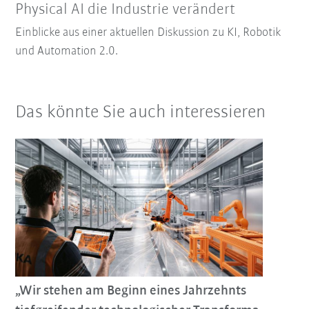
Physical AI die Industrie verändert
Einblicke aus einer aktuellen Diskussion zu KI, Robotik
und Automation 2.0.
Das könnte Sie auch interessieren
„Wir stehen am Beginn eines Jahrzehnts