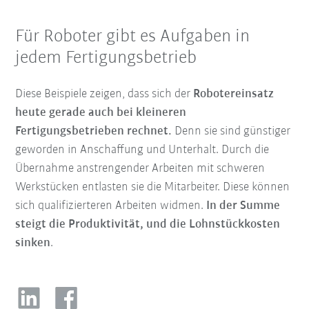
Für Roboter gibt es Aufgaben in
jedem Fertigungsbetrieb
Diese Beispiele zeigen, dass sich der
Robotereinsatz
heute gerade auch bei kleineren
Fertigungsbetrieben rechnet.
Denn sie sind günstiger
geworden in Anschaffung und Unterhalt. Durch die
Übernahme anstrengender Arbeiten mit schweren
Werkstücken entlasten sie die Mitarbeiter. Diese können
sich qualifizierteren Arbeiten widmen.
In der Summe
steigt die Produktivität, und die Lohnstückkosten
sinken
.