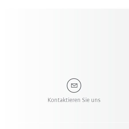
Kontaktieren Sie uns