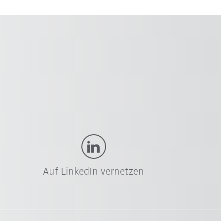
Auf LinkedIn vernetzen