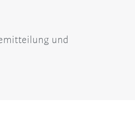
semitteilung und