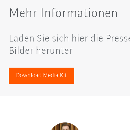
Mehr Informationen
Laden Sie sich hier die Pres
Bilder herunter
Download Media Kit