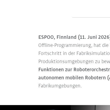
ESPOO, Finnland (11. Juni 2026
Offline-Programmierung, hat die
Fortschritt in der Fabriksimulat
Produktionsumgebungen zu bewä
Funktionen zur Roboterorchestr
autonomen mobilen Robotern (
Fabrikumgebungen.