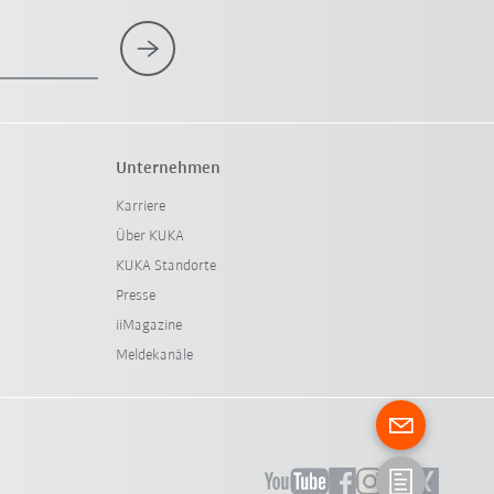
Unternehmen
Karriere
Über KUKA
KUKA Standorte
Presse
iiMagazine
Meldekanäle