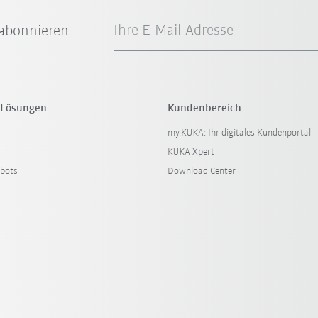
Ihre E-Mail-Adresse
abonnieren
 Lösungen
Kundenbereich
my.KUKA: Ihr digitales Kundenportal
KUKA Xpert
bots
Download Center