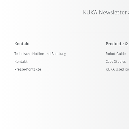
KUKA Newsletter 
Kontakt
Produkte &
Technische Hotline und Beratung
Robot Guide
Kontakt
Case Studies
Presse-Kontakte
KUKA Used Ro