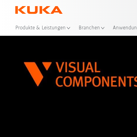
Produkte & Leistungen
Branchen
Anwendun