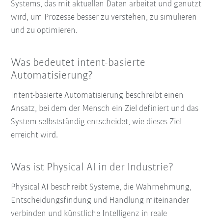
Systems, das mit aktuellen Daten arbeitet und genutzt
wird, um Prozesse besser zu verstehen, zu simulieren
und zu optimieren.
Was bedeutet intent-basierte
Automatisierung?
Intent-basierte Automatisierung beschreibt einen
Ansatz, bei dem der Mensch ein Ziel definiert und das
System selbstständig entscheidet, wie dieses Ziel
erreicht wird.
Was ist Physical AI in der Industrie?
Physical AI beschreibt Systeme, die Wahrnehmung,
Entscheidungsfindung und Handlung miteinander
verbinden und künstliche Intelligenz in reale