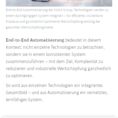
End-to-End Automatisierung der KUKA Group: Technologien werden zu
einem durchgängigen System integriert – für effiziente, skalierbare
Prozesse und ganzheitlich optimierte Wertschöpfung entlang der
gesamten Wertschöpfungskette.
End-to-End Automatisierung
bedeutet in diesem
Kontext: nicht einzelne Technologien zu betrachten,
sondern sie in einem konsistenten System
zusammenzuführen – mit dem Ziel, Komplexität zu
reduzieren und industrielle Wertschöpfung ganzheitlich
zu optimieren.
So wird aus einzelnen Technologien ein integriertes
Gesamtbild – und aus Automatisierung ein vernetztes,
lernfähiges System.