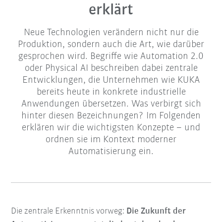
erklärt
Neue Technologien verändern nicht nur die
Produktion, sondern auch die Art, wie darüber
gesprochen wird. Begriffe wie Automation 2.0
oder Physical AI beschreiben dabei zentrale
Entwicklungen, die Unternehmen wie KUKA
bereits heute in konkrete industrielle
Anwendungen übersetzen. Was verbirgt sich
hinter diesen Bezeichnungen? Im Folgenden
erklären wir die wichtigsten Konzepte – und
ordnen sie im Kontext moderner
Automatisierung ein.
Die zentrale Erkenntnis vorweg:
Die Zukunft der