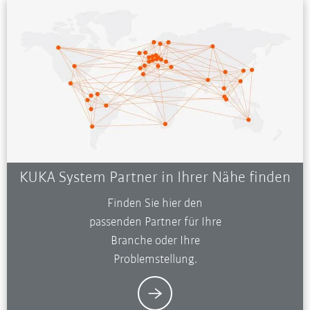
KUKA System Partner in Ihrer Nähe finden
Finden Sie hier den
passenden Partner für Ihre
Branche oder Ihre
Problemstellung.