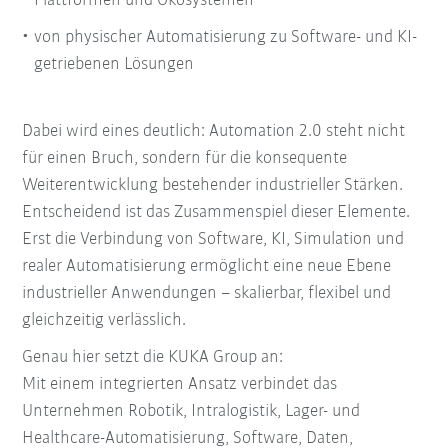
Plattformen und Ökosystemen
von physischer Automatisierung zu Software- und KI-
getriebenen Lösungen
Dabei wird eines deutlich: Automation 2.0 steht nicht
für einen Bruch, sondern für die konsequente
Weiterentwicklung bestehender industrieller Stärken.
Entscheidend ist das Zusammenspiel dieser Elemente.
Erst die Verbindung von Software, KI, Simulation und
realer Automatisierung ermöglicht eine neue Ebene
industrieller Anwendungen – skalierbar, flexibel und
gleichzeitig verlässlich.
Genau hier setzt die KUKA Group an:
Mit einem integrierten Ansatz verbindet das
Unternehmen Robotik, Intralogistik, Lager- und
Healthcare-Automatisierung, Software, Daten,