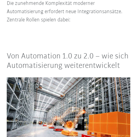
Die zunehmende Komplexität moderner
Automatisierung erfordert neue Integrationsansätze.
Zentrale Rollen spielen dabei:
Von Automation 1.0 zu 2.0 – wie sich
Automatisierung weiterentwickelt