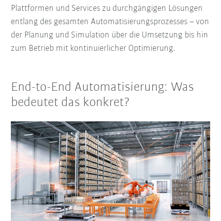
Plattformen und Services zu durchgängigen Lösungen
entlang des gesamten Automatisierungsprozesses – von
der Planung und Simulation über die Umsetzung bis hin
zum Betrieb mit kontinuierlicher Optimierung.
End-to-End Automatisierung: Was
bedeutet das konkret?