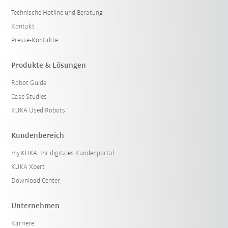
Technische Hotline und Beratung
Kontakt
Presse-Kontakte
Produkte & Lösungen
Robot Guide
Case Studies
KUKA Used Robots
Kundenbereich
my.KUKA: Ihr digitales Kundenportal
KUKA Xpert
Download Center
Unternehmen
Karriere