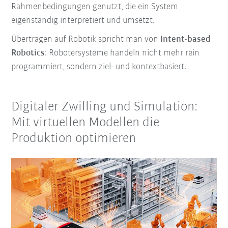
Rahmenbedingungen genutzt, die ein System
eigenständig interpretiert und umsetzt.
Übertragen auf Robotik spricht man von
Intent-based
Robotics
: Robotersysteme handeln nicht mehr rein
programmiert, sondern ziel- und kontextbasiert.
Digitaler Zwilling und Simulation:
Mit virtuellen Modellen die
Produktion optimieren