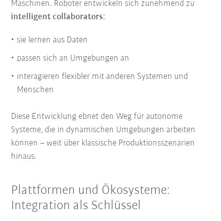
Maschinen. Roboter entwickeln sich zunehmend zu
intelligent collaborators
:
sie lernen aus Daten
passen sich an Umgebungen an
interagieren flexibler mit anderen Systemen und
Menschen
Diese Entwicklung ebnet den Weg für autonome
Systeme, die in dynamischen Umgebungen arbeiten
können – weit über klassische Produktionsszenarien
hinaus.
Plattformen und Ökosysteme:
Integration als Schlüssel