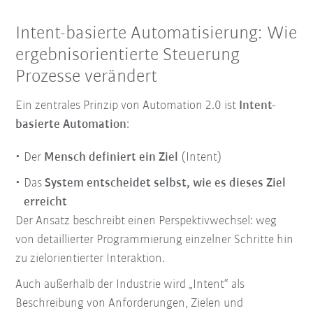
Intent-basierte Automatisierung: Wie
ergebnisorientierte Steuerung
Prozesse verändert
Ein zentrales Prinzip von Automation 2.0 ist
Intent-
basierte Automation
:
Der
Mensch definiert ein Ziel
(Intent)
Das
System entscheidet selbst, wie es dieses Ziel
erreicht
Der Ansatz beschreibt einen Perspektivwechsel: weg
von detaillierter Programmierung einzelner Schritte hin
zu zielorientierter Interaktion.
Auch außerhalb der Industrie wird „Intent“ als
Beschreibung von Anforderungen, Zielen und