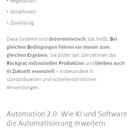
Regelbasiert
Vordefiniert
Zuverlässig
Diese Systeme sind
deterministisch
, das heißt:
Bei
gleichen Bedingungen führen sie immer zum
gleichen Ergebnis.
Sie bilden seit Jahrzehnten das
Rückgrat industrieller Produktion
und
bleiben auch
in Zukunft essenziell
– insbesondere in
standardisierten und sicherheitskritischen
Anwendungen.
Automation 2.0: Wie KI und Software
die Automatisierung erweitern