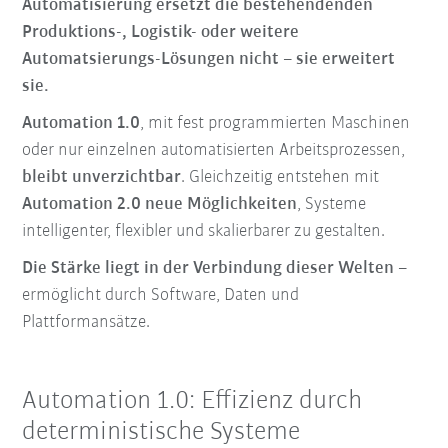
Automatisierung ersetzt die bestehendenden
Produktions-, Logistik- oder weitere
Automatsierungs-Lösungen nicht – sie erweitert
sie.
Automation 1.0
, mit fest programmierten Maschinen
oder nur einzelnen automatisierten Arbeitsprozessen,
bleibt unverzichtbar
. Gleichzeitig entstehen mit
Automation 2.0 neue Möglichkeiten
, Systeme
intelligenter, flexibler und skalierbarer zu gestalten.
Die Stärke liegt in der Verbindung dieser Welten
–
ermöglicht durch Software, Daten und
Plattformansätze.
Automation 1.0: Effizienz durch
deterministische Systeme