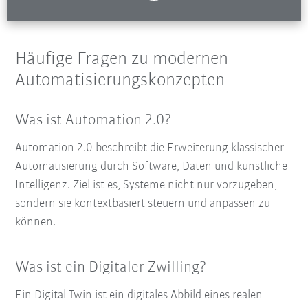
Häufige Fragen zu modernen
Automatisierungskonzepten
Was ist Automation 2.0?
Automation 2.0 beschreibt die Erweiterung klassischer
Automatisierung durch Software, Daten und künstliche
Intelligenz. Ziel ist es, Systeme nicht nur vorzugeben,
sondern sie kontextbasiert steuern und anpassen zu
können.
Was ist ein Digitaler Zwilling?
Ein Digital Twin ist ein digitales Abbild eines realen