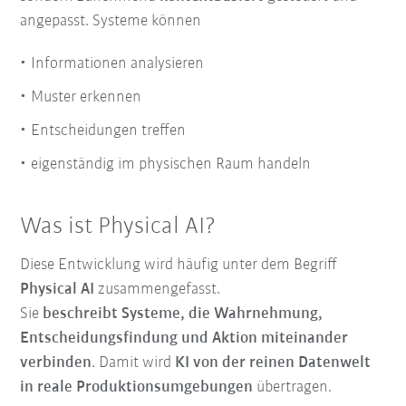
angepasst. Systeme können
Informationen analysieren
Muster erkennen
Entscheidungen treffen
eigenständig im physischen Raum handeln
Was ist Physical AI?
Diese Entwicklung wird häufig unter dem Begriff
Physical AI
zusammengefasst.
Sie
beschreibt Systeme, die Wahrnehmung,
Entscheidungsfindung und Aktion miteinander
verbinden
. Damit wird
KI von der reinen Datenwelt
in reale Produktionsumgebungen
übertragen.