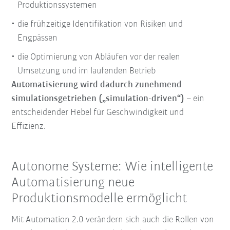
Produktionssystemen
die frühzeitige Identifikation von Risiken und
Engpässen
die Optimierung von Abläufen vor der realen
Umsetzung und im laufenden Betrieb
Automatisierung wird dadurch zunehmend
simulationsgetrieben („simulation-driven“)
– ein
entscheidender Hebel für Geschwindigkeit und
Effizienz.
Autonome Systeme: Wie intelligente
Automatisierung neue
Produktionsmodelle ermöglicht
Mit Automation 2.0 verändern sich auch die Rollen von