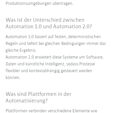
Produktionsumgebungen übertragen.
Was ist der Unterschied zwischen
Automation 1.0 und Automation 2.0?
Automation 1.0 basiert auf festen, deterministischen
Regeln und liefert bei gleichen Bedingungen immer das
gleiche Ergebnis.
Automation 2.0 erweitert diese Systeme um Software,
Daten und künstliche Intelligenz, sodass Prozesse
flexibler und kontextabhängig gesteuert werden
können.
Was sind Plattformen in der
Automatisierung?
Plattformen verbinden verschiedene Elemente wie