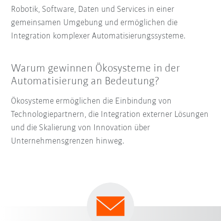
Robotik, Software, Daten und Services in einer
gemeinsamen Umgebung und ermöglichen die
Integration komplexer Automatisierungssysteme.
Warum gewinnen Ökosysteme in der
Automatisierung an Bedeutung?
Ökosysteme ermöglichen die Einbindung von
Technologiepartnern, die Integration externer Lösungen
und die Skalierung von Innovation über
Unternehmensgrenzen hinweg.