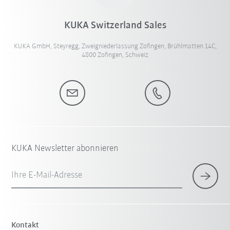
KUKA Switzerland Sales
KUKA GmbH, Steyregg, Zweigniederlassung Zofingen, Brühlmatten 14C,
4800 Zofingen, Schweiz
KUKA Newsletter abonnieren
Ihre E-Mail-Adresse
Kontakt