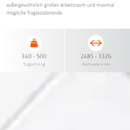
außergewöhnlich großen Arbeitsraum und maximal
mögliche Traglastabstände.
340 - 500
2485 - 3326
Traglast in kg
Reichweite in mm