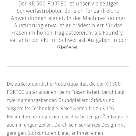
Der KR 500 FORTEC ist unser vielseitiger
Schwerlastroboter, der sich für zahlreiche
Anwendungen eignet. In der Machine-Tooling-
Ausführung etwa ist er prädestiniert für das
Fräsen im hohen Traglastbereich, als Foundry-
Variante perfekt für Schwerlast-Aufgaben in der
Gießerei.
Die außerordentliche Produktqualität, die der KR 500
FORTEC unter anderem beim Fräsen liefert, beruht auf
zwei namensgebenden Grundpfeilern: Stärke und
ausgereifte Technologie. Reichweiten bis zu 3.326
Millimetern ermöglichen das Bearbeiten großer Bauteile
auch in engen Zellen. Durch sein schlankes Design mit
geringen Störkonturen bietet er Ihnen einen