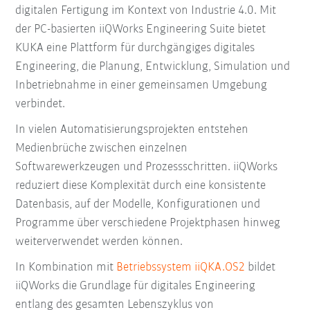
digitalen Fertigung im Kontext von Industrie 4.0. Mit
der PC-basierten iiQWorks Engineering Suite bietet
KUKA eine Plattform für durchgängiges digitales
Engineering, die Planung, Entwicklung, Simulation und
Inbetriebnahme in einer gemeinsamen Umgebung
verbindet.
In vielen Automatisierungsprojekten entstehen
Medienbrüche zwischen einzelnen
Softwarewerkzeugen und Prozessschritten. iiQWorks
reduziert diese Komplexität durch eine konsistente
Datenbasis, auf der Modelle, Konfigurationen und
Programme über verschiedene Projektphasen hinweg
weiterverwendet werden können.
In Kombination mit
Betriebssystem iiQKA.OS2
bildet
iiQWorks die Grundlage für digitales Engineering
entlang des gesamten Lebenszyklus von