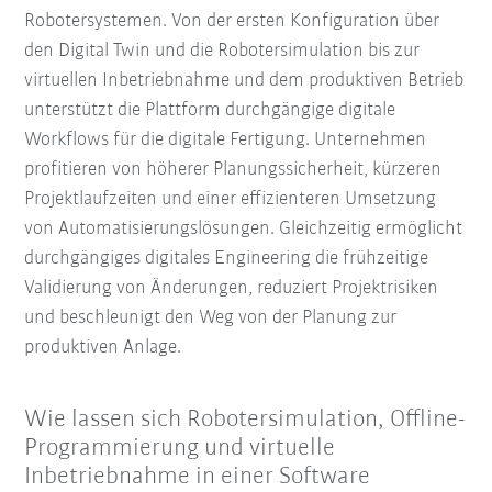
Robotersystemen. Von der ersten Konfiguration über
den Digital Twin und die Robotersimulation bis zur
virtuellen Inbetriebnahme und dem produktiven Betrieb
unterstützt die Plattform durchgängige digitale
Workflows für die digitale Fertigung. Unternehmen
profitieren von höherer Planungssicherheit, kürzeren
Projektlaufzeiten und einer effizienteren Umsetzung
von Automatisierungslösungen. Gleichzeitig ermöglicht
durchgängiges digitales Engineering die frühzeitige
Validierung von Änderungen, reduziert Projektrisiken
und beschleunigt den Weg von der Planung zur
produktiven Anlage.
Wie lassen sich Robotersimulation, Offline-
Programmierung und virtuelle
Inbetriebnahme in einer Software