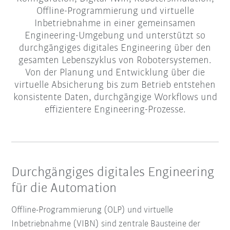
Offline-Programmierung und virtuelle
Inbetriebnahme in einer gemeinsamen
Engineering-Umgebung und unterstützt so
durchgängiges digitales Engineering über den
gesamten Lebenszyklus von Robotersystemen.
Von der Planung und Entwicklung über die
virtuelle Absicherung bis zum Betrieb entstehen
konsistente Daten, durchgängige Workflows und
effizientere Engineering-Prozesse.
Durchgängiges digitales Engineering
für die Automation
Offline-Programmierung (OLP) und virtuelle
Inbetriebnahme (VIBN) sind zentrale Bausteine der