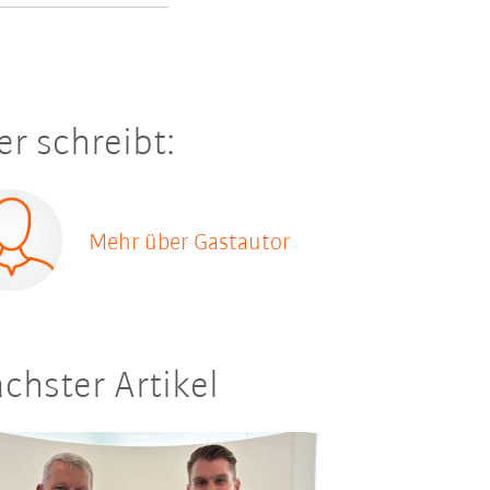
er schreibt:
Mehr über Gastautor
chster Artikel