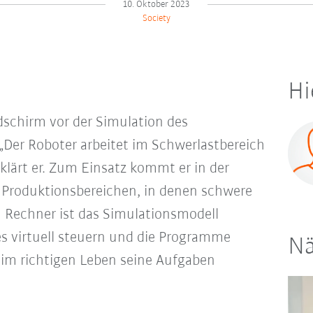
10. Oktober 2023
Society
Hi
ldschirm vor der Simulation des
 „Der Roboter arbeitet im Schwerlastbereich
rklärt er. Zum Einsatz kommt er in der
 Produktionsbereichen, in denen schwere
 Rechner ist das Simulationsmodell
 es virtuell steuern und die Programme
Nä
 im richtigen Leben seine Aufgaben