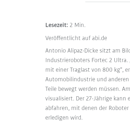
Lesezeit:
2 Min.
Veröffentlicht auf abi.de
Antonio Alipaz-Dicke sitzt am Bi
Industrieroboters Fortec 2 Ultra.
mit einer Traglast von 800 kg“, e
Automobilindustrie und anderen
Teile bewegt werden müssen. Am
visualisiert. Der 27-Jährige kann
abfahren, mit denen der Roboter
erledigen wird.