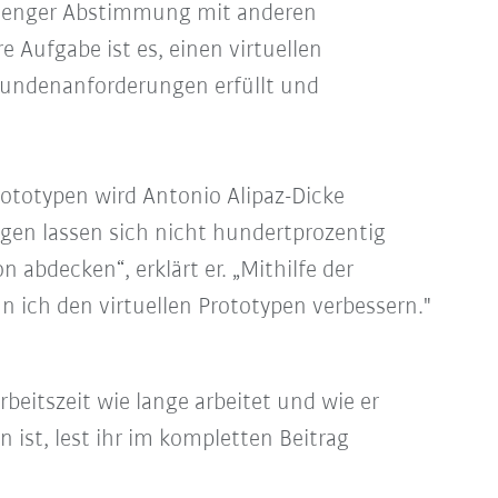
n enger Abstimmung mit anderen
 Aufgabe ist es, einen virtuellen
 Kundenanforderungen erfüllt und
ototypen wird Antonio Alipaz-Dicke
ngen lassen sich nicht hundertprozentig
 abdecken“, erklärt er. „Mithilfe der
 ich den virtuellen Prototypen verbessern."
eitszeit wie lange arbeitet und wie er
ist, lest ihr im kompletten Beitrag