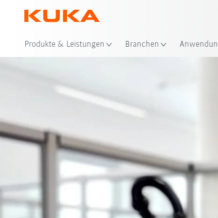
Sta
Produkte & Leistungen
Branchen
Anwendun