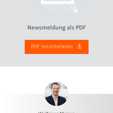
Newsmeldung als PDF
PDF herunterladen