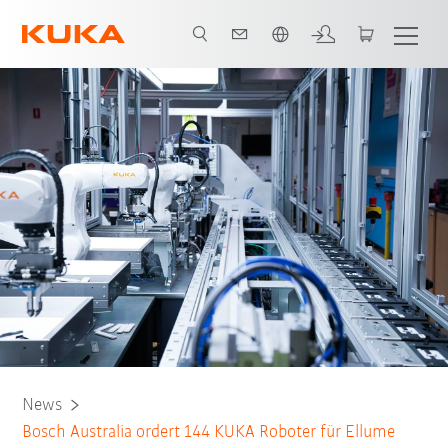
Englisch / English
News
Bosch Australia ordert 144 KUKA Roboter für Ellume