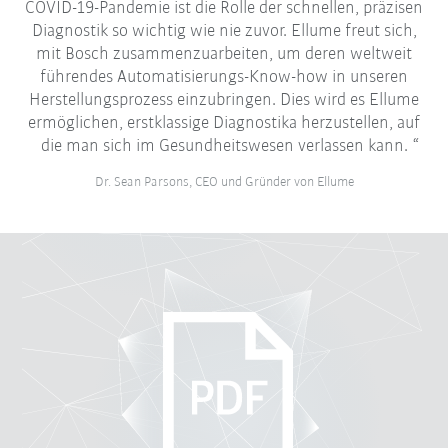
COVID-19-Pandemie ist die Rolle der schnellen, präzisen
Diagnostik so wichtig wie nie zuvor. Ellume freut sich,
mit Bosch zusammenzuarbeiten, um deren weltweit
führendes Automatisierungs-Know-how in unseren
Herstellungsprozess einzubringen. Dies wird es Ellume
ermöglichen, erstklassige Diagnostika herzustellen, auf
die man sich im Gesundheitswesen verlassen kann.
Dr. Sean Parsons, CEO und Gründer von Ellume