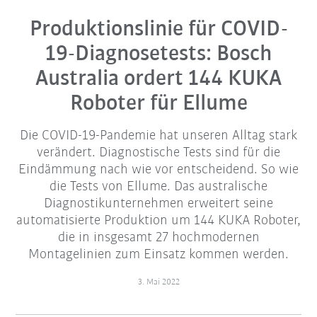
Produktionslinie für COVID-
19-Diagnosetests: Bosch
Australia ordert 144 KUKA
Roboter für Ellume
Die COVID-19-Pandemie hat unseren Alltag stark
verändert. Diagnostische Tests sind für die
Eindämmung nach wie vor entscheidend. So wie
die Tests von Ellume. Das australische
Diagnostikunternehmen erweitert seine
automatisierte Produktion um 144 KUKA Roboter,
die in insgesamt 27 hochmodernen
Montagelinien zum Einsatz kommen werden.
3. Mai 2022