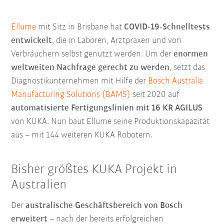
Ellume
mit Sitz in Brisbane hat
COVID-19-Schnelltests
entwickelt
, die in Laboren, Arztpraxen und von
Verbrauchern selbst genutzt werden. Um der
enormen
weltweiten Nachfrage gerecht zu werden
, setzt das
Diagnostikunternehmen mit Hilfe der
Bosch Australia
Manufacturing Solutions (BAMS)
seit 2020 auf
automatisierte Fertigungslinien mit 16 KR AGILUS
von KUKA. Nun baut Ellume seine Produktionskapazität
aus – mit 144 weiteren KUKA Robotern.
Bisher größtes KUKA Projekt in
Australien
Der
australische Geschäftsbereich von Bosch
erweitert
– nach der bereits erfolgreichen