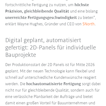
fortschrittliche Fertigung zu nutzen, um
höchste
Präzision, gleichbleibende Qualität
und eine bislang
unerreichte Fertigungsgeschwindigkeit
zu bieten“,
erklärt Wayne Hughes, Gründer und CEO von
5North
.
Digital geplant, automatisiert
gefertigt: 2D-Panels für individuelle
Bauprojekte
Der Produktionsstart der 2D Panels ist für Mitte 2026
geplant. Mit der neuen Technologie kann flexibel und
schnell auf unterschiedliche Kundenwünsche reagiert
werden. Die
hochautomatisierte Fertigung
sorgt dabei
nicht nur für gleichbleibende Qualität, sondern auch für
eine verlässliche Planbarkeit der Aufträge und bietet
damit einen großen Vorteil für Bauunternehmen und