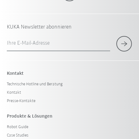
KUKA Newsletter abonnieren
Ihre E-Mail-Adresse
Kontakt
Technische Hotline und Beratung
Kontakt
Presse-Kontakte
Produkte & Lösungen
Robot Guide
Case Studies