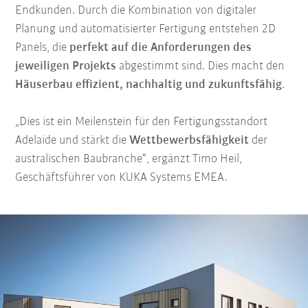
Endkunden. Durch die Kombination von digitaler
Planung und automatisierter Fertigung entstehen 2D
Panels, die
perfekt auf die Anforderungen des
jeweiligen Projekts
abgestimmt sind. Dies macht den
Häuserbau effizient, nachhaltig und zukunftsfähig
.
„Dies ist ein Meilenstein für den Fertigungsstandort
Adelaide und stärkt die
Wettbewerbsfähigkeit
der
australischen Baubranche“, ergänzt Timo Heil,
Geschäftsführer von KUKA Systems EMEA.