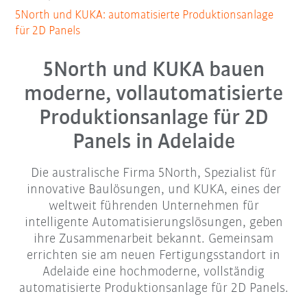
5North und KUKA: automatisierte Produktionsanlage
für 2D Panels
5North und KUKA bauen
moderne, vollautomatisierte
Produktionsanlage für 2D
Panels in Adelaide
Die australische Firma 5North, Spezialist für
innovative Baulösungen, und KUKA, eines der
weltweit führenden Unternehmen für
intelligente Automatisierungslösungen, geben
ihre Zusammenarbeit bekannt. Gemeinsam
errichten sie am neuen Fertigungsstandort in
Adelaide eine hochmoderne, vollständig
automatisierte Produktionsanlage für 2D Panels.