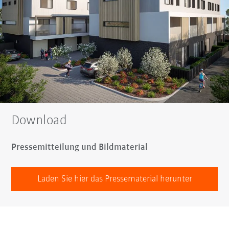
Download
Pressemitteilung und Bildmaterial
Laden Sie hier das Pressematerial herunter