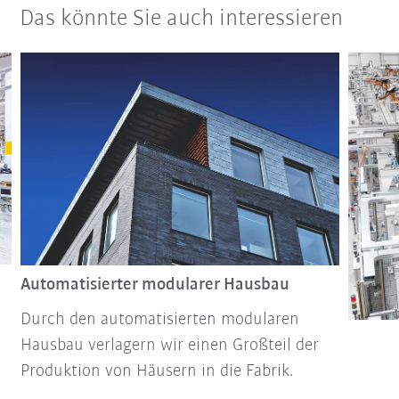
Das könnte Sie auch interessieren
Automatisierter modularer Hausbau
Durch den automatisierten modularen
Hausbau verlagern wir einen Großteil der
Produktion von Häusern in die Fabrik.