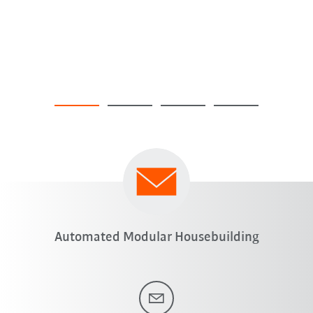
Automated Modular Housebuilding