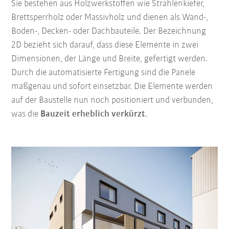
Sie bestehen aus Holzwerkstoffen wie Strahlenkiefer,
Brettsperrholz oder Massivholz und dienen als Wand-,
Boden-, Decken- oder Dachbauteile. Der Bezeichnung
2D bezieht sich darauf, dass diese Elemente in zwei
Dimensionen, der Länge und Breite, gefertigt werden.
Durch die automatisierte Fertigung sind die Panele
maßgenau und sofort einsetzbar. Die Elemente werden
auf der Baustelle nun noch positioniert und verbunden,
was die
Bauzeit erheblich verkürzt
.