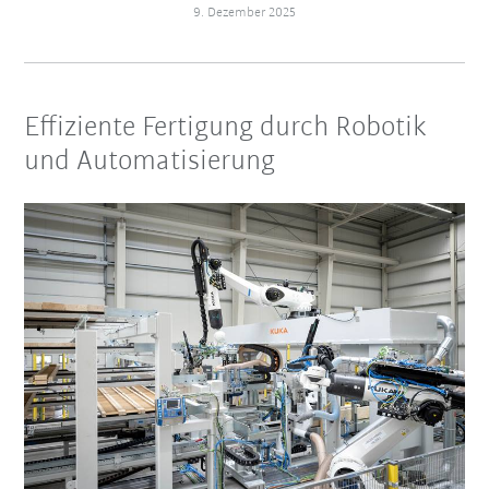
9. Dezember 2025
Effiziente Fertigung durch Robotik
und Automatisierung