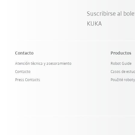
Suscribirse al bole
KUKA
Contacto
Productos
Atención técnica y asesoramiento
Robot Guide
Contacto
Casos de estu
Press Contacts
Použité robot