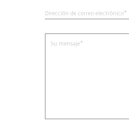
Dirección de correo electrónico
Su mensaje