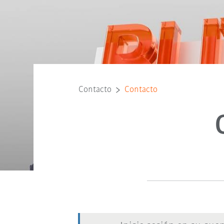
Contacto
Contacto