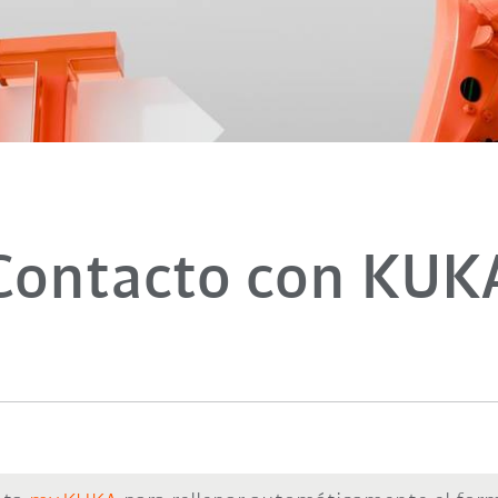
Contacto con KUK