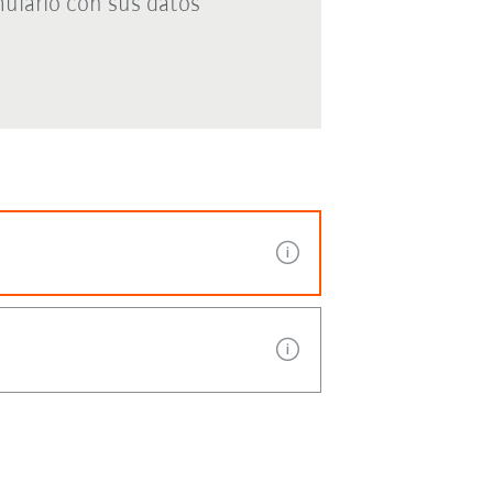
ulario con sus datos