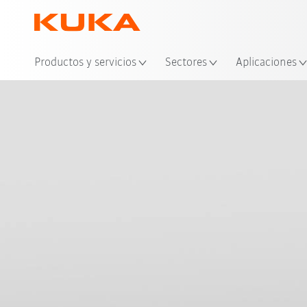
Ubi
Productos y servicios
Sectores
Aplicaciones