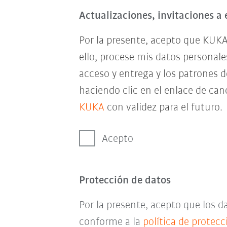
Actualizaciones, invitaciones a 
Por la presente, acepto que KUKA
ello, procese mis datos personal
acceso y entrega y los patrones 
haciendo clic en el enlace de can
KUKA
con validez para el futuro.
Acepto
Protección de datos
Por la presente, acepto que los 
conforme a la
política de protec