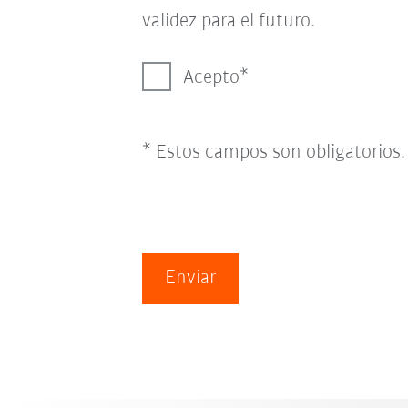
validez para el futuro.
Acepto
* Estos campos son obligatorios.
Enviar