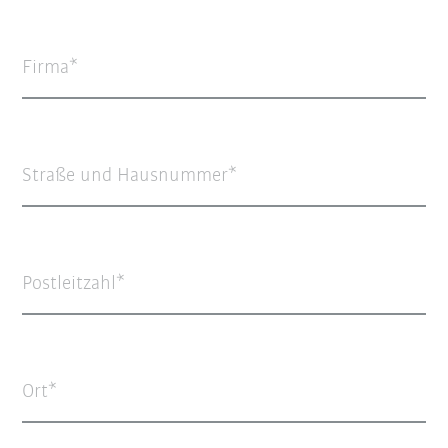
Firma
Straße und Hausnummer
Postleitzahl
Ort