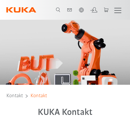
Englisch / English
Kontakt
Kontakt
KUKA Kontakt