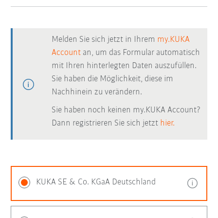
Melden Sie sich jetzt in Ihrem
my.KUKA
Account
an, um das Formular automatisch
mit Ihren hinterlegten Daten auszufüllen.
Sie haben die Möglichkeit, diese im
Nachhinein zu verändern.
Sie haben noch keinen my.KUKA Account?
Dann registrieren Sie sich jetzt
hier.
KUKA SE & Co. KGaA Deutschland