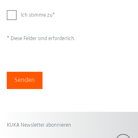
Ich stimme zu
* Diese Felder sind erforderlich.
Senden
KUKA Newsletter abonnieren