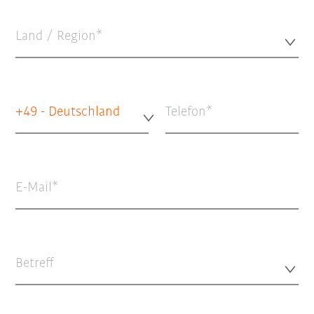
Land / Region*
+49 - Deutschland
Telefon
E-Mail
Betreff