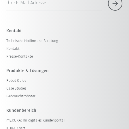
Ihre E-Mail-Adresse
Kontakt
Technische Hotline und Beratung
Kontakt
Presse-Kontakte
Produkte & Lösungen
Robot Guide
Case Studies
Gebrauchtroboter
Kundenbereich
my.KUKA: Ihr digitales Kundenportal
KUKA Xpert