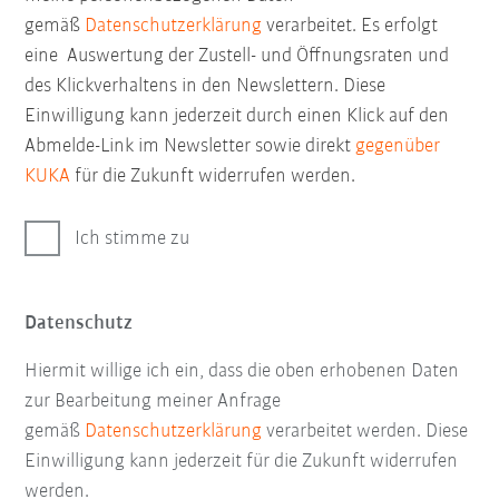
gemäß
Datenschutzerklärung
verarbeitet. Es erfolgt
eine Auswertung der Zustell- und Öffnungsraten und
des Klickverhaltens in den Newslettern. Diese
Einwilligung kann jederzeit durch einen Klick auf den
Abmelde-Link im Newsletter sowie direkt
gegenüber
KUKA
für die Zukunft widerrufen werden.
Ich stimme zu
Datenschutz
Hiermit willige ich ein, dass die oben erhobenen Daten
zur Bearbeitung meiner Anfrage
gemäß
Datenschutzerklärung
verarbeitet werden. Diese
Einwilligung kann jederzeit für die Zukunft widerrufen
werden.