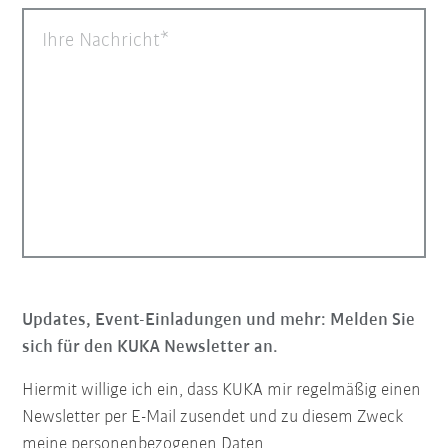
Ihre Nachricht
Updates, Event-Einladungen und mehr: Melden Sie
sich für den KUKA Newsletter an.
Hiermit willige ich ein, dass KUKA mir regelmäßig einen
Newsletter per E-Mail zusendet und zu diesem Zweck
meine personenbezogenen Daten