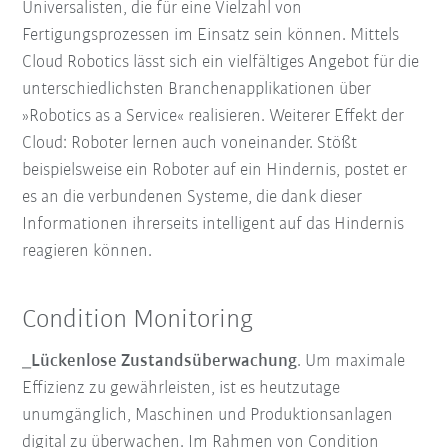
Universalisten, die für eine Vielzahl von
Fertigungsprozessen im Einsatz sein können. Mittels
Cloud Robotics lässt sich ein vielfältiges Angebot für die
unterschiedlichsten Branchenapplikationen über
»Robotics as a Service« realisieren. Weiterer Effekt der
Cloud: Roboter lernen auch voneinander. Stößt
beispielsweise ein Roboter auf ein Hindernis, postet er
es an die verbundenen Systeme, die dank dieser
Informationen ihrerseits intelligent auf das Hindernis
reagieren können.
Condition Monitoring
_Lückenlose Zustandsüberwachung
. Um maximale
Effizienz zu gewährleisten, ist es heutzutage
unumgänglich, Maschinen und Produktionsanlagen
digital zu überwachen. Im Rahmen von Condition