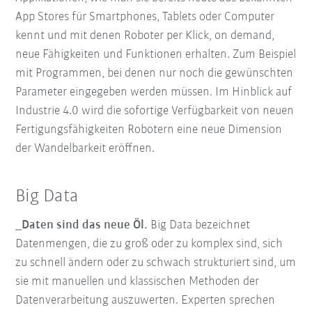
App Stores für Smartphones, Tablets oder Computer
kennt und mit denen Roboter per Klick, on demand,
neue Fähigkeiten und Funktionen erhalten. Zum Beispiel
mit Programmen, bei denen nur noch die gewünschten
Parameter eingegeben werden müssen. Im Hinblick auf
Industrie 4.0 wird die sofortige Verfügbarkeit von neuen
Fertigungsfähigkeiten Robotern eine neue Dimension
der Wandelbarkeit eröffnen.
Big Data
_Daten sind das neue Öl.
Big Data bezeichnet
Datenmengen, die zu groß oder zu komplex sind, sich
zu schnell ändern oder zu schwach strukturiert sind, um
sie mit manuellen und klassischen Methoden der
Datenverarbeitung auszuwerten. Experten sprechen