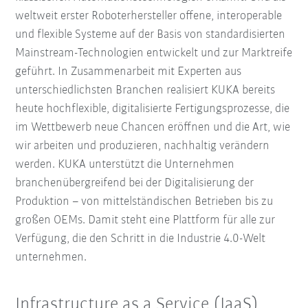
weltweit erster Roboterhersteller offene, interoperable
und flexible Systeme auf der Basis von standardisierten
Mainstream-Technologien entwickelt und zur Marktreife
geführt. In Zusammenarbeit mit Experten aus
unterschiedlichsten Branchen realisiert KUKA bereits
heute hochflexible, digitalisierte Fertigungsprozesse, die
im Wettbewerb neue Chancen eröffnen und die Art, wie
wir arbeiten und produzieren, nachhaltig verändern
werden. KUKA unterstützt die Unternehmen
branchenübergreifend bei der Digitalisierung der
Produktion – von mittelständischen Betrieben bis zu
großen OEMs. Damit steht eine Plattform für alle zur
Verfügung, die den Schritt in die Industrie 4.0-Welt
unternehmen.
Infrastructure as a Service (IaaS)