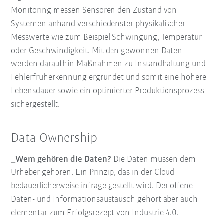
Monitoring messen Sensoren den Zustand von
Systemen anhand verschiedenster physikalischer
Messwerte wie zum Beispiel Schwingung, Temperatur
oder Geschwindigkeit. Mit den gewonnen Daten
werden daraufhin Maßnahmen zu Instandhaltung und
Fehlerfrüherkennung ergründet und somit eine höhere
Lebensdauer sowie ein optimierter Produktionsprozess
sichergestellt.
Data Ownership
_Wem gehören die Daten?
Die Daten müssen dem
Urheber gehören. Ein Prinzip, das in der Cloud
bedauerlicherweise infrage gestellt wird. Der offene
Daten- und Informationsaustausch gehört aber auch
elementar zum Erfolgsrezept von Industrie 4.0.