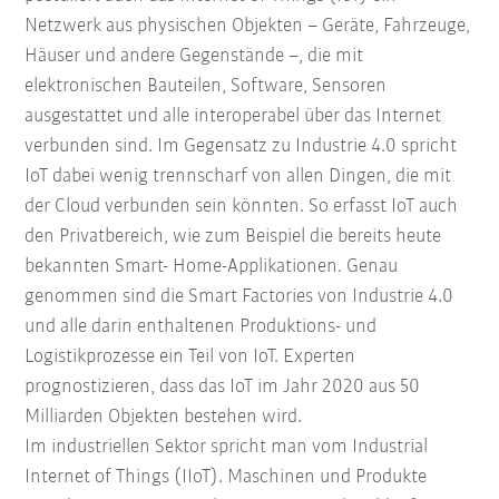
Netzwerk aus physischen Objekten – Geräte, Fahrzeuge,
Häuser und andere Gegenstände –, die mit
elektronischen Bauteilen, Software, Sensoren
ausgestattet und alle interoperabel über das Internet
verbunden sind. Im Gegensatz zu Industrie 4.0 spricht
IoT dabei wenig trennscharf von allen Dingen, die mit
der Cloud verbunden sein könnten. So erfasst IoT auch
den Privatbereich, wie zum Beispiel die bereits heute
bekannten Smart- Home-Applikationen. Genau
genommen sind die Smart Factories von Industrie 4.0
und alle darin enthaltenen Produktions- und
Logistikprozesse ein Teil von IoT. Experten
prognostizieren, dass das IoT im Jahr 2020 aus 50
Milliarden Objekten bestehen wird.
Im industriellen Sektor spricht man vom Industrial
Internet of Things (IIoT). Maschinen und Produkte