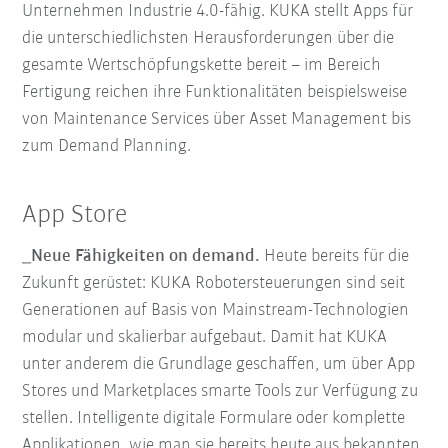
Unternehmen Industrie 4.0-fähig. KUKA stellt Apps für
die unterschiedlichsten Herausforderungen über die
gesamte Wertschöpfungskette bereit – im Bereich
Fertigung reichen ihre Funktionalitäten beispielsweise
von Maintenance Services über Asset Management bis
zum Demand Planning.
App Store
_Neue Fähigkeiten on demand.
Heute bereits für die
Zukunft gerüstet: KUKA Robotersteuerungen sind seit
Generationen auf Basis von Mainstream-Technologien
modular und skalierbar aufgebaut. Damit hat KUKA
unter anderem die Grundlage geschaffen, um über App
Stores und Marketplaces smarte Tools zur Verfügung zu
stellen. Intelligente digitale Formulare oder komplette
Applikationen, wie man sie bereits heute aus bekannten