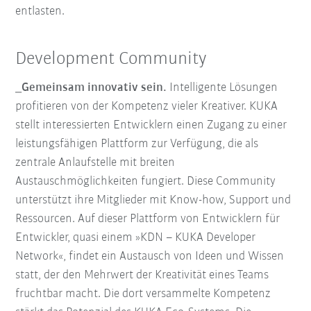
entlasten.
Development Community
_Gemeinsam innovativ sein.
Intelligente Lösungen
profitieren von der Kompetenz vieler Kreativer. KUKA
stellt interessierten Entwicklern einen Zugang zu einer
leistungsfähigen Plattform zur Verfügung, die als
zentrale Anlaufstelle mit breiten
Austauschmöglichkeiten fungiert. Diese Community
unterstützt ihre Mitglieder mit Know-how, Support und
Ressourcen. Auf dieser Plattform von Entwicklern für
Entwickler, quasi einem »KDN – KUKA Developer
Network«, findet ein Austausch von Ideen und Wissen
statt, der den Mehrwert der Kreativität eines Teams
fruchtbar macht. Die dort versammelte Kompetenz