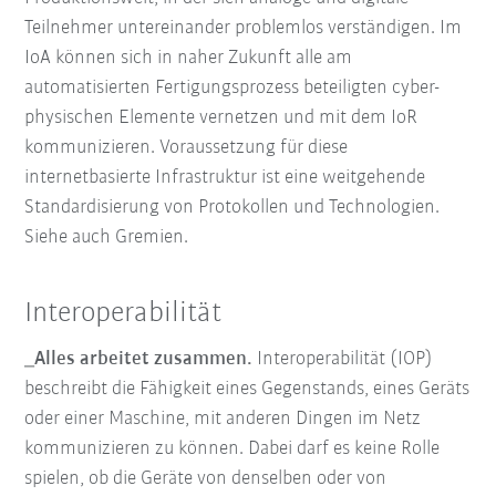
Teilnehmer untereinander problemlos verständigen. Im
IoA können sich in naher Zukunft alle am
automatisierten Fertigungsprozess beteiligten cyber-
physischen Elemente vernetzen und mit dem IoR
kommunizieren. Voraussetzung für diese
internetbasierte Infrastruktur ist eine weitgehende
Standardisierung von Protokollen und Technologien.
Siehe auch Gremien.
Interoperabilität
_Alles arbeitet zusammen.
Interoperabilität (IOP)
beschreibt die Fähigkeit eines Gegenstands, eines Geräts
oder einer Maschine, mit anderen Dingen im Netz
kommunizieren zu können. Dabei darf es keine Rolle
spielen, ob die Geräte von denselben oder von