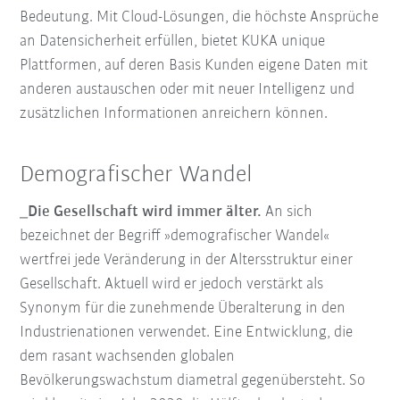
Bedeutung. Mit Cloud-Lösungen, die höchste Ansprüche
an Datensicherheit erfüllen, bietet KUKA unique
Plattformen, auf deren Basis Kunden eigene Daten mit
anderen austauschen oder mit neuer Intelligenz und
zusätzlichen Informationen anreichern können.
Demografischer Wandel
_Die Gesellschaft wird immer älter.
An sich
bezeichnet der Begriff »demografischer Wandel«
wertfrei jede Veränderung in der Altersstruktur einer
Gesellschaft. Aktuell wird er jedoch verstärkt als
Synonym für die zunehmende Überalterung in den
Industrienationen verwendet. Eine Entwicklung, die
dem rasant wachsenden globalen
Bevölkerungswachstum diametral gegenübersteht. So