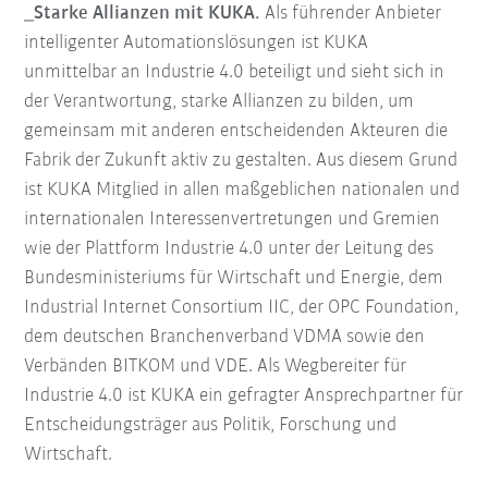
_Starke Allianzen mit KUKA.
Als führender Anbieter
intelligenter Automationslösungen ist KUKA
unmittelbar an Industrie 4.0 beteiligt und sieht sich in
der Verantwortung, starke Allianzen zu bilden, um
gemeinsam mit anderen entscheidenden Akteuren die
Fabrik der Zukunft aktiv zu gestalten. Aus diesem Grund
ist KUKA Mitglied in allen maßgeblichen nationalen und
internationalen Interessenvertretungen und Gremien
wie der Plattform Industrie 4.0 unter der Leitung des
Bundesministeriums für Wirtschaft und Energie, dem
Industrial Internet Consortium IIC, der OPC Foundation,
dem deutschen Branchenverband VDMA sowie den
Verbänden BITKOM und VDE. Als Wegbereiter für
Industrie 4.0 ist KUKA ein gefragter Ansprechpartner für
Entscheidungsträger aus Politik, Forschung und
Wirtschaft.