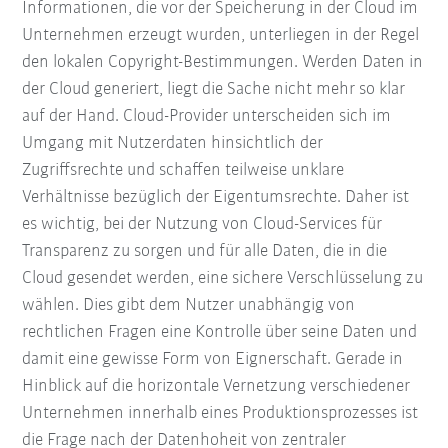
Informationen, die vor der Speicherung in der Cloud im
Unternehmen erzeugt wurden, unterliegen in der Regel
den lokalen Copyright-Bestimmungen. Werden Daten in
der Cloud generiert, liegt die Sache nicht mehr so klar
auf der Hand. Cloud-Provider unterscheiden sich im
Umgang mit Nutzerdaten hinsichtlich der
Zugriffsrechte und schaffen teilweise unklare
Verhältnisse bezüglich der Eigentumsrechte. Daher ist
es wichtig, bei der Nutzung von Cloud-Services für
Transparenz zu sorgen und für alle Daten, die in die
Cloud gesendet werden, eine sichere Verschlüsselung zu
wählen. Dies gibt dem Nutzer unabhängig von
rechtlichen Fragen eine Kontrolle über seine Daten und
damit eine gewisse Form von Eignerschaft. Gerade in
Hinblick auf die horizontale Vernetzung verschiedener
Unternehmen innerhalb eines Produktionsprozesses ist
die Frage nach der Datenhoheit von zentraler