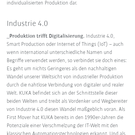
individualisierten Produktion dar.
Industrie 4.0
_Produktion trifft Digitalisierung.
Industrie 4.0,
Smart Production oder Internet of Things (IoT) – auch
wenn international unterschiedliche Namen und
Begriffe verwendet werden, so verbindet sie doch eines:
Es geht um nichts Geringeres als den nachhaltigen
Wandel unserer Weltsicht von industrieller Produktion
durch die nahtlose Verbindung von digitaler und realer
Welt. KUKA befindet sich an der Schnittstelle dieser
beiden Welten und treibt als Vordenker und Wegbereiter
von Industrie 4.0 diesen Wandel maßgeblich voran. Als
First Mover hat KUKA bereits in den 1990er-Jahren die
Potenziale einer Verschmelzung der IT-Welt mit den
klassischen Automationstechnologien erkannt. Und als