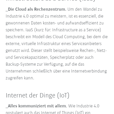
_Die Cloud als Rechenzentrum.
Um den Wandel zu
Industrie 4.0 optimal zu meistern, ist es essenziell, die
gewonnenen Daten kosten- und aufwandseffizient zu
speichern. IaaS (kurz für: Infrastructure as a Service)
beschreibt ein Modell des Cloud Computing, bei dem die
externe, virtuelle Infrastruktur eines Serviceanbieters
genutzt wird. Dieser stellt beispielsweise Rechen-, Netz-
und Servicekapazitäten, Speicherplatz oder auch
Backup-Systeme zur Verfügung, auf die das
Unternehmen schließlich über eine Internetverbindung
zugreifen kann.
Internet der Dinge (IoT)
_Alles kommuniziert mit allem.
Wie Industrie 4.0
postuliert auch das Internet of Things (IoT) ein