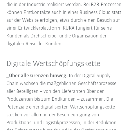
die in der Industrie realisiert werden. Bei B2B-Prozessen
können Erstkontakte auch in einer Business Cloud statt
auf der Website erfolgen, etwa durch einen Besuch auf
einer Entwicklerplattform. KUKA fungiert für seine
Kunden als Drehscheibe für die Organisation der
digitalen Reise der Kunden.
Digitale Wertschöpfungskette
_Über alle Grenzen hinweg.
In der Digital Supply
Chain wachsen die maßgeblichen Geschäftsprozesse
aller Beteiligten – von den Lieferanten über den
Produzenten bis zum Endkunden – zusammen. Die
Potenziale einer digitalisierten Wertschöpfungskette
stecken vor allem in der Beschleunigung von
Produktions- und Logistikprozessen, in der Reduktion