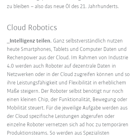
zu bleiben – also das neue Öl des 21. Jahrhunderts.
Cloud Robotics
_Intelligenz teilen.
Ganz selbstverständlich nutzen
heute Smartphones, Tablets und Computer Daten und
Rechenpower aus der Cloud. Im Rahmen von Industrie
4.0 werden auch Roboter auf dezentrale Daten in
Netzwerken oder in der Cloud zugreifen können und so
ihre Leistungsfähigkeit und Flexibilität in erheblichem
Maße steigern. Der Roboter selbst benötigt nur noch
einen kleinen Chip, der Funktionalität, Bewegung oder
Mobilität steuert. Für die jeweilige Aufgabe werden aus
der Cloud spezifische Leistungen abgerufen oder
einzelne Roboter vernetzen sich ad hoc zu temporären
Produktionsteams. So werden aus Spezialisten