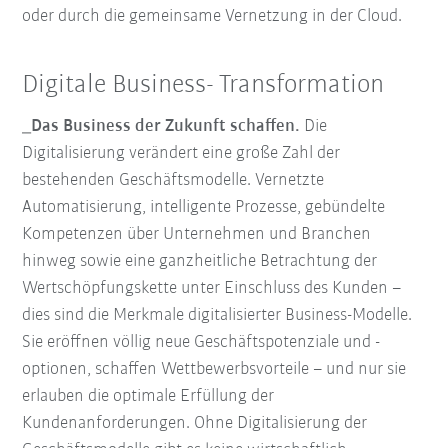
oder durch die gemeinsame Vernetzung in der Cloud.
Digitale Business- Transformation
_Das Business der Zukunft schaffen.
Die
Digitalisierung verändert eine große Zahl der
bestehenden Geschäftsmodelle. Vernetzte
Automatisierung, intelligente Prozesse, gebündelte
Kompetenzen über Unternehmen und Branchen
hinweg sowie eine ganzheitliche Betrachtung der
Wertschöpfungskette unter Einschluss des Kunden –
dies sind die Merkmale digitalisierter Business-Modelle.
Sie eröffnen völlig neue Geschäftspotenziale und -
optionen, schaffen Wettbewerbsvorteile – und nur sie
erlauben die optimale Erfüllung der
Kundenanforderungen. Ohne Digitalisierung der