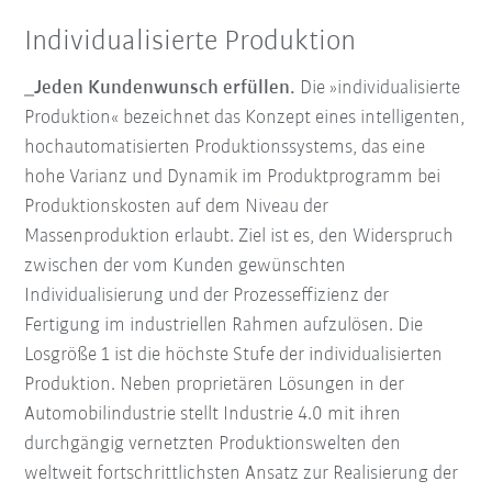
Individualisierte Produktion
_Jeden Kundenwunsch erfüllen.
Die »individualisierte
Produktion« bezeichnet das Konzept eines intelligenten,
hochautomatisierten Produktionssystems, das eine
hohe Varianz und Dynamik im Produktprogramm bei
Produktionskosten auf dem Niveau der
Massenproduktion erlaubt. Ziel ist es, den Widerspruch
zwischen der vom Kunden gewünschten
Individualisierung und der Prozesseffizienz der
Fertigung im industriellen Rahmen aufzulösen. Die
Losgröße 1 ist die höchste Stufe der individualisierten
Produktion. Neben proprietären Lösungen in der
Automobilindustrie stellt Industrie 4.0 mit ihren
durchgängig vernetzten Produktionswelten den
weltweit fortschrittlichsten Ansatz zur Realisierung der