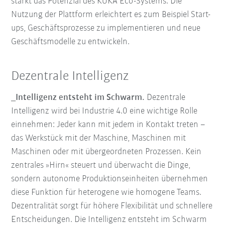
stärkt das Potenzial des KUKA Eco-Systems. Die
Nutzung der Plattform erleichtert es zum Beispiel Start-
ups, Geschäftsprozesse zu implementieren und neue
Geschäftsmodelle zu entwickeln.
Dezentrale Intelligenz
_Intelligenz entsteht im Schwarm.
Dezentrale
Intelligenz wird bei Industrie 4.0 eine wichtige Rolle
einnehmen: Jeder kann mit jedem in Kontakt treten –
das Werkstück mit der Maschine, Maschinen mit
Maschinen oder mit übergeordneten Prozessen. Kein
zentrales »Hirn« steuert und überwacht die Dinge,
sondern autonome Produktionseinheiten übernehmen
diese Funktion für heterogene wie homogene Teams.
Dezentralität sorgt für höhere Flexibilität und schnellere
Entscheidungen. Die Intelligenz entsteht im Schwarm