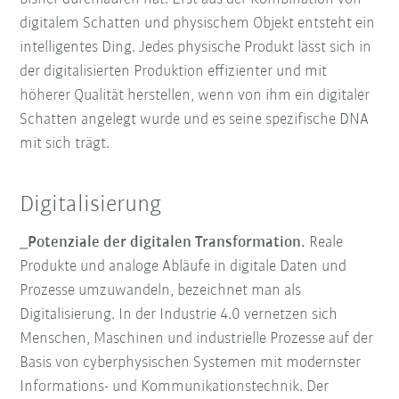
digitalem Schatten und physischem Objekt entsteht ein
intelligentes Ding. Jedes physische Produkt lässt sich in
der digitalisierten Produktion effizienter und mit
höherer Qualität herstellen, wenn von ihm ein digitaler
Schatten angelegt wurde und es seine spezifische DNA
mit sich trägt.
Digitalisierung
_Potenziale der digitalen Transformation.
Reale
Produkte und analoge Abläufe in digitale Daten und
Prozesse umzuwandeln, bezeichnet man als
Digitalisierung. In der Industrie 4.0 vernetzen sich
Menschen, Maschinen und industrielle Prozesse auf der
Basis von cyberphysischen Systemen mit modernster
Informations- und Kommunikationstechnik. Der