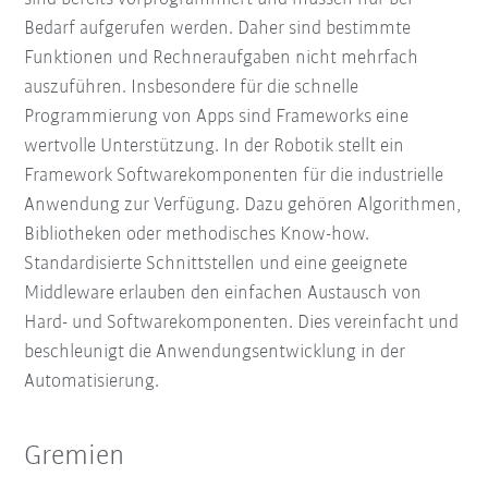
Bedarf aufgerufen werden. Daher sind bestimmte
Funktionen und Rechneraufgaben nicht mehrfach
auszuführen. Insbesondere für die schnelle
Programmierung von Apps sind Frameworks eine
wertvolle Unterstützung. In der Robotik stellt ein
Framework Softwarekomponenten für die industrielle
Anwendung zur Verfügung. Dazu gehören Algorithmen,
Bibliotheken oder methodisches Know-how.
Standardisierte Schnittstellen und eine geeignete
Middleware erlauben den einfachen Austausch von
Hard- und Softwarekomponenten. Dies vereinfacht und
beschleunigt die Anwendungsentwicklung in der
Automatisierung.
Gremien