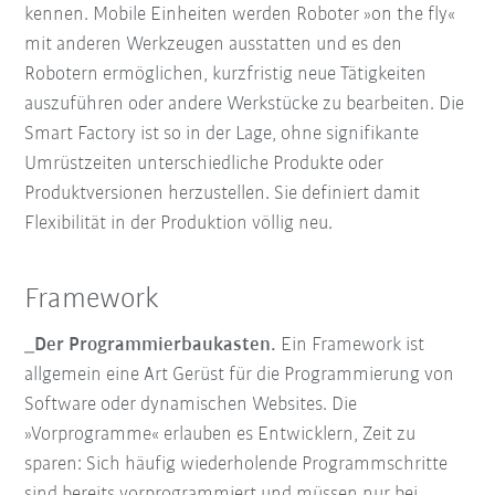
kennen. Mobile Einheiten werden Roboter »on the fly«
mit anderen Werkzeugen ausstatten und es den
Robotern ermöglichen, kurzfristig neue Tätigkeiten
auszuführen oder andere Werkstücke zu bearbeiten. Die
Smart Factory ist so in der Lage, ohne signifikante
Umrüstzeiten unterschiedliche Produkte oder
Produktversionen herzustellen. Sie definiert damit
Flexibilität in der Produktion völlig neu.
Framework
_Der Programmierbaukasten.
Ein Framework ist
allgemein eine Art Gerüst für die Programmierung von
Software oder dynamischen Websites. Die
»Vorprogramme« erlauben es Entwicklern, Zeit zu
sparen: Sich häufig wiederholende Programmschritte
sind bereits vorprogrammiert und müssen nur bei