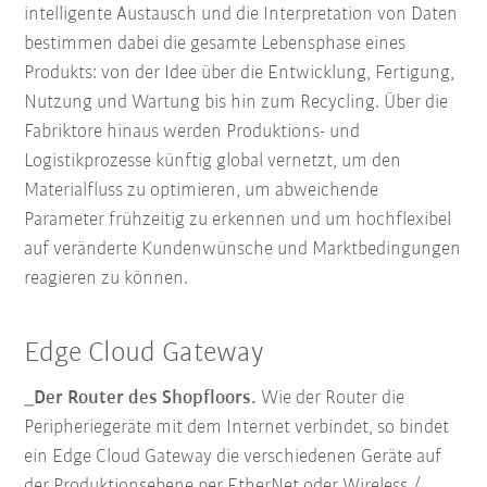
intelligente Austausch und die Interpretation von Daten
bestimmen dabei die gesamte Lebensphase eines
Produkts: von der Idee über die Entwicklung, Fertigung,
Nutzung und Wartung bis hin zum Recycling. Über die
Fabriktore hinaus werden Produktions- und
Logistikprozesse künftig global vernetzt, um den
Materialfluss zu optimieren, um abweichende
Parameter frühzeitig zu erkennen und um hochflexibel
auf veränderte Kundenwünsche und Marktbedingungen
reagieren zu können.
Edge Cloud Gateway
_Der Router des Shopfloors.
Wie der Router die
Peripheriegeräte mit dem Internet verbindet, so bindet
ein Edge Cloud Gateway die verschiedenen Geräte auf
der Produktionsebene per EtherNet oder Wireless /