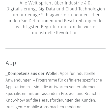
Alle Welt spricht über Industrie 4.0,
Digitalisierung, Big Data und Cloud Technologien
um nur einige Schlagworte zu nennen. Hier
finden Sie Definitionen und Beschreibungen der
wichtigsten Begriffe rund um die vierte
industrielle Revolution.
App
_Kompetenz aus der Wolke.
Apps für industrielle
Anwendungen – Programme für definierte spezifische
Applikationen – sind die Antworten von erfahrenen
Spezialisten mit umfassendem Prozess- und Branchen-
Know-how auf die Herausforderungen der Kunden.
Intelligente mobile Apps machen moderne