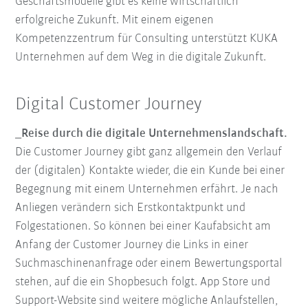
Geschäftsmodelle gibt es keine wirtschaftlich
erfolgreiche Zukunft. Mit einem eigenen
Kompetenzzentrum für Consulting unterstützt KUKA
Unternehmen auf dem Weg in die digitale Zukunft.
Digital Customer Journey
_Reise durch die digitale Unternehmenslandschaft.
Die Customer Journey gibt ganz allgemein den Verlauf
der (digitalen) Kontakte wieder, die ein Kunde bei einer
Begegnung mit einem Unternehmen erfährt. Je nach
Anliegen verändern sich Erstkontaktpunkt und
Folgestationen. So können bei einer Kaufabsicht am
Anfang der Customer Journey die Links in einer
Suchmaschinenanfrage oder einem Bewertungsportal
stehen, auf die ein Shopbesuch folgt. App Store und
Support-Website sind weitere mögliche Anlaufstellen,