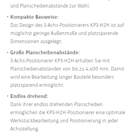
und Planscheibenabstände zur Wahl.
Kompakte Bauweise:
Das Design des 3-Achs-Positionierers KP3-H2H ist auf
möglichst geringe Außenmaße und platzsparende
Dimensionen ausgelegt.
Große Planscheibenabstände:
3-Achs-Positionierer KP3-H2H erhalten Sie mit
Planscheibenabständen von bis zu 4.400 mm. Damit
wird eine Bearbeitung langer Bauteile besonders
platzsparend ermöglicht.
Endlos drehend:
Dank ihrer endlos drehenden Planscheiben
ermöglichen die KP3-H2H-Positionierer eine optimale
Werkstückbearbeitung und Positionierung in jeder
Achsstellung.