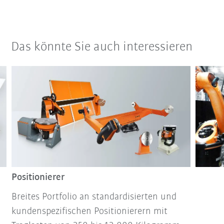
Das könnte Sie auch interessieren
Positionierer
Breites Portfolio an standardisierten und
kundenspezifischen Positionierern mit