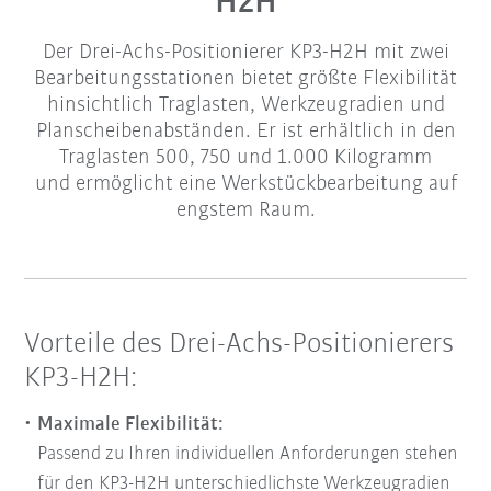
H2H
Der Drei-Achs-Positionierer KP3-H2H mit zwei
Bearbeitungsstationen bietet größte Flexibilität
hinsichtlich Traglasten, Werkzeugradien und
Planscheibenabständen. Er ist erhältlich in den
Traglasten 500, 750 und 1.000 Kilogramm
und ermöglicht eine Werkstückbearbeitung auf
engstem Raum.
Vorteile des Drei-Achs-Positionierers
KP3-H2H:
Maximale Flexibilität:
Passend zu Ihren individuellen Anforderungen stehen
für den KP3-H2H unterschiedlichste Werkzeugradien