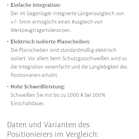
Einfache Integration:
Der im Gegenlager integrierte Längenausgleich von
+/- 5mm ermöglicht einen Ausgleich von
Werkzeugträgertoleranzen.
Elektrisch isolierte Planscheiben:
Die Planscheiben sind standardmäßig elektrisch
isoliert. Vor allem beim Schutzgasschweißen wird so
die Integration vereinfacht und die Langlebigkeit des
Positionierers erhöht.
Hohe Schweißleistung:
Schweißen Sie mit bis zu 1000 A bei 100%
Einschaltdauer.
Daten und Varianten des
Positionierers im Vergleich: