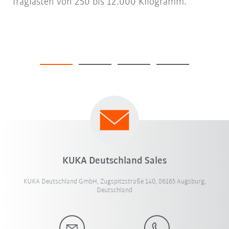
Traglasten von 250 bis 12.000 Kilogramm.
KUKA Deutschland Sales
KUKA Deutschland GmbH, Zugspitzstraße 140, 86165 Augsburg,
Deutschland