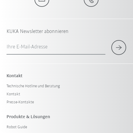
KUKA Newsletter abonnieren
Ihre E-Mail-Adresse
Kontakt
Technische Hotline und Beratung
Kontakt
Presse-Kontakte
Produkte & Lösungen
Robot Guide