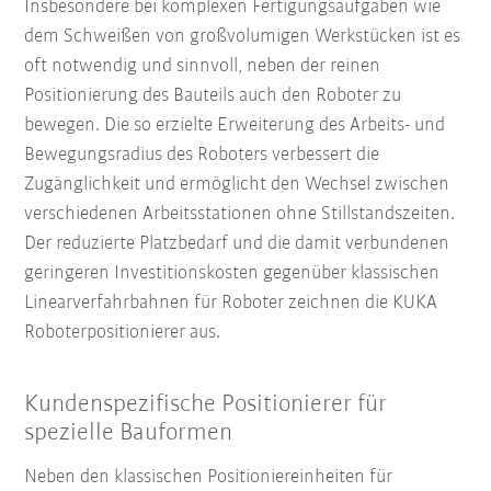
Insbesondere bei komplexen Fertigungsaufgaben wie
dem Schweißen von großvolumigen Werkstücken ist es
oft notwendig und sinnvoll, neben der reinen
Positionierung des Bauteils auch den Roboter zu
bewegen. Die so erzielte Erweiterung des Arbeits- und
Bewegungsradius des Roboters verbessert die
Zugänglichkeit und ermöglicht den Wechsel zwischen
verschiedenen Arbeitsstationen ohne Stillstandszeiten.
Der reduzierte Platzbedarf und die damit verbundenen
geringeren Investitionskosten gegenüber klassischen
Linearverfahrbahnen für Roboter zeichnen die KUKA
Roboterpositionierer aus.
Kundenspezifische Positionierer für
spezielle Bauformen
Neben den klassischen Positioniereinheiten für