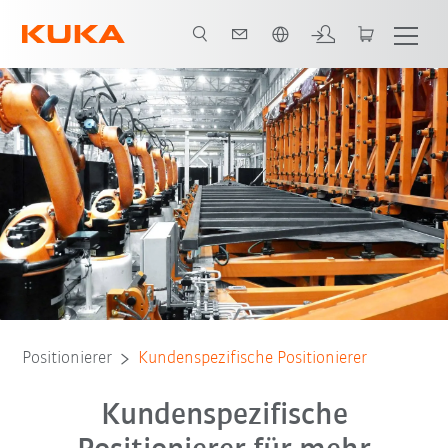
Englisch / English
Positionierer
Kundenspezifische Positionierer
Kundenspezifische