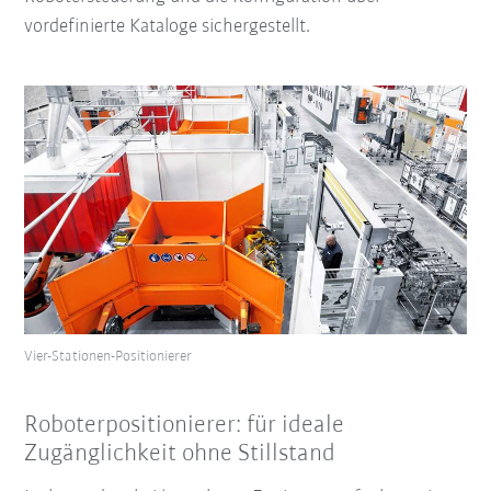
vordefinierte Kataloge sichergestellt.
Vier-Stationen-Positionierer
Roboterpositionierer: für ideale
Zugänglichkeit ohne Stillstand