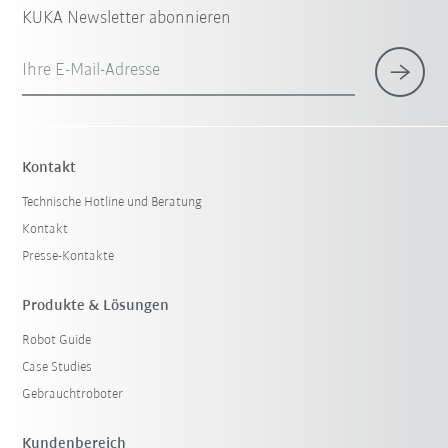
KUKA Newsletter abonnieren
Ihre E-Mail-Adresse
Kontakt
Technische Hotline und Beratung
Kontakt
Presse-Kontakte
Produkte & Lösungen
Robot Guide
Case Studies
Gebrauchtroboter
Kundenbereich