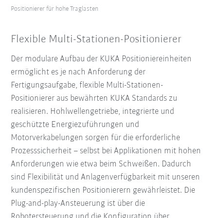
Positionierer für hohe Traglasten
Flexible Multi-Stationen-Positionierer
Der modulare Aufbau der KUKA Positioniereinheiten
ermöglicht es je nach Anforderung der
Fertigungsaufgabe, flexible Multi-Stationen-
Positionierer aus bewährten KUKA Standards zu
realisieren. Hohlwellengetriebe, integrierte und
geschützte Energiezuführungen und
Motorverkabelungen sorgen für die erforderliche
Prozesssicherheit – selbst bei Applikationen mit hohen
Anforderungen wie etwa beim Schweißen. Dadurch
sind Flexibilität und Anlagenverfügbarkeit mit unseren
kundenspezifischen Positionierern gewährleistet. Die
Plug-and-play-Ansteuerung ist über die
Robotersteuerung und die Konfiguration über