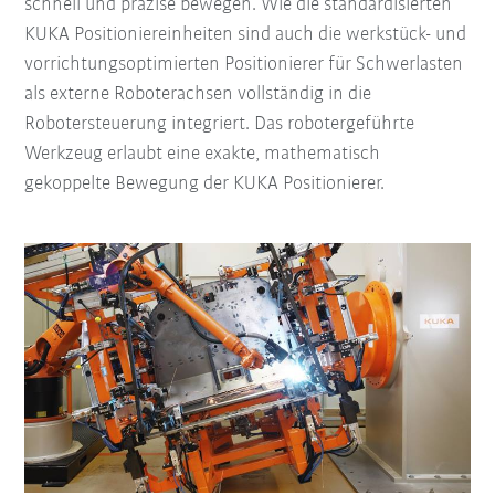
schnell und präzise bewegen. Wie die standardisierten
KUKA Positioniereinheiten sind auch die werkstück- und
vorrichtungsoptimierten Positionierer für Schwerlasten
als externe Roboterachsen vollständig in die
Robotersteuerung integriert. Das robotergeführte
Werkzeug erlaubt eine exakte, mathematisch
gekoppelte Bewegung der KUKA Positionierer.