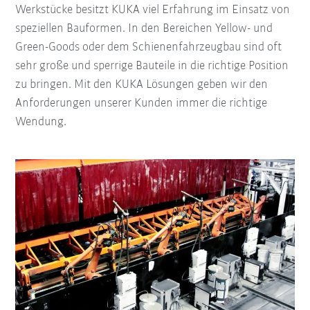
Werkstücke besitzt KUKA viel Erfahrung im Einsatz von
speziellen Bauformen. In den Bereichen Yellow- und
Green-Goods oder dem Schienenfahrzeugbau sind oft
sehr große und sperrige Bauteile in die richtige Position
zu bringen. Mit den KUKA Lösungen geben wir den
Anforderungen unserer Kunden immer die richtige
Wendung.