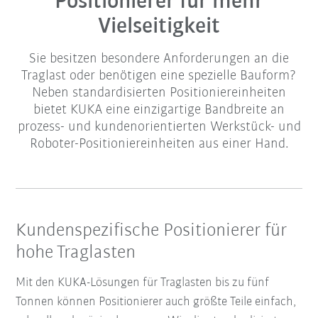
Positionierer für mehr
Vielseitigkeit
Sie besitzen besondere Anforderungen an die
Traglast oder benötigen eine spezielle Bauform?
Neben standardisierten Positioniereinheiten
bietet KUKA eine einzigartige Bandbreite an
prozess- und kundenorientierten Werkstück- und
Roboter-Positioniereinheiten aus einer Hand.
Kundenspezifische Positionierer für
hohe Traglasten
Mit den KUKA-Lösungen für Traglasten bis zu fünf
Tonnen können Positionierer auch größte Teile einfach,