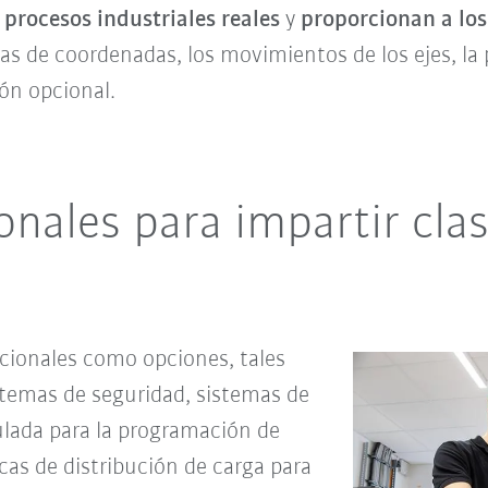
n
procesos industriales reales
y
proporcionan a lo
as de coordenadas, los movimientos de los ejes, la
ón opcional.
onales para impartir cla
cionales como opciones, tales
stemas de seguridad, sistemas de
lada para la programación de
cas de distribución de carga para