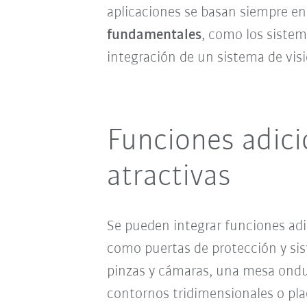
aplicaciones se basan siempre e
fundamentales
, como los sistem
integración de un sistema de visi
Funciones adici
atractivas
Se pueden integrar funciones adi
como puertas de protección y si
pinzas y cámaras, una mesa ondu
contornos tridimensionales o pla