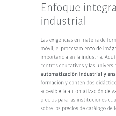
Enfoque integra
industrial
Las exigencias en materia de fo
móvil, el procesamiento de imág
importancia en la industria. Aqu
centros educativos y las univers
automatización industrial y ens
formación y contenidos didáctico
accesible la automatización de 
precios para las instituciones ed
sobre los precios de catálogo de 