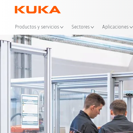
Ubi
Productos y servicios
Sectores
Aplicaciones