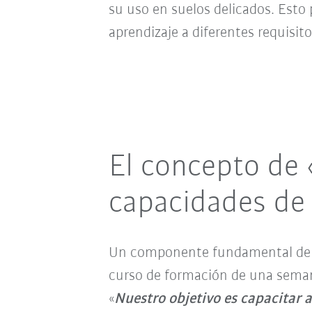
su uso en suelos delicados. Esto 
aprendizaje a diferentes requisit
El concepto de 
capacidades de 
Un componente fundamental de la
curso de formación de una semana
«
Nuestro objetivo es capacitar 