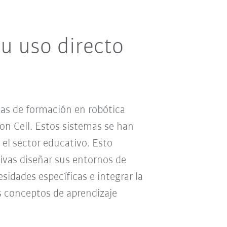
u uso directo
as de formación en robótica
on Cell. Estos sistemas se han
 el sector educativo. Esto
tivas diseñar sus entornos de
sidades específicas e integrar la
s conceptos de aprendizaje