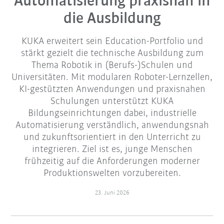
Automatisierung praxisnah in
die Ausbildung
KUKA erweitert sein Education-Portfolio und
stärkt gezielt die technische Ausbildung zum
Thema Robotik in (Berufs-)Schulen und
Universitäten. Mit modularen Roboter-Lernzellen,
KI-gestützten Anwendungen und praxisnahen
Schulungen unterstützt KUKA
Bildungseinrichtungen dabei, industrielle
Automatisierung verständlich, anwendungsnah
und zukunftsorientiert in den Unterricht zu
integrieren. Ziel ist es, junge Menschen
frühzeitig auf die Anforderungen moderner
Produktionswelten vorzubereiten.
23. Juni 2026