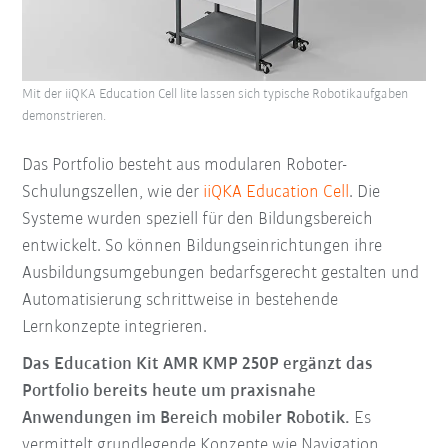
Mit der iiQKA Education Cell lite lassen sich typische Robotikaufgaben
demonstrieren.
Das Portfolio besteht aus modularen Roboter-
Schulungszellen, wie der
iiQKA Education Cell
. Die
Systeme wurden speziell für den Bildungsbereich
entwickelt. So können Bildungseinrichtungen ihre
Ausbildungsumgebungen bedarfsgerecht gestalten und
Automatisierung schrittweise in bestehende
Lernkonzepte integrieren.
Das Education Kit AMR KMP 250P ergänzt das
Portfolio bereits heute um praxisnahe
Anwendungen im Bereich mobiler Robotik.
Es
vermittelt grundlegende Konzepte wie Navigation,