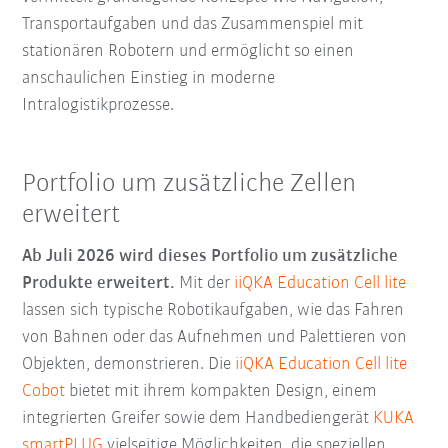
Transportaufgaben und das Zusammenspiel mit
stationären Robotern und ermöglicht so einen
anschaulichen Einstieg in moderne
Intralogistikprozesse.
Portfolio um zusätzliche Zellen
erweitert
Ab Juli 2026 wird dieses Portfolio um zusätzliche
Produkte erweitert.
Mit der
iiQKA Education Cell lite
lassen sich typische Robotikaufgaben, wie das Fahren
von Bahnen oder das Aufnehmen und Palettieren von
Objekten, demonstrieren. Die
iiQKA Education Cell lite
Cobot
bietet mit ihrem kompakten Design, einem
integrierten Greifer sowie dem Handbediengerät
KUKA
smartPLUG
vielseitige Möglichkeiten, die speziellen