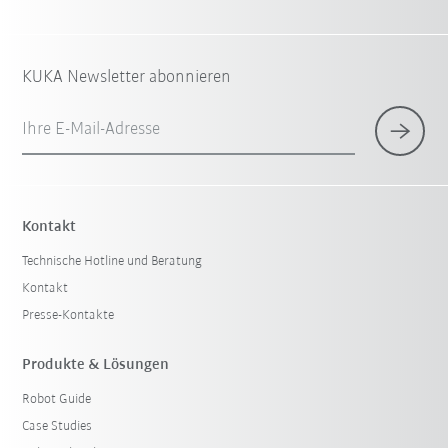
KUKA Newsletter abonnieren
Ihre E-Mail-Adresse
Kontakt
Technische Hotline und Beratung
Kontakt
Presse-Kontakte
Produkte & Lösungen
Robot Guide
Case Studies