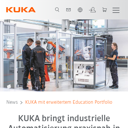
Englisch / English
News
KUKA mit erweitertem Education Portfolio
KUKA bringt industrielle