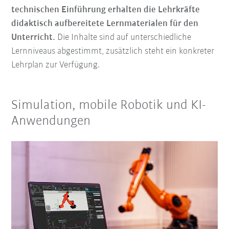
technischen Einführung erhalten die Lehrkräfte
didaktisch aufbereitete Lernmaterialen für den
Unterricht.
Die Inhalte sind auf unterschiedliche
Lernniveaus abgestimmt, zusätzlich steht ein konkreter
Lehrplan zur Verfügung.
Simulation, mobile Robotik und KI-
Anwendungen