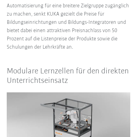
Automatisierung für eine breitere Zielgruppe zugänglich
zu machen, senkt KUKA gezielt die Preise für
Bildungseinrichtungen und Bildungs-Integratoren und
bietet dabei einen attraktiven Preisnachlass von 50
Prozent auf die Listenpreise der Produkte sowie die
Schulungen der Lehrkräfte an.
Modulare Lernzellen für den direkten
Unterrichtseinsatz