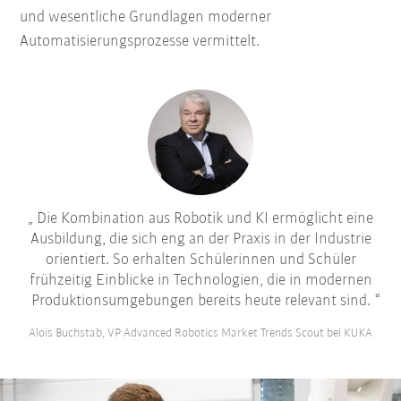
und wesentliche Grundlagen moderner
Automatisierungsprozesse vermittelt.
Die Kombination aus Robotik und KI ermöglicht eine
Ausbildung, die sich eng an der Praxis in der Industrie
orientiert. So erhalten Schülerinnen und Schüler
frühzeitig Einblicke in Technologien, die in modernen
Produktionsumgebungen bereits heute relevant sind.
Alois Buchstab, VP Advanced Robotics Market Trends Scout bei KUKA