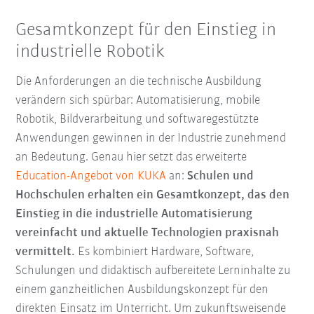
Gesamtkonzept für den Einstieg in
industrielle Robotik
Die Anforderungen an die technische Ausbildung
verändern sich spürbar: Automatisierung, mobile
Robotik, Bildverarbeitung und softwaregestützte
Anwendungen gewinnen in der Industrie zunehmend
an Bedeutung. Genau hier setzt das erweiterte
Education-Angebot von KUKA
an:
Schulen und
Hochschulen erhalten ein Gesamtkonzept, das den
Einstieg in die industrielle Automatisierung
vereinfacht und aktuelle Technologien praxisnah
vermittelt.
Es kombiniert Hardware, Software,
Schulungen und didaktisch aufbereitete Lerninhalte zu
einem ganzheitlichen Ausbildungskonzept für den
direkten Einsatz im Unterricht. Um zukunftsweisende