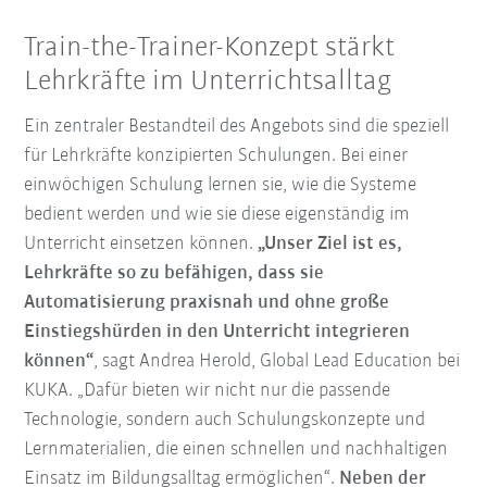
Train-the-Trainer-Konzept stärkt
Lehrkräfte im Unterrichtsalltag
Ein zentraler Bestandteil des Angebots sind die speziell
für Lehrkräfte konzipierten Schulungen. Bei einer
einwöchigen Schulung lernen sie, wie die Systeme
bedient werden und wie sie diese eigenständig im
Unterricht einsetzen können.
„Unser Ziel ist es,
Lehrkräfte so zu befähigen, dass sie
Automatisierung praxisnah und ohne große
Einstiegshürden in den Unterricht integrieren
können“
, sagt Andrea Herold, Global Lead Education bei
KUKA. „Dafür bieten wir nicht nur die passende
Technologie, sondern auch Schulungskonzepte und
Lernmaterialien, die einen schnellen und nachhaltigen
Einsatz im Bildungsalltag ermöglichen“.
Neben der