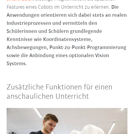
Features eines Cobots im Unterricht zu erlernen.
Die
Anwendungen orientieren sich dabei stets an realen
Industrieprozessen und vermitteln den
Schülerinnen und Schülern grundlegende
Kenntnisse wie Koordinatensysteme,
Achsbewegungen, Punkt-zu-Punkt-Programmierung
sowie die Anbindung eines optionalen Vision
Systems.
Zusätzliche Funktionen für einen
anschaulichen Unterricht