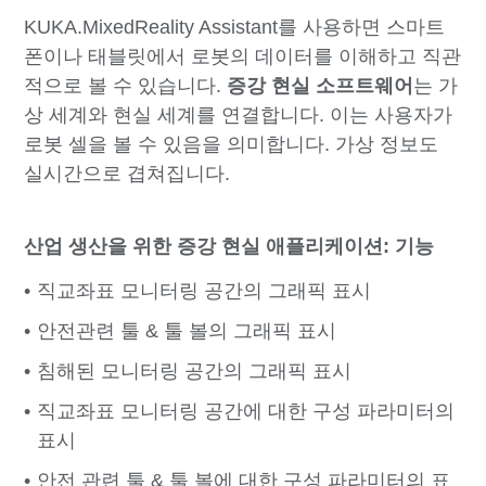
KUKA.MixedReality Assistant를 사용하면 스마트
폰이나 태블릿에서 로봇의 데이터를 이해하고 직관
적으로 볼 수 있습니다.
증강 현실 소프트웨어
는 가
상 세계와 현실 세계를 연결합니다. 이는 사용자가
로봇 셀을 볼 수 있음을 의미합니다. 가상 정보도
실시간으로 겹쳐집니다.
산업 생산을 위한 증강 현실 애플리케이션: 기능
직교좌표 모니터링 공간의 그래픽 표시
안전관련 툴 & 툴 볼의 그래픽 표시
침해된 모니터링 공간의 그래픽 표시
직교좌표 모니터링 공간에 대한 구성 파라미터의
표시
안전 관련 툴 & 툴 볼에 대한 구성 파라미터의 표