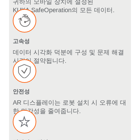
귀하의 모바일 장치에 설정된
KUKA.SafeOperation의 모든 데이터.
고속성
데이터 시각화 덕분에 구성 및 문제 해결
시간이 절약됩니다.
안전성
AR 디스플레이는 로봇 설치 시 오류에 대
한 민감성을 줄여줍니다.