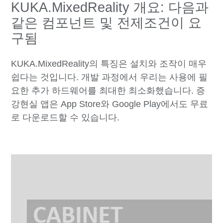
KUKA.MixedReality 개요: 다음과
같은 컴포넌트 및 전제조건이 요
구됨
KUKA.MixedReality의 특징은 설치와 조작이 매우
쉽다는 것입니다. 개발 과정에서 우리는 사용에 필
요한 추가 하드웨어를 최대한 최소화했습니다. 증
강현실 앱은 App Store와 Google Play에서도 무료
로 다운로드할 수 있습니다.