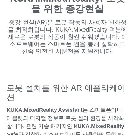
을 위한 증강현실
증강 현실(AR)은 로봇 작동의 사용자 친화성
을 최적화합니다. KUKA.MixedReality 덕분에
새로운 로봇의 작동이 훨씬 쉬워졌습니다. 이
소프트웨어는 스마트폰 앱을 통해 정확하고
신속 안전한 시운전을 지원합니다.
로봇 설치를 위한 AR 애플리케이
션
KUKA.MixedReality Assistant
는 스마트폰이나
태블릿의 디지털 정보로 로봇 셀의 환경을 시각화
합니다. 관련 기술 패키지인
KUKA.MixedReality
Safe
와 결합하여 소프트웨어를 사용하면 특히 빠