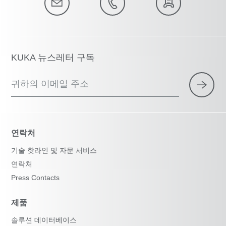
KUKA 뉴스레터 구독
귀하의 이메일 주소
연락처
기술 핫라인 및 자문 서비스
연락처
Press Contacts
제품
솔루션 데이터베이스