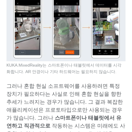
KUKA.MixedReality는 스마트폰이나 태블릿에서 데이터를 시각
화합니다. AR 안경이나 기타 하드웨어는 필요하지 않습니다.
그러나 혼합 현실 소프트웨어를 사용하려면 특정
장치가 필요하다는 사실로 인해 혼합 현실을 향한
추세가 느려지는 경우가 많습니다. 그 결과 복잡한
애플리케이션은 프로토타입으로만 사용되는 경우
가 많습니다. 그러나
스마트폰이나 태블릿에서 유
연하고 직관적으로
작동하는 시스템은 미래에도 사