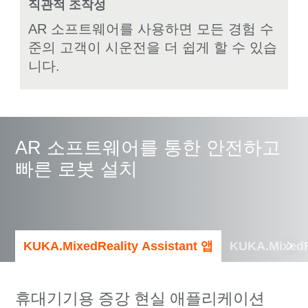
직관적 조작성
AR 소프트웨어를 사용하면 모든 경험 수
준의 고객이 시운전을 더 쉽게 할 수 있습
니다.
AR 소프트웨어를 통한 안전하고
빠른 로봇 설치
KUKA.MixedReality Assistant 앱
KUKA.Mixed
휴대기기용 증강 현실 애플리케이션