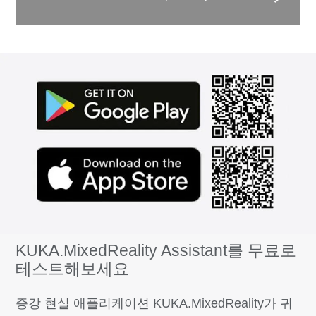
KUKA.MixedReality Assistant를 무료로
테스트해보세요
증강 현실 애플리케이션 KUKA.MixedReality가 귀