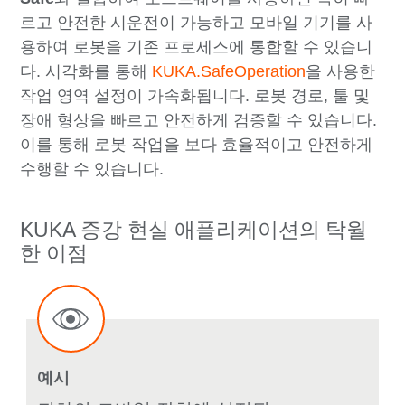
르고 안전한 시운전이 가능하고 모바일 기기를 사
용하여 로봇을 기존 프로세스에 통합할 수 있습니
다. 시각화를 통해
KUKA.SafeOperation
을 사용한
작업 영역 설정이 가속화됩니다. 로봇 경로, 툴 및
장애 형상을 빠르고 안전하게 검증할 수 있습니다.
이를 통해 로봇 작업을 보다 효율적이고 안전하게
수행할 수 있습니다.
KUKA 증강 현실 애플리케이션의 탁월
한 이점
예시