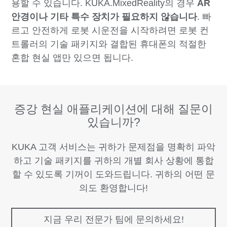
용할 수 있습니다. KUKA.MixedReality의 경우
AR
안경이나 기타 특수 장치가 필요하지 않습니다
. 빠
르고 안전하게 로봇 시운전을 시작하려면 로봇 컨
트롤러의 기술 패키지와 결합된 휴대폰의 적절한
혼합 현실 앱만 있으면 됩니다.
증강 현실 애플리케이션에 대해 질문이
있습니까?
KUKA 고객 서비스는 귀하가 문제점을 명확히 파악
하고 기술 패키지를 귀하의 개별 회사 상황에 통합
할 수 있도록 기꺼이 도와드립니다. 귀하의 어떤 문
의도 환영합니다!
지금 우리 전문가 팀에 문의하세요!