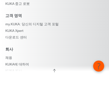
KUKA 중고 로봇
고객 영역
my.KUKA: 당신의 디지털 고객 포털
KUKA Xpert
다운로드 센터
회사
채용
KUKA에 대하여
KUKA 지사
보도자료
iiMagazine
Whistleblower System