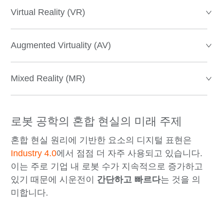
Virtual Reality (VR)
Augmented Virtuality (AV)
Mixed Reality (MR)
로봇 공학의 혼합 현실의 미래 주제
혼합 현실 원리에 기반한 요소의 디지털 표현은
Industry 4.0
에서 점점 더 자주 사용되고 있습니다.
이는 주로 기업 내 로봇 수가 지속적으로 증가하고
있기 때문에 시운전이
간단하고 빠르다
는 것을 의
미합니다.