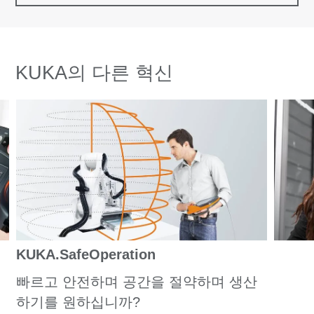
KUKA의 다른 혁신
KUKA.SafeOperation
빠르고 안전하며 공간을 절약하며 생산
하기를 원하십니까?