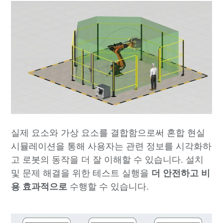
실제 요소와 가상 요소를 결합함으로써 혼합 현실
시뮬레이션을 통해 사용자는 관련 정보를 시각화하
고 로봇의 동작을 더 잘 이해할 수 있습니다. 설치
및 문제 해결을 위한 테스트 실행을
더 안전하고 비
용 효과적으로
수행할 수 있습니다.