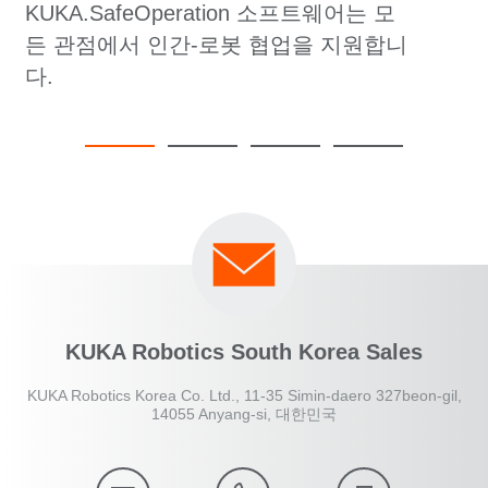
KUKA.SafeOperation 소프트웨어는 모
든 관점에서 인간-로봇 협업을 지원합니
다.
KUKA Robotics South Korea Sales
KUKA Robotics Korea Co. Ltd., 11-35 Simin-daero 327beon-gil,
14055 Anyang-si, 대한민국