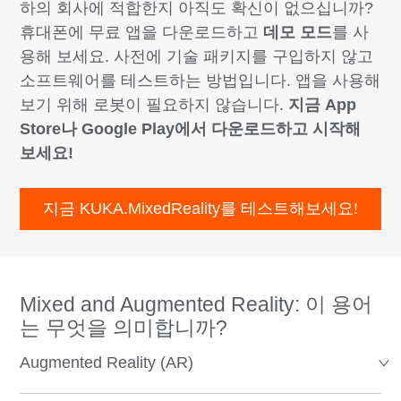
하의 회사에 적합한지 아직도 확신이 없으십니까?
휴대폰에 무료 앱을 다운로드하고
데모 모드
를 사
용해 보세요. 사전에 기술 패키지를 구입하지 않고
소프트웨어를 테스트하는 방법입니다. 앱을 사용해
보기 위해 로봇이 필요하지 않습니다.
지금 App
Store나 Google Play에서 다운로드하고 시작해
보세요!
지금 KUKA.MixedReality를 테스트해보세요!
Mixed and Augmented Reality: 이 용어
는 무엇을 의미합니까?
Augmented Reality (AR)