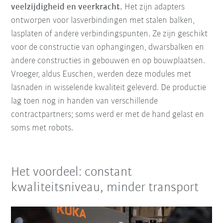
veelzijdigheid en veerkracht.
Het zijn adapters
ontworpen voor lasverbindingen met stalen balken,
lasplaten of andere verbindingspunten. Ze zijn geschikt
voor de constructie van ophangingen, dwarsbalken en
andere constructies in gebouwen en op bouwplaatsen.
Vroeger, aldus Euschen, werden deze modules met
lasnaden in wisselende kwaliteit geleverd. De productie
lag toen nog in handen van verschillende
contractpartners; soms werd er met de hand gelast en
soms met robots.
Het voordeel: constant
kwaliteitsniveau, minder transport