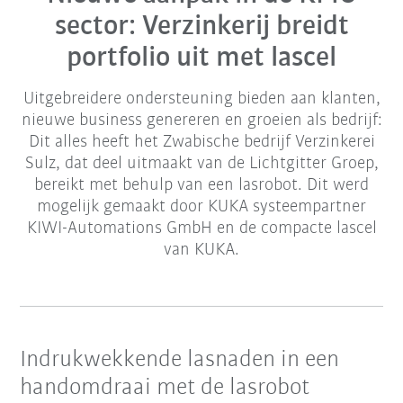
sector: Verzinkerij breidt
portfolio uit met lascel
Uitgebreidere ondersteuning bieden aan klanten,
nieuwe business genereren en groeien als bedrijf:
Dit alles heeft het Zwabische bedrijf Verzinkerei
Sulz, dat deel uitmaakt van de Lichtgitter Groep,
bereikt met behulp van een lasrobot. Dit werd
mogelijk gemaakt door KUKA systeempartner
KIWI-Automations GmbH en de compacte lascel
van KUKA.
Indrukwekkende lasnaden in een
handomdraai met de lasrobot