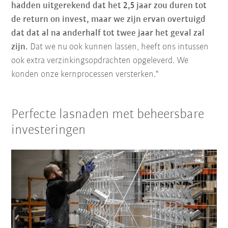
hadden uitgerekend dat het 2,5 jaar zou duren tot
de return on invest, maar we zijn ervan overtuigd
dat dat al na anderhalf tot twee jaar het geval zal
zijn.
Dat we nu ook kunnen lassen, heeft ons intussen
ook extra verzinkingsopdrachten opgeleverd. We
konden onze kernprocessen versterken."
Perfecte lasnaden met beheersbare
investeringen