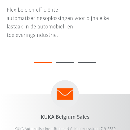
Flexibele en efficiënte
automatiseringsoplossingen voor bijna elke
lastaak in de automobiel- en
toeleveringsindustrie.
KUKA Belgium Sales
KUKA Automatisering + Robots N.V., Koolmeesstraat 7-9, 3530