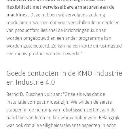
flexibiliteit met verwisselbare armaturen aan de
machines.
Deze hebben wij vervolgens zodanig
modulair ontworpen dat voor verschillende onderdelen
van productfamilies snel de inrichtingen kunnen
worden omgebouwd en een ander programma kan
worden geselecteerd. Zo kan na een korte uitrustingstijd
een nieuw product worden bewerkt."
Goede contacten in de KMO industrie
en Industrie 4.0
Bernd D. Euschen vult aan: "Onze eis was dat de
installatie compact moest zijn. We wilden de eerste
stappen in de richting van robotlassen zetten, aan de
hand hiervan leren en knowhow opbouwen. Belangrijk
was ook dat alle veiligheidsrelevante aspecten in acht