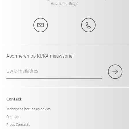
Houthalen, België
Abonneren op KUKA nieuwsbrief
Uw e-mailadres
Contact
Technische hotline en advies
Contact
Press Contacts