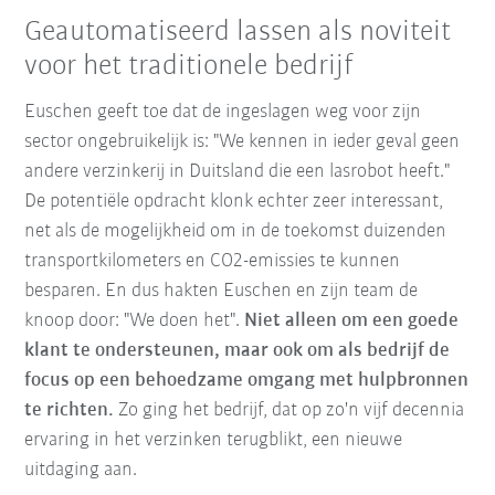
Geautomatiseerd lassen als noviteit
voor het traditionele bedrijf
Euschen geeft toe dat de ingeslagen weg voor zijn
sector ongebruikelijk is: "We kennen in ieder geval geen
andere verzinkerij in Duitsland die een lasrobot heeft."
De potentiële opdracht klonk echter zeer interessant,
net als de mogelijkheid om in de toekomst duizenden
transportkilometers en CO2-emissies te kunnen
besparen. En dus hakten Euschen en zijn team de
knoop door: "We doen het".
Niet alleen om een goede
klant te ondersteunen, maar ook om als bedrijf de
focus op een behoedzame omgang met hulpbronnen
te richten.
Zo ging het bedrijf, dat op zo'n vijf decennia
ervaring in het verzinken terugblikt, een nieuwe
uitdaging aan.