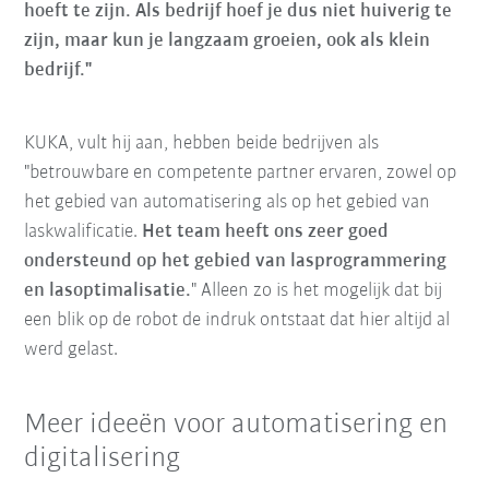
hoeft te zijn. Als bedrijf hoef je dus niet huiverig te
zijn, maar kun je langzaam groeien, ook als klein
bedrijf."
KUKA, vult hij aan, hebben beide bedrijven als
"betrouwbare en competente partner ervaren, zowel op
het gebied van automatisering als op het gebied van
laskwalificatie.
Het team heeft ons zeer goed
ondersteund op het gebied van lasprogrammering
en lasoptimalisatie.
" Alleen zo is het mogelijk dat bij
een blik op de robot de indruk ontstaat dat hier altijd al
werd gelast.
Meer ideeën voor automatisering en
digitalisering