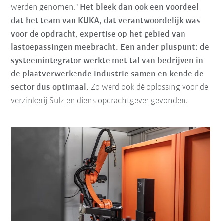
werden genomen."
Het bleek dan ook een voordeel
dat het team van KUKA, dat verantwoordelijk was
voor de opdracht, expertise op het gebied van
lastoepassingen meebracht. Een ander pluspunt: de
systeemintegrator werkte met tal van bedrijven in
de plaatverwerkende industrie samen en kende de
sector dus optimaal.
Zo werd ook dé oplossing voor de
verzinkerij Sulz en diens opdrachtgever gevonden.