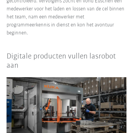
gecontroleerd. Vervolgens zocht én vond Euschen een
medewerker voor het laden en lossen van de cel binnen
het team, nam een medewerker met
programmeerkennis in dienst en kon het avontuur
beginnen.
Digitale producten vullen lasrobot
aan