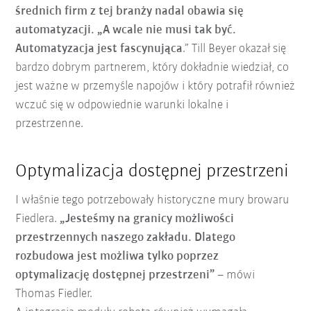
średnich firm z tej branży nadal obawia się
automatyzacji. „A wcale nie musi tak być.
Automatyzacja jest fascynująca
.” Till Beyer okazał się
bardzo dobrym partnerem, który dokładnie wiedział, co
jest ważne w przemyśle napojów i który potrafił również
wczuć się w odpowiednie warunki lokalne i
przestrzenne.
Optymalizacja dostępnej przestrzeni
I właśnie tego potrzebowały historyczne mury browaru
Fiedlera.
„Jesteśmy na granicy możliwości
przestrzennych naszego zakładu. Dlatego
rozbudowa jest możliwa tylko poprzez
optymalizację dostępnej przestrzeni”
– mówi
Thomas Fiedler.