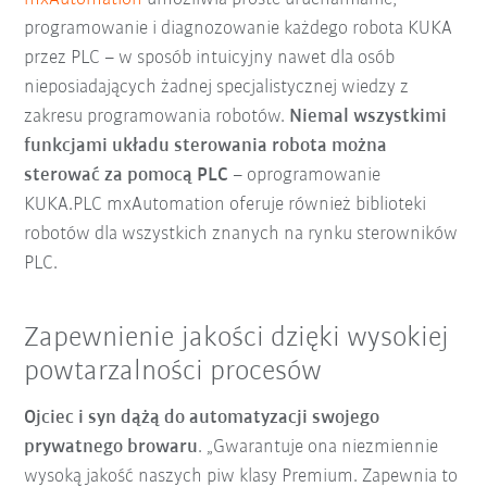
programowanie i diagnozowanie każdego robota KUKA
przez PLC – w sposób intuicyjny nawet dla osób
nieposiadających żadnej specjalistycznej wiedzy z
zakresu programowania robotów.
Niemal wszystkimi
funkcjami układu sterowania robota można
sterować za pomocą PLC
– oprogramowanie
KUKA.PLC mxAutomation oferuje również biblioteki
robotów dla wszystkich znanych na rynku sterowników
PLC.
Zapewnienie jakości dzięki wysokiej
powtarzalności procesów
Ojciec i syn dążą do automatyzacji swojego
prywatnego browaru
. „Gwarantuje ona niezmiennie
wysoką jakość naszych piw klasy Premium. Zapewnia to