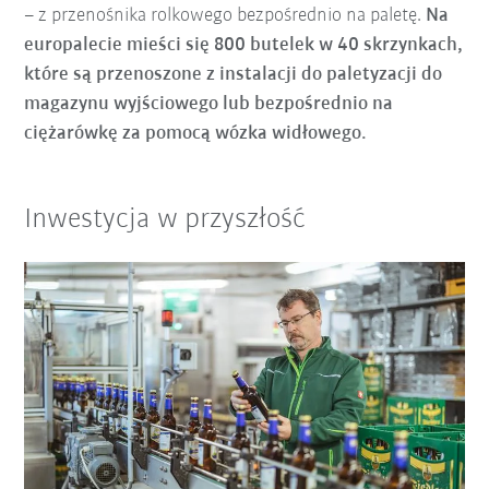
– z przenośnika rolkowego bezpośrednio na paletę.
Na
europalecie mieści się 800 butelek w 40 skrzynkach,
które są przenoszone z instalacji do paletyzacji do
magazynu wyjściowego lub bezpośrednio na
ciężarówkę za pomocą wózka widłowego.
Inwestycja w przyszłość