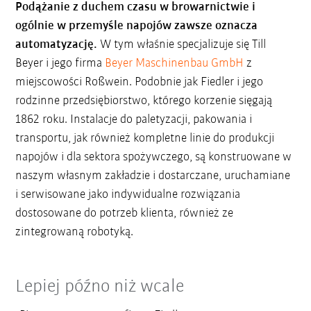
Podążanie z duchem czasu w browarnictwie i
ogólnie w przemyśle napojów zawsze oznacza
automatyzację.
W tym właśnie specjalizuje się Till
Beyer i jego firma
Beyer Maschinenbau GmbH
z
miejscowości Roßwein. Podobnie jak Fiedler i jego
rodzinne przedsiębiorstwo, którego korzenie sięgają
1862 roku. Instalacje do paletyzacji, pakowania i
transportu, jak również kompletne linie do produkcji
napojów i dla sektora spożywczego, są konstruowane w
naszym własnym zakładzie i dostarczane, uruchamiane
i serwisowane jako indywidualne rozwiązania
dostosowane do potrzeb klienta, również ze
zintegrowaną robotyką.
Lepiej późno niż wcale