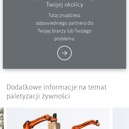
Twojej okolicy
Tutaj znajdziesz
odpowiedniego partnera dla
Twojej branży lub Twojego
problemu.
Dodatkowe informacje na temat
paletyzacji żywności