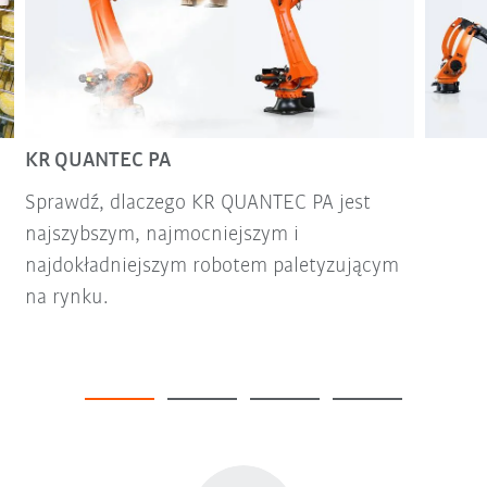
KR QUANTEC PA
Sprawdź, dlaczego KR QUANTEC PA jest
najszybszym, najmocniejszym i
najdokładniejszym robotem paletyzującym
na rynku.