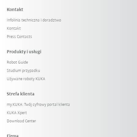
Kontakt
Infolinia techniczna i doradztwo
Kontakt
Press Contacts
Produkty i usługi
Robot Guide
Studium przypadku
Używane roboty KUKA
Strefa klienta
my.KUKA: Twój cyfrowy portal klienta
KUKA Xpert
Download Center
Firma