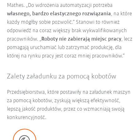
Mathes. „Do wdrożenia automatyzacji potrzeba
własnego, bardzo elastycznego rozwiązania
, na które
każdy mógłby sobie pozwolić.” Stanowi to również
odpowiedź na coraz większy brak wykwalifikowanych
pracowników. „
Roboty nie zabierają miejsc pracy
, lecz
pomagają uruchamiać lub zatrzymać produkcję, dla
której na rynku pracy jest coraz mniej pracowników.”
Zalety załadunku za pomocą kobotów
Przedsiębiorstwa, które postawiły na załadunek maszyn
za pomocą kobotów, zyskują większą efektywność,
lepszą jakość produktów, przez co wzmacniają swoją
konkurencyjność.