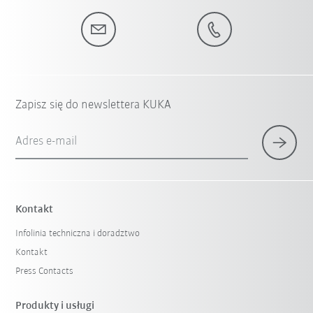
Zapisz się do newslettera KUKA
Adres e-mail
Kontakt
Infolinia techniczna i doradztwo
Kontakt
Press Contacts
Produkty i usługi