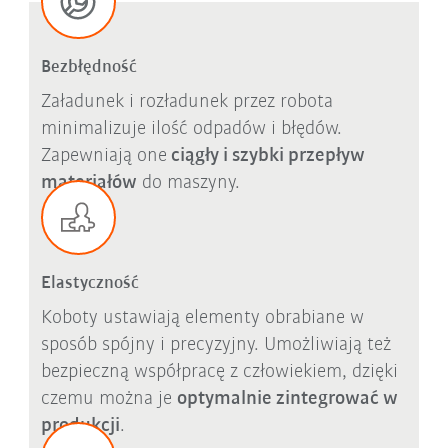
Bezbłędność
Załadunek i rozładunek przez robota
minimalizuje ilość odpadów i błędów.
Zapewniają one
ciągły i szybki przepływ
materiałów
do maszyny.
Elastyczność
Koboty ustawiają elementy obrabiane w
sposób spójny i precyzyjny. Umożliwiają też
bezpieczną współpracę z człowiekiem, dzięki
czemu można je
optymalnie zintegrować w
produkcji
.