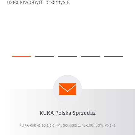
usieciowionym przemyśle
KUKA Polska Sprzedaż
KUKA Polska sp.z o.o., Mysłowicka 1, 43-100 Tychy, Polska