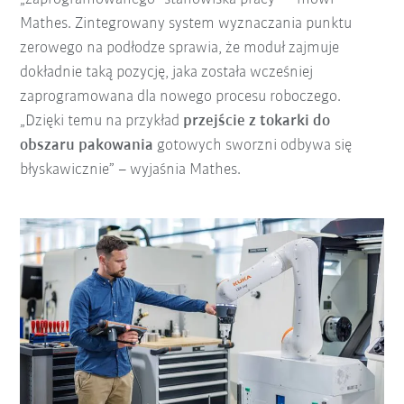
Mathes. Zintegrowany system wyznaczania punktu
zerowego na podłodze sprawia, że moduł zajmuje
dokładnie taką pozycję, jaka została wcześniej
zaprogramowana dla nowego procesu roboczego.
„Dzięki temu na przykład
przejście z tokarki do
obszaru pakowania
gotowych sworzni odbywa się
błyskawicznie” – wyjaśnia Mathes.