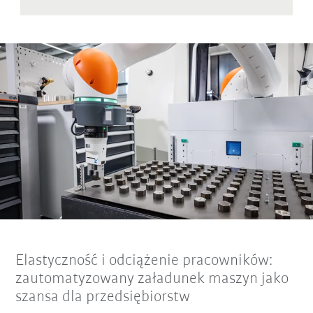
Elastyczność i odciążenie pracowników:
zautomatyzowany załadunek maszyn jako
szansa dla przedsiębiorstw