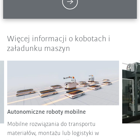
Więcej informacji o kobotach i
załadunku maszyn
Autonomiczne roboty mobilne
Mobilne rozwiązania do transportu
materiałów, montażu lub logistyki w