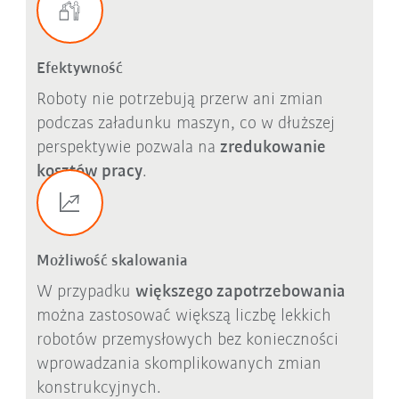
Efektywność
Roboty nie potrzebują przerw ani zmian
podczas załadunku maszyn, co w dłuższej
perspektywie pozwala na
zredukowanie
kosztów pracy
.
Możliwość skalowania
W przypadku
większego zapotrzebowania
można zastosować większą liczbę lekkich
robotów przemysłowych bez konieczności
wprowadzania skomplikowanych zmian
konstrukcyjnych.