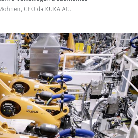
 Mohnen, CEO da KUKA AG.