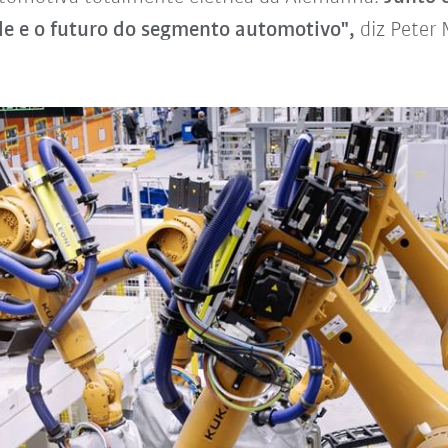
de e o futuro do segmento automotivo",
diz Peter