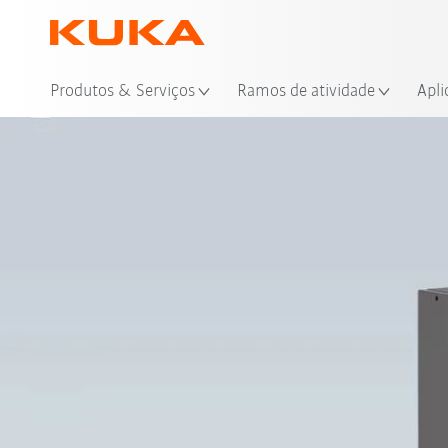
Loc
Produtos & Serviços
Ramos de atividade
Apli