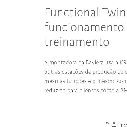
Functional Twin
funcionamento 
treinamento
A montadora da Baviera usa a KR
outras estações da produção de 
mesmas funções e o mesmo concei
reduzido para clientes como a 
Atra