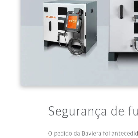
Segurança de f
O pedido da Baviera foi antecedid