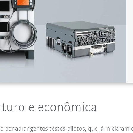
uturo e econômica
o por abrangentes testes-pilotos, que já iniciaram