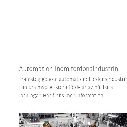
Automation inom fordonsindustrin
Framsteg genom automation: Fordonsindustri
kan dra mycket stora fördelar av hållbara
lösningar. Här finns mer information.