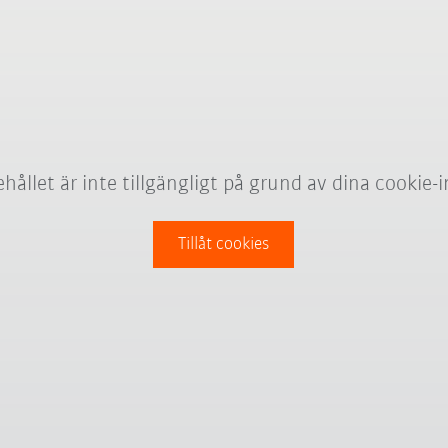
hållet är inte tillgängligt på grund av dina cookie-i
Tillåt cookies