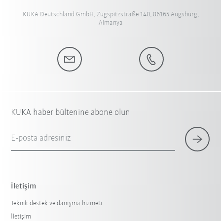
KUKA Deutschland GmbH, Zugspitzstraße 140, 86165 Augsburg,
Almanya
KUKA haber bültenine abone olun
E-posta adresiniz
İletişim
Teknik destek ve danışma hizmeti
İletişim