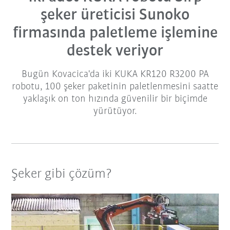
şeker üreticisi Sunoko
firmasında paletleme işlemine
destek veriyor
Bugün Kovacica'da iki KUKA KR120 R3200 PA
robotu, 100 şeker paketinin paletlenmesini saatte
yaklaşık on ton hızında güvenilir bir biçimde
yürütüyor.
Şeker gibi çözüm?