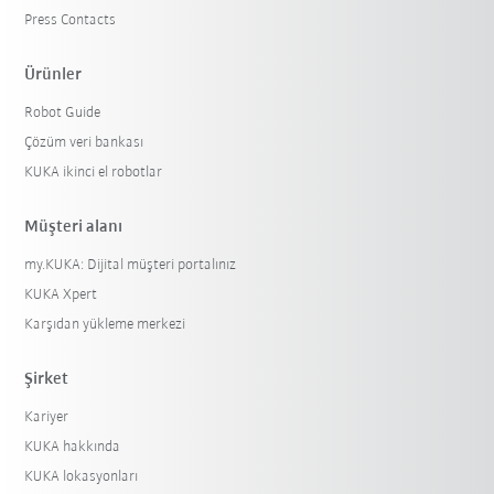
Press Contacts
Ürünler
Robot Guide
Çözüm veri bankası
KUKA ikinci el robotlar
Müşteri alanı
my.KUKA: Dijital müşteri portalınız
KUKA Xpert
Karşıdan yükleme merkezi
Şirket
Kariyer
KUKA hakkında
KUKA lokasyonları