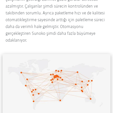
azalmıştır. Çalışanlar şimdi sürecin kontrolünden ve
takibinden sorumlu. Ayrıca paketleme hızı ve de kalitesi
otomatikleştirme sayesinde arttığı için paletleme süreci
daha da verimli hale gelmiştir. Otomasyonu
gerçekleştiren Sunoko şimdi daha fazla büyümeye
odaklanıyor.