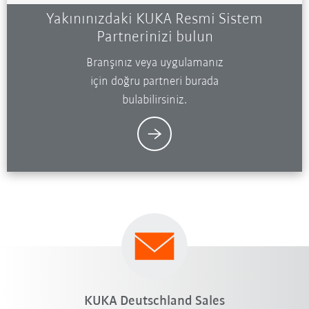
Yakınınızdaki KUKA Resmi Sistem
Partnerinizi bulun
Branşınız veya uygulamanız
için doğru partneri burada
bulabilirsiniz.
KUKA Deutschland Sales