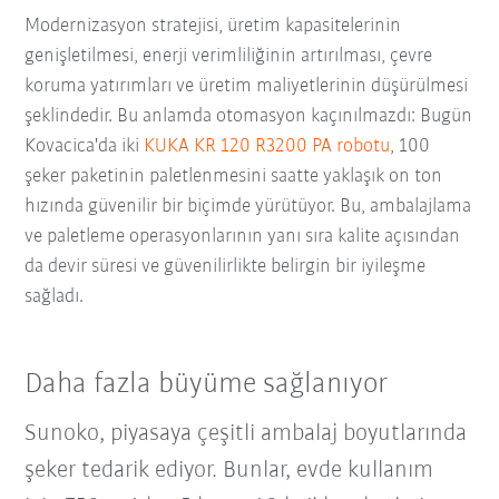
Modernizasyon stratejisi, üretim kapasitelerinin
genişletilmesi, enerji verimliliğinin artırılması, çevre
koruma yatırımları ve üretim maliyetlerinin düşürülmesi
şeklindedir. Bu anlamda otomasyon kaçınılmazdı: Bugün
Kovacica'da iki
KUKA KR 120 R3200 PA robotu
, 100
şeker paketinin paletlenmesini saatte yaklaşık on ton
hızında güvenilir bir biçimde yürütüyor. Bu, ambalajlama
ve paletleme operasyonlarının yanı sıra kalite açısından
da devir süresi ve güvenilirlikte belirgin bir iyileşme
sağladı.
Daha fazla büyüme sağlanıyor
Sunoko, piyasaya çeşitli ambalaj boyutlarında
şeker tedarik ediyor. Bunlar, evde kullanım