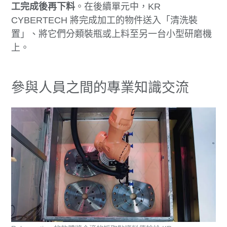
工完成後再下料
。在後續單元中，KR
CYBERTECH 將完成加工的物件送入「清洗裝
置」、將它們分類裝瓶或上料至另一台小型研磨機
上。
參與人員之間的專業知識交流