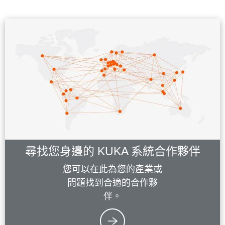
尋找您身邊的 KUKA 系統合作夥伴
您可以在此為您的產業或
問題找到合適的合作夥
伴。