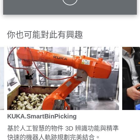
你也可能對此有興趣
KUKA.SmartBinPicking
基於人工智慧的物件 3D 辨識功能與精準
快速的機器人軌跡規劃完美結合。