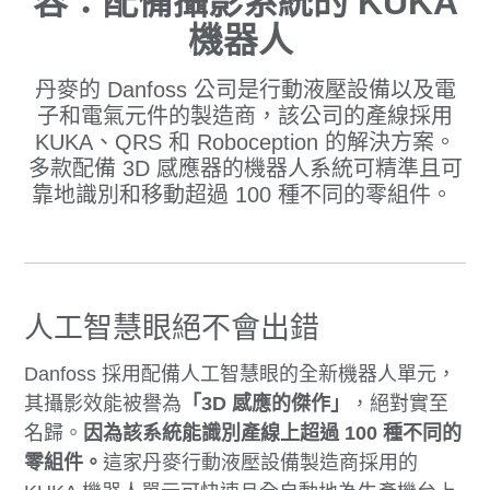
容：配備攝影系統的 KUKA
機器人
丹麥的 Danfoss 公司是行動液壓設備以及電
子和電氣元件的製造商，該公司的產線採用
KUKA、QRS 和 Roboception 的解決方案。
多款配備 3D 感應器的機器人系統可精準且可
靠地識別和移動超過 100 種不同的零組件。
人工智慧眼絕不會出錯
Danfoss 採用配備人工智慧眼的全新機器人單元，
其攝影效能被譽為
「3D 感應的傑作」
，絕對實至
名歸。
因為該系統能識別產線上超過 100 種不同的
零組件。
這家丹麥行動液壓設備製造商採用的