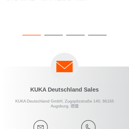
KUKA Deutschland Sales
KUKA Deutschland GmbH, Zugspitzstraße 140, 86165
Augsburg, 德國