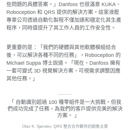
些問題的具體答案。」Danfoss 也很滿意 KUKA、
Roboception 和 QRS 提供的解決方案。這家液壓
專業公司透過自動化製程不僅加速和穩定化其生產
程序，同時還提升了其工作人員的工作安全性。
更重要的是：「我們的硬體與其他軟體模組結合
後，可以解決各種不同的任務」，Roboception 的
Michael Suppa 博士說道。「現在，Danfoss 擁有
一套可變式 3D 視覺解決方案，可視需求調整因應
其他任務。」
自動識別超過 100 種零組件是一大挑戰，但我
們成功完成了任務，為我們的客戶提供完美的解決
方案。
Olav K. Sjørslev, QRS 整合合作夥伴的銷售主管