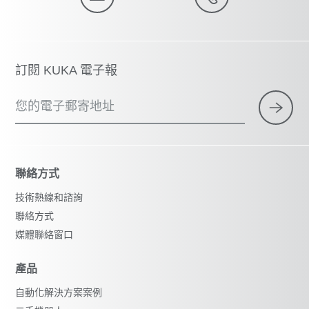
訂閱 KUKA 電子報
您的電子郵寄地址
聯絡方式
技術熱線和諮詢
聯絡方式
媒體聯絡窗口
產品
自動化解決方案案例