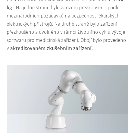
kg
. Na jedné straně bylo zařízení přezkoušeno podle
mezinárodních požadavků na bezpečnost lékařských
elektrických přístrojů. Na druhé straně bylo zařízení
přezkoušeno a uvolněno v rámci životního cyklu vývoje
softwaru pro medicínská zařízení. Obojí bylo provedeno
v
akreditovaném zkušebním zařízení
.