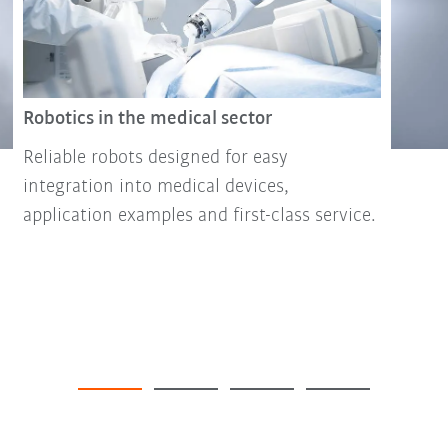
Robotics in the medical sector
Reliable robots designed for easy
integration into medical devices,
application examples and first-class service.