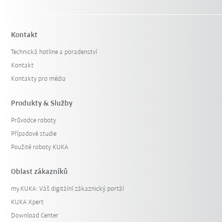
Kontakt
Technická hotline a poradenství
Kontakt
Kontakty pro média
Produkty & Služby
Průvodce roboty
Případové studie
Použité roboty KUKA
Oblast zákazníků
my.KUKA: Váš digitální zákaznický portál
KUKA Xpert
Download Center