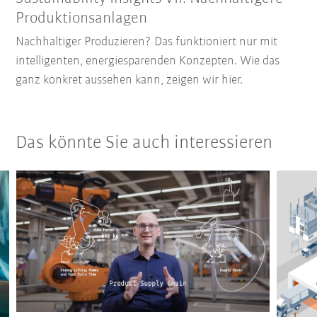
Produktionsanlagen
Nachhaltiger Produzieren? Das funktioniert nur mit
intelligenten, energiesparenden Konzepten. Wie das
ganz konkret aussehen kann, zeigen wir hier.
Das könnte Sie auch interessieren