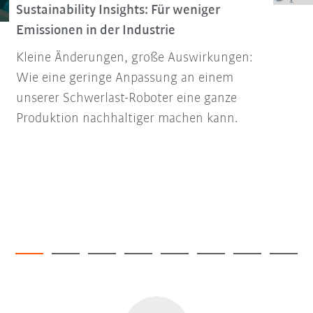
Sustainability Insights: Für weniger
Emissionen in der Industrie
Kleine Änderungen, große Auswirkungen:
Wie eine geringe Anpassung an einem
unserer Schwerlast-Roboter eine ganze
Produktion nachhaltiger machen kann.