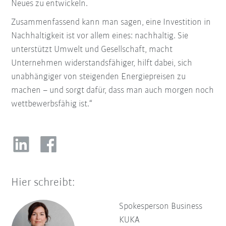
Neues zu entwickeln.
Zusammenfassend kann man sagen, eine Investition in
Nachhaltigkeit ist vor allem eines: nachhaltig. Sie
unterstützt Umwelt und Gesellschaft, macht
Unternehmen widerstandsfähiger, hilft dabei, sich
unabhängiger von steigenden Energiepreisen zu
machen – und sorgt dafür, dass man auch morgen noch
wettbewerbsfähig ist.“
Hier schreibt:
Spokesperson Business
KUKA