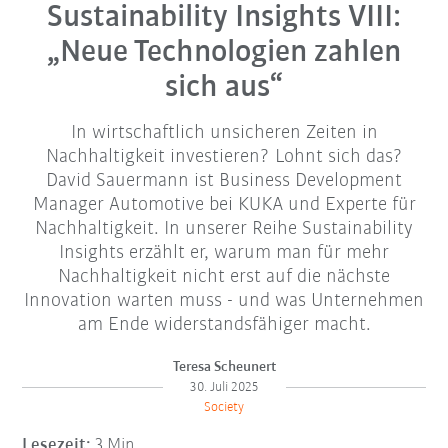
Sustainability Insights VIII:
„Neue Technologien zahlen
sich aus“
In wirtschaftlich unsicheren Zeiten in
Nachhaltigkeit investieren? Lohnt sich das?
David Sauermann ist Business Development
Manager Automotive bei KUKA und Experte für
Nachhaltigkeit. In unserer Reihe Sustainability
Insights erzählt er, warum man für mehr
Nachhaltigkeit nicht erst auf die nächste
Innovation warten muss - und was Unternehmen
am Ende widerstandsfähiger macht.
Teresa Scheunert
30. Juli 2025
Society
Lesezeit:
3 Min.