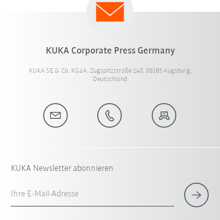
KUKA Corporate Press Germany
KUKA SE & Co. KGaA, Zugspitzstraße 140, 86165 Augsburg,
Deutschland
KUKA Newsletter abonnieren
Ihre E-Mail-Adresse