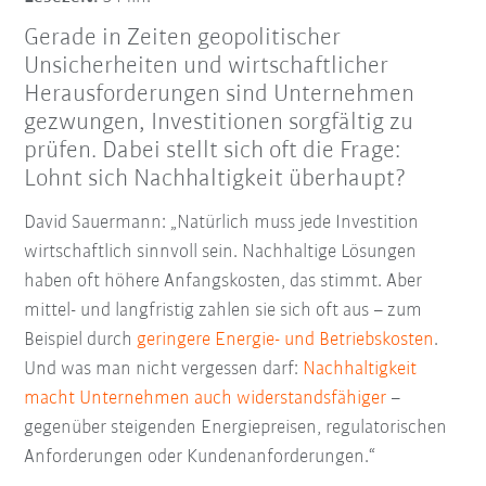
Gerade in Zeiten geopolitischer
Unsicherheiten und wirtschaftlicher
Herausforderungen sind Unternehmen
gezwungen, Investitionen sorgfältig zu
prüfen. Dabei stellt sich oft die Frage:
Lohnt sich Nachhaltigkeit überhaupt?
David Sauermann: „Natürlich muss jede Investition
wirtschaftlich sinnvoll sein. Nachhaltige Lösungen
haben oft höhere Anfangskosten, das stimmt. Aber
mittel- und langfristig zahlen sie sich oft aus – zum
Beispiel durch
geringere Energie- und Betriebskosten
.
Und was man nicht vergessen darf:
Nachhaltigkeit
macht Unternehmen auch widerstandsfähiger
–
gegenüber steigenden Energiepreisen, regulatorischen
Anforderungen oder Kundenanforderungen.“