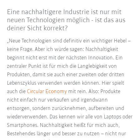
Eine nachhaltigere Industrie ist nur mit
neuen Technologien möglich - ist das aus
deiner Sicht korrekt?
„Neue Technologien sind definitiv ein wichtiger Hebel –
keine Frage. Aber ich würde sagen: Nachhaltigkeit
beginnt nicht erst mit der nächsten Innovation. Ein
zentraler Punkt ist für mich die Langlebigkeit von
Produkten, damit sie auch einer zweiten oder dritten
Lebenszyklus verwenden werden können. Hier spielt
auch die
Circular Economy
mit rein. Also: Produkte
nicht einfach nur verkaufen und irgendwann
entsorgen, sondern zurücknehmen, aufbereiten und
wiederverwenden. Das kennen wir alle von Laptops oder
Smartphones. Nachhaltigkeit heißt für mich auch,
Bestehendes länger und besser zu nutzen – nicht nur