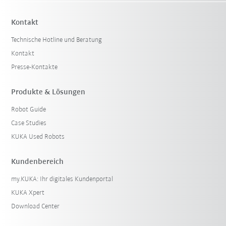
Kontakt
Technische Hotline und Beratung
Kontakt
Presse-Kontakte
Produkte & Lösungen
Robot Guide
Case Studies
KUKA Used Robots
Kundenbereich
my.KUKA: Ihr digitales Kundenportal
KUKA Xpert
Download Center