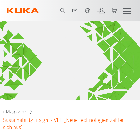
Englisch / English
iiMagazine
Sustainability Insights VIII: „Neue Technologien zahlen
sich aus“