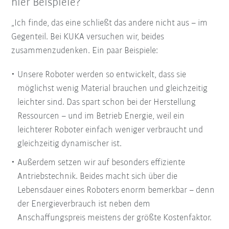
hier Beispiele?
„Ich finde, das eine schließt das andere nicht aus – im
Gegenteil. Bei KUKA versuchen wir, beides
zusammenzudenken. Ein paar Beispiele:
Unsere Roboter werden so entwickelt, dass sie
möglichst wenig Material brauchen und gleichzeitig
leichter sind. Das spart schon bei der Herstellung
Ressourcen – und im Betrieb Energie, weil ein
leichterer Roboter einfach weniger verbraucht und
gleichzeitig dynamischer ist.
Außerdem setzen wir auf besonders effiziente
Antriebstechnik. Beides macht sich über die
Lebensdauer eines Roboters enorm bemerkbar – denn
der Energieverbrauch ist neben dem
Anschaffungspreis meistens der größte Kostenfaktor.