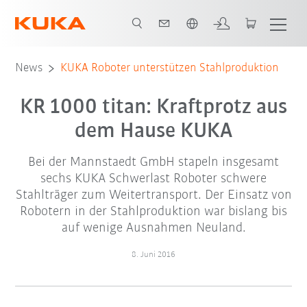
Englisch / English
News
KUKA Roboter unterstützen Stahlproduktion
KR 1000 titan: Kraftprotz aus
dem Hause KUKA
Bei der Mannstaedt GmbH stapeln insgesamt
sechs KUKA Schwerlast Roboter schwere
Stahlträger zum Weitertransport. Der Einsatz von
Robotern in der Stahlproduktion war bislang bis
auf wenige Ausnahmen Neuland.
8. Juni 2016