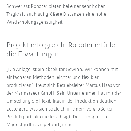
Schwerlast Roboter bieten bei einer sehr hohen
Tragkraft auch auf größere Distanzen eine hohe
Wiederholungsgenauigkeit.
Projekt erfolgreich: Roboter erfüllen
die Erwartungen
„Die Anlage ist ein absoluter Gewinn. Wir können mit
einfacheren Methoden leichter und flexibler
produzieren“, freut sich Betriebsleiter Marcus Haas von
der Mannstaedt GmbH. Sein Unternehmen hat mit der
Umstellung die Flexibilität in der Produktion deutlich
gesteigert, was sich sogleich in einem vergrößerten
Produktportfolio niederschlägt. Der Erfolg hat bei
Mannstaedt dazu geführt, neue