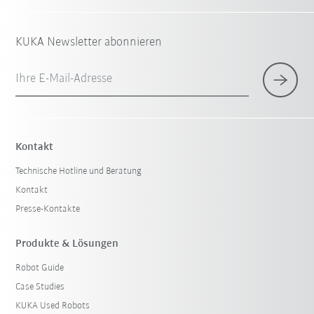
KUKA Newsletter abonnieren
Ihre E-Mail-Adresse
Kontakt
Technische Hotline und Beratung
Kontakt
Presse-Kontakte
Produkte & Lösungen
Robot Guide
Case Studies
KUKA Used Robots