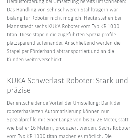
Herausforderung bei Umsetzung bereits umschrieben:
Das Handling von sehr schweren Stahlträgern war
bislang für Roboter nicht möglich. Heute stehen bei
Mannstaedt sechs KUKA Roboter vom Typ KR 1000
titan. Diese stapeln die zugeführten Spezialprofile
platzsparend aufeinander. Anschließend werden die
Stapel per Förderband abtransportiert und an die
Kunden weiterverschickt.
KUKA Schwerlast Roboter: Stark und
präzise
Der entscheidende Vorteil der Umstellung: Dank der
roboterbasierten Automatisierung können nun
Spezialprofile mit einer Länge von bis zu 26 Meter, statt
wie bisher 16 Metern, produziert werden. Sechs Roboter
vom Typ KR 1000 titan machen es möglich. Die