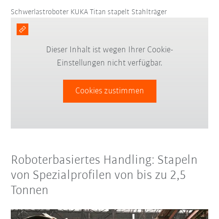
Schwerlastroboter KUKA Titan stapelt Stahlträger
Dieser Inhalt ist wegen Ihrer Cookie-
Einstellungen nicht verfügbar.
Cookies zustimmen
Roboterbasiertes Handling: Stapeln
von Spezialprofilen von bis zu 2,5
Tonnen