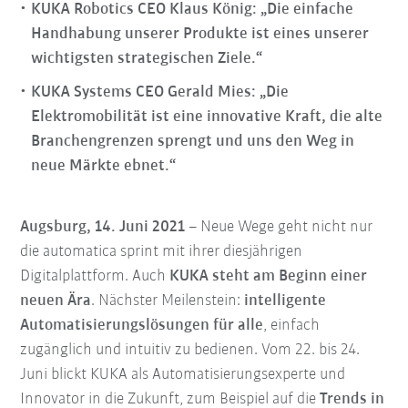
KUKA Robotics CEO Klaus König: „Die einfache
Handhabung unserer Produkte ist eines unserer
wichtigsten strategischen Ziele.“
KUKA Systems CEO Gerald Mies: „Die
Elektromobilität ist eine innovative Kraft, die alte
Branchengrenzen sprengt und uns den Weg in
neue Märkte ebnet.“
Augsburg, 14. Juni 2021
– Neue Wege geht nicht nur
die automatica sprint mit ihrer diesjährigen
Digitalplattform. Auch
KUKA steht am Beginn einer
neuen Ära
. Nächster Meilenstein:
intelligente
Automatisierungslösungen für alle
, einfach
zugänglich und intuitiv zu bedienen. Vom 22. bis 24.
Juni blickt KUKA als Automatisierungsexperte und
Innovator in die Zukunft, zum Beispiel auf die
Trends in