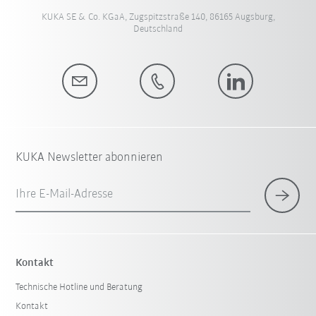
KUKA SE & Co. KGaA, Zugspitzstraße 140, 86165 Augsburg,
Deutschland
KUKA Newsletter abonnieren
Ihre E-Mail-Adresse
Kontakt
Technische Hotline und Beratung
Kontakt