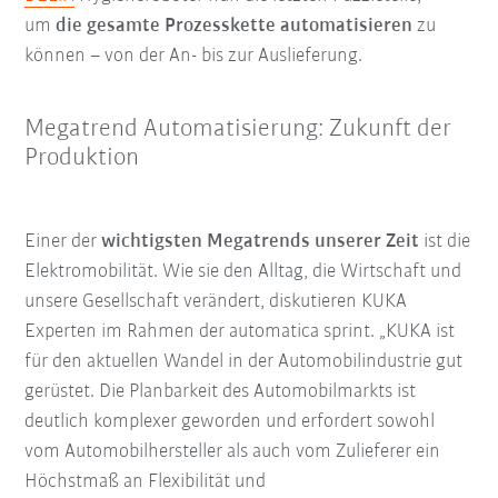
um
die gesamte Prozesskette automatisieren
zu
können – von der An- bis zur Auslieferung.
Megatrend Automatisierung: Zukunft der
Produktion
Einer der
wichtigsten Megatrends unserer Zeit
ist die
Elektromobilität. Wie sie den Alltag, die Wirtschaft und
unsere Gesellschaft verändert, diskutieren KUKA
Experten im Rahmen der automatica sprint. „KUKA ist
für den aktuellen Wandel in der Automobilindustrie gut
gerüstet. Die Planbarkeit des Automobilmarkts ist
deutlich komplexer geworden und erfordert sowohl
vom Automobilhersteller als auch vom Zulieferer ein
Höchstmaß an Flexibilität und