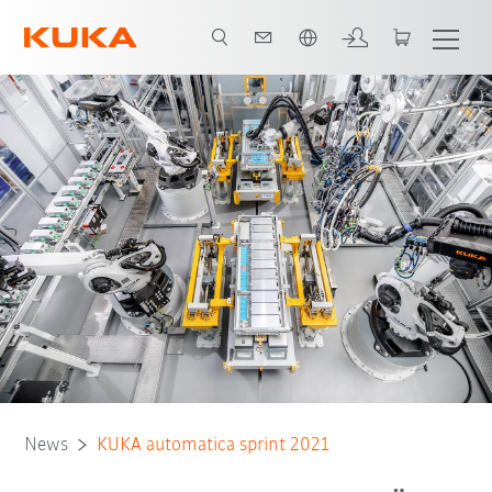
Englisch / English
News
KUKA automatica sprint 2021