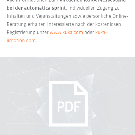
Alle Informationen zum
virtuellen KUKA Messestand
bei der automatica sprint
, individuellen Zugang zu
Inhalten und Veranstaltungen sowie persönliche Online-
Beratung erhalten Interessierte nach der kostenlosen
Registrierung unter
www.kuka.com
oder
kuka-
iimotion.com
.