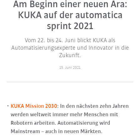
Am Beginn einer neuen Ära:
KUKA auf der automatica
sprint 2021
Vom 22. bis 24. Juni blickt KUKA als
Automatisierungsexperte und Innovator in die
Zukunft.
15. Juni 2021
KUKA Mission 2030
: In den nächsten zehn Jahren
werden weltweit immer mehr Menschen mit
Robotern arbeiten. Automatisierung wird
Mainstream – auch in neuen Märkten.