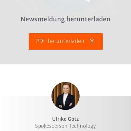
Newsmeldung herunterladen
PDF herunterladen
Ulrike Götz
Spokesperson Technology