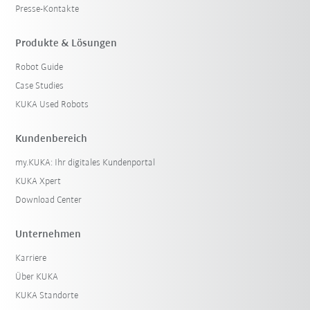
Presse-Kontakte
Produkte & Lösungen
Robot Guide
Case Studies
KUKA Used Robots
Kundenbereich
my.KUKA: Ihr digitales Kundenportal
KUKA Xpert
Download Center
Unternehmen
Karriere
Über KUKA
KUKA Standorte