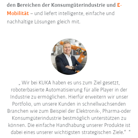
den Bereichen der Konsumgüterindustrie und
E-
Mobilität
– und liefert intelligente, einfache und
nachhaltige Lösungen gleich mit.
Wir bei KUKA haben es uns zum Ziel gesetzt,
roboterbasierte Automatisierung für alle Player in der
Industrie zu ermöglichen. Hierfür erweitern wir unser
Portfolio, um unsere Kunden in schnellwachsenden
Branchen wie zum Beispiel der Elektronik-, Pharma-oder
Konsumgüterindustrie bestmöglich unterstützen zu
können. Die einfache Handhabung unserer Produkte ist
dabei eines unserer wichtigsten strategischen Ziele.“