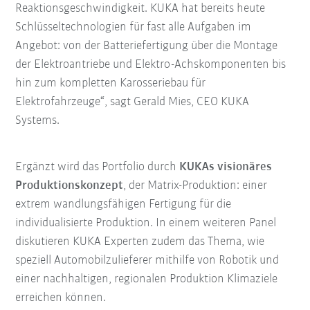
Reaktionsgeschwindigkeit. KUKA hat bereits heute
Schlüsseltechnologien für fast alle Aufgaben im
Angebot: von der Batteriefertigung über die Montage
der Elektroantriebe und Elektro-Achskomponenten bis
hin zum kompletten Karosseriebau für
Elektrofahrzeuge“, sagt Gerald Mies, CEO KUKA
Systems.
Ergänzt wird das Portfolio durch
KUKAs visionäres
Produktionskonzept
, der Matrix-Produktion: einer
extrem wandlungsfähigen Fertigung für die
individualisierte Produktion. In einem weiteren Panel
diskutieren KUKA Experten zudem das Thema, wie
speziell Automobilzulieferer mithilfe von Robotik und
einer nachhaltigen, regionalen Produktion Klimaziele
erreichen können.