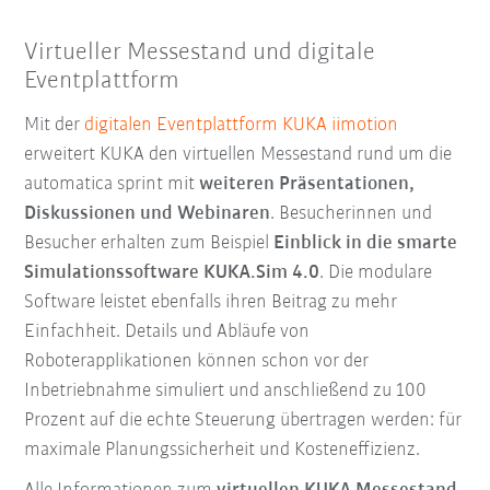
Virtueller Messestand und digitale
Eventplattform
Mit der
digitalen Eventplattform KUKA iimotion
erweitert KUKA den virtuellen Messestand rund um die
automatica sprint mit
weiteren Präsentationen,
Diskussionen und Webinaren
. Besucherinnen und
Besucher erhalten zum Beispiel
Einblick in die smarte
Simulationssoftware KUKA.Sim 4.0
. Die modulare
Software leistet ebenfalls ihren Beitrag zu mehr
Einfachheit. Details und Abläufe von
Roboterapplikationen können schon vor der
Inbetriebnahme simuliert und anschließend zu 100
Prozent auf die echte Steuerung übertragen werden: für
maximale Planungssicherheit und Kosteneffizienz.